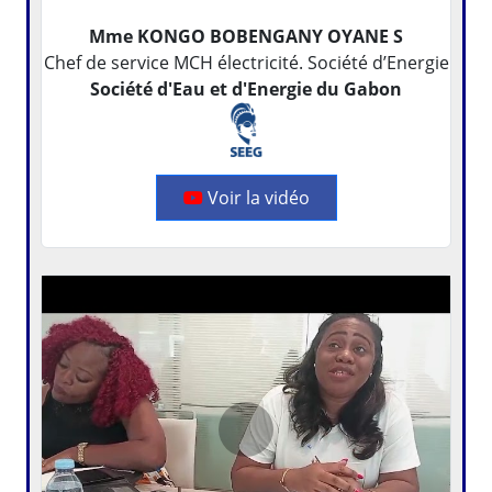
Mme KONGO BOBENGANY OYANE S
Chef de service MCH électricité. Société d’Energie
Société d'Eau et d'Energie du Gabon
Voir la vidéo