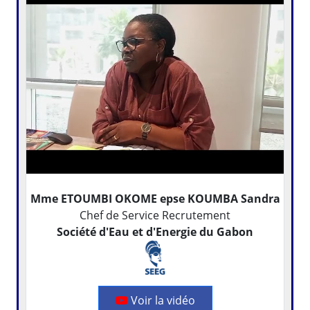
Mme ETOUMBI OKOME epse KOUMBA Sandra
Chef de Service Recrutement
Société d'Eau et d'Energie du Gabon
Voir la vidéo