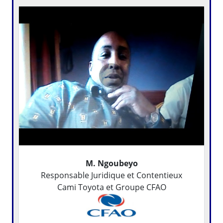
M. Ngoubeyo
Responsable Juridique et Contentieux
Cami Toyota et Groupe CFAO