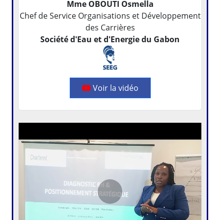
Mme OBOUTI Osmella
Chef de Service Organisations et Développement
des Carrières
Société d'Eau et d'Energie du Gabon
Voir la vidéo