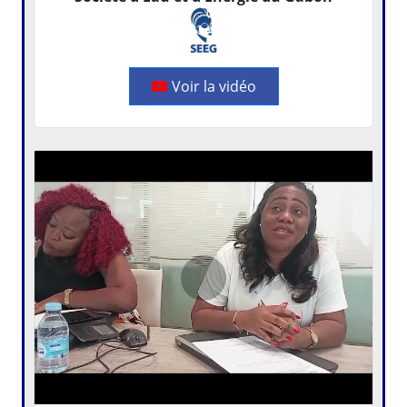
Voir la vidéo