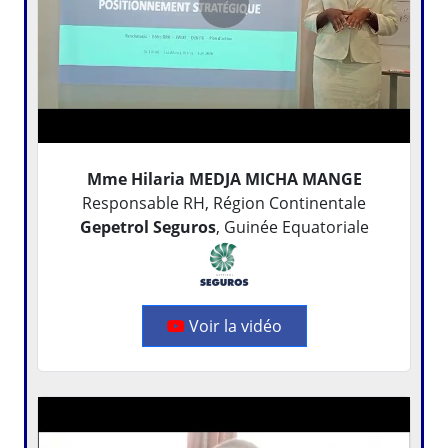
Mme Hilaria MEDJA MICHA MANGE
Responsable RH, Région Continentale
Gepetrol Seguros
, Guinée Equatoriale
Voir la vidéo