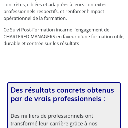
concrètes, ciblées et adaptées à leurs contextes
professionnels respectifs, et renforcer l'impact
opérationnel de la formation.
Ce Suivi Post-Formation incarne l'engagement de
CHARTERED MANAGERS en faveur d'une formation utile,
durable et centrée sur les résultats
Des résultats concrets obtenus
par de vrais professionnels :
Des milliers de professionnels ont
transformé leur carrière grâce à nos