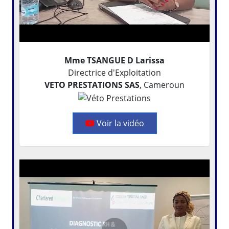
Mme TSANGUE D Larissa
Directrice d'Exploitation
VETO PRESTATIONS SAS
, Cameroun
Voir la vidéo