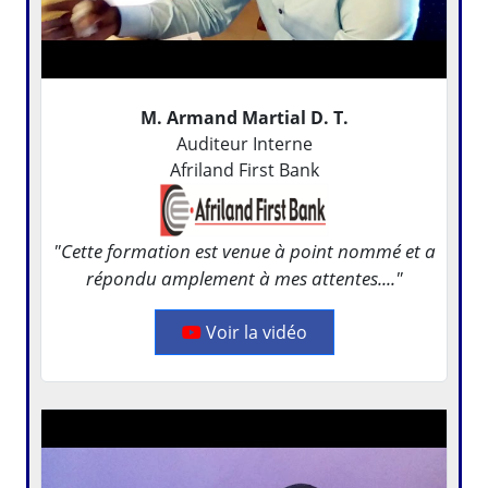
M. Armand Martial D. T.
Auditeur Interne
Afriland First Bank
"Cette formation est venue à point nommé et a
répondu amplement à mes attentes...."
Voir la vidéo