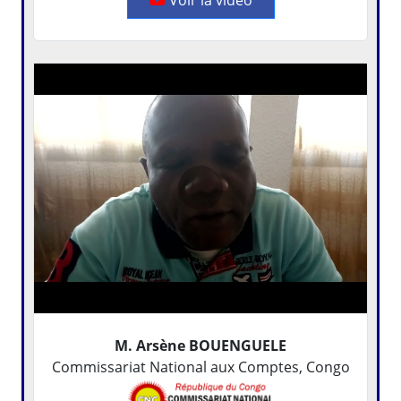
M. Arsène BOUENGUELE
Commissariat National aux Comptes, Congo