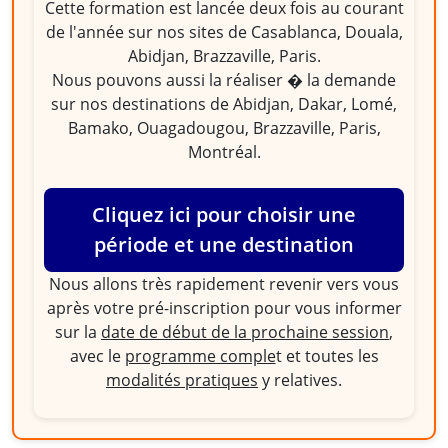
Cette formation est lancée deux fois au courant
de l'année sur nos sites de Casablanca, Douala,
Abidjan, Brazzaville, Paris.
Nous pouvons aussi la réaliser � la demande
sur nos destinations de Abidjan, Dakar, Lomé,
Bamako, Ouagadougou, Brazzaville, Paris,
Montréal.
Cliquez ici pour choisir une
période et une destination
Nous allons très rapidement revenir vers vous
après votre pré-inscription pour vous informer
sur la
date de début de la prochaine session
,
avec le
programme comple
t et toutes les
modalités pratiques
y relatives.