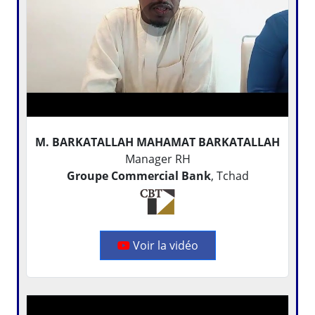
M. BARKATALLAH MAHAMAT BARKATALLAH
Manager RH
Groupe Commercial Bank
, Tchad
Voir la vidéo