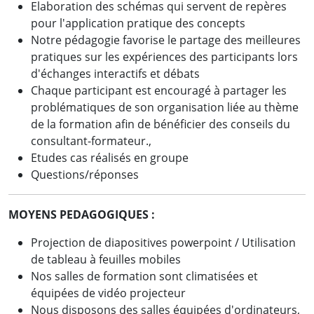
Elaboration des schémas qui servent de repères
pour l'application pratique des concepts
Notre pédagogie favorise le partage des meilleures
pratiques sur les expériences des participants lors
d'échanges interactifs et débats
Chaque participant est encouragé à partager les
problématiques de son organisation liée au thème
de la formation afin de bénéficier des conseils du
consultant-formateur.,
Etudes cas réalisés en groupe
Questions/réponses
MOYENS PEDAGOGIQUES :
Projection de diapositives powerpoint / Utilisation
de tableau à feuilles mobiles
Nos salles de formation sont climatisées et
équipées de vidéo projecteur
Nous disposons des salles équipées d'ordinateurs,