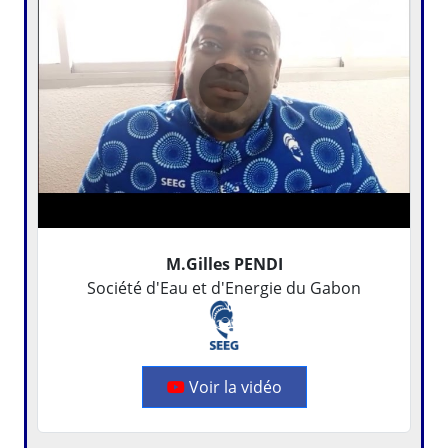
M.Gilles PENDI
Société d'Eau et d'Energie du Gabon
Voir la vidéo