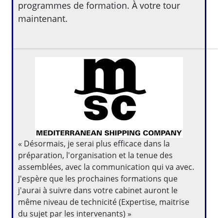
programmes de formation. À votre tour
maintenant.
« Désormais, je serai plus efficace dans la
préparation, l'organisation et la tenue des
assemblées, avec la communication qui va avec.
J'espère que les prochaines formations que
j'aurai à suivre dans votre cabinet auront le
même niveau de technicité (Expertise, maitrise
du sujet par les intervenants) »