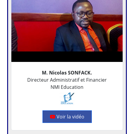
M. Nicolas SONFACK.
Directeur Administratif et Financier
NMI Education
Voir la vidéo