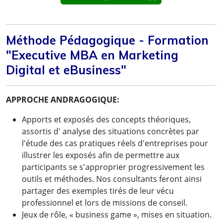
Méthode Pédagogique - Formation
"Executive MBA en Marketing
Digital et eBusiness"
APPROCHE ANDRAGOGIQUE:
Apports et exposés des concepts théoriques,
assortis d' analyse des situations concrètes par
l'étude des cas pratiques réels d'entreprises pour
illustrer les exposés afin de permettre aux
participants se s'approprier progressivement les
outils et méthodes. Nos consultants feront ainsi
partager des exemples tirés de leur vécu
professionnel et lors de missions de conseil.
Jeux de rôle, « business game », mises en situation.