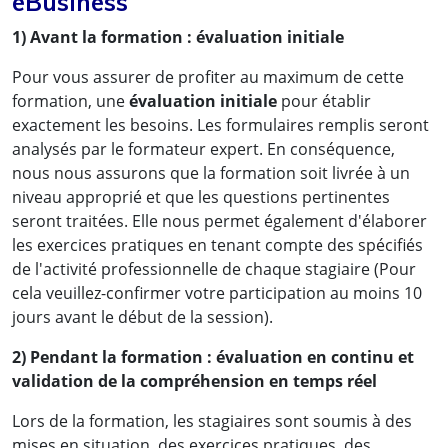
eBusiness
1) Avant la formation : évaluation initiale
Pour vous assurer de profiter au maximum de cette
formation, une
évaluation initiale
pour établir
exactement les besoins. Les formulaires remplis seront
analysés par le formateur expert. En conséquence,
nous nous assurons que la formation soit livrée à un
niveau approprié et que les questions pertinentes
seront traitées. Elle nous permet également d'élaborer
les exercices pratiques en tenant compte des spécifiés
de l'activité professionnelle de chaque stagiaire (Pour
cela veuillez-confirmer votre participation au moins 10
jours avant le début de la session).
2) Pendant la formation : évaluation en continu et
validation de la compréhension en temps réel
Lors de la formation, les stagiaires sont soumis à des
mises en situation, des exercices pratiques, des