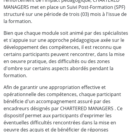
renforcement de l'impact pédagogique, CHARTERED
MANAGERS met en place un Suivi Post-Formation (SPF)
structuré sur une période de trois (03) mois à l'issue de
la formation.
Bien que chaque module soit animé par des spécialistes
et s'appuie sur une approche pédagogique axée sur le
développement des compétences, il est reconnu que
certains participants peuvent rencontrer, dans la mise
en oeuvre pratique, des difficultés ou des zones
d'ombre sur certains aspects abordés pendant la
formation.
Afin de garantir une appropriation effective et
opérationnelle des compétences, chaque participant
bénéficie d'un accompagnement assuré par des
encadreurs désignés par CHARTERED MANAGERS . Ce
dispositif permet aux participants d'exprimer les
éventuelles difficultés rencontrées dans la mise en
oeuvre des acquis et de bénéficier de réponses