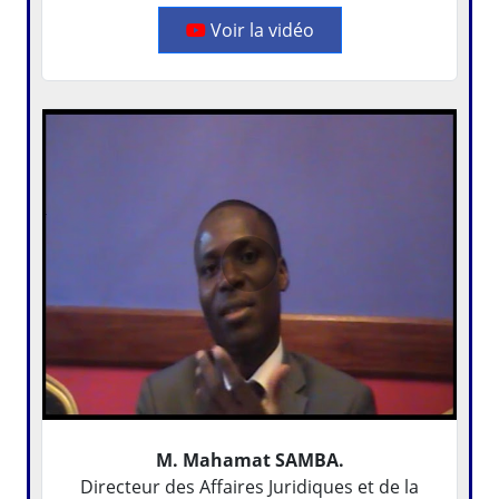
Voir la vidéo
M. Mahamat SAMBA.
Directeur des Affaires Juridiques et de la