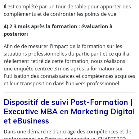
Il est complété par un tour de table pour apporter des
compléments et de confronter les points de vue.
4) 2-3 mois après la formation : évaluation à
posteriori
Afin de de mesurer l'impact de la formation sur les
situations professionnelles du participant et ce qu'il a
réellement retiré de cette formation, nous réalisons
une enquête centrée 3 mois après la formation sur
l'utilisation des connaissances et compétences acquises
et leur transposition dans l'univers professionnel
Dispositif de suivi Post-Formation |
Executive MBA en Marketing Digital
et eBusiness
Dans une démarche d'ancrage des compétences et de