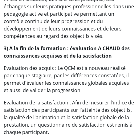
échanges sur leurs pratiques professionnelles dans une
pédagogie active et participative permettant un
contrôle continu de leur progression et du
développement de leurs connaissances et de leurs
compétences au regard des objectifs visés.
3) A la fin de la formation : évaluation A CHAUD des
connaissances acquises et de la satisfaction
Evaluation des acquis : Le QCM est à nouveau réalisé
par chaque stagiaire, par les différences constatées, il
permet d'évaluer les connaissances globales acquises
et aussi de valider la progression.
Evaluation de la satisfaction : Afin de mesurer l'indice de
satisfaction des participants sur l'atteinte des objectifs,
la qualité de l'animation et la satisfaction globale de la
prestation, un questionnaire de satisfaction est remis à
chaque participant.