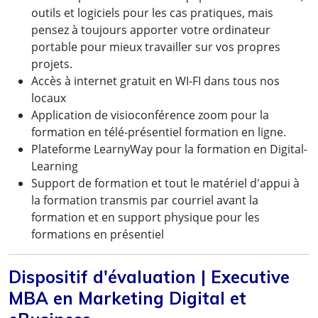
outils et logiciels pour les cas pratiques, mais
pensez à toujours apporter votre ordinateur
portable pour mieux travailler sur vos propres
projets.
Accès à internet gratuit en WI-FI dans tous nos
locaux
Application de visioconférence zoom pour la
formation en télé-présentiel formation en ligne.
Plateforme LearnyWay pour la formation en Digital-
Learning
Support de formation et tout le matériel d'appui à
la formation transmis par courriel avant la
formation et en support physique pour les
formations en présentiel
Dispositif d'évaluation | Executive
MBA en Marketing Digital et