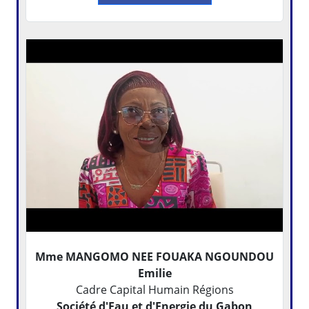
Mme MANGOMO NEE FOUAKA NGOUNDOU
Emilie
Cadre Capital Humain Régions
Société d'Eau et d'Energie du Gabon