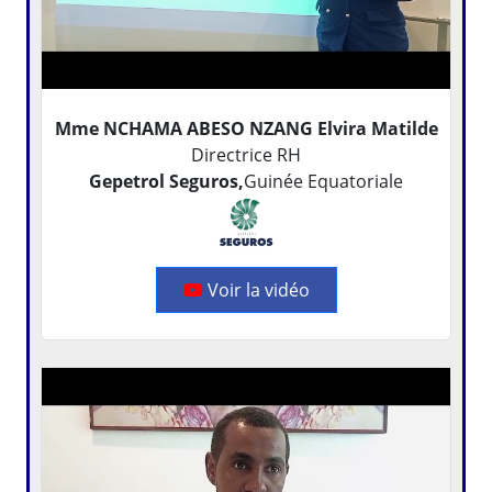
Mme NCHAMA ABESO NZANG Elvira Matilde
Directrice RH
Gepetrol Seguros,
Guinée Equatoriale
Voir la vidéo