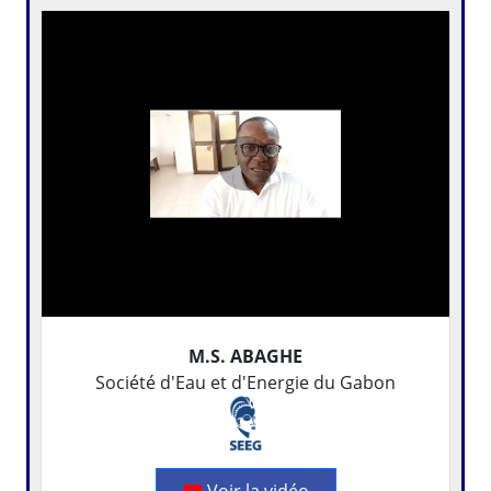
M.S. ABAGHE
Société d'Eau et d'Energie du Gabon
Voir la vidéo