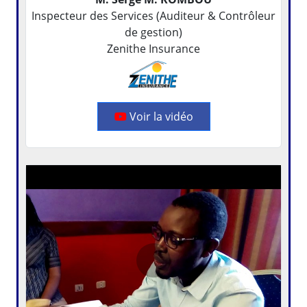
Inspecteur des Services (Auditeur & Contrôleur
de gestion)
Zenithe Insurance
Voir la vidéo