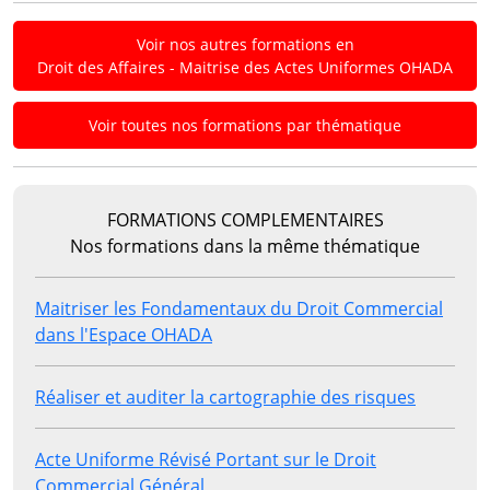
Voir nos autres formations en
Droit des Affaires - Maitrise des Actes Uniformes OHADA
Voir toutes nos formations par thématique
FORMATIONS COMPLEMENTAIRES
Nos formations dans la même thématique
Maitriser les Fondamentaux du Droit Commercial
dans l'Espace OHADA
Réaliser et auditer la cartographie des risques
Acte Uniforme Révisé Portant sur le Droit
Commercial Général