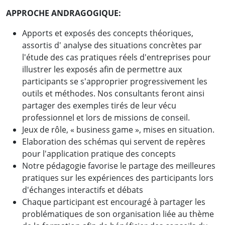
APPROCHE ANDRAGOGIQUE:
Apports et exposés des concepts théoriques,
assortis d' analyse des situations concrètes par
l'étude des cas pratiques réels d'entreprises pour
illustrer les exposés afin de permettre aux
participants se s'approprier progressivement les
outils et méthodes. Nos consultants feront ainsi
partager des exemples tirés de leur vécu
professionnel et lors de missions de conseil.
Jeux de rôle, « business game », mises en situation.
Elaboration des schémas qui servent de repères
pour l'application pratique des concepts
Notre pédagogie favorise le partage des meilleures
pratiques sur les expériences des participants lors
d'échanges interactifs et débats
Chaque participant est encouragé à partager les
problématiques de son organisation liée au thème