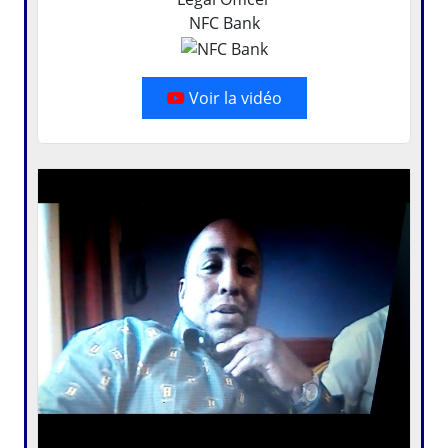
NFC Bank
Voir la vidéo