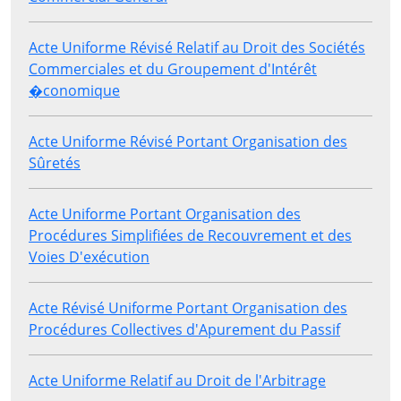
Acte Uniforme Révisé Relatif au Droit des Sociétés
Commerciales et du Groupement d'Intérêt
�conomique
Acte Uniforme Révisé Portant Organisation des
Sûretés
Acte Uniforme Portant Organisation des
Procédures Simplifiées de Recouvrement et des
Voies D'exécution
Acte Révisé Uniforme Portant Organisation des
Procédures Collectives d'Apurement du Passif
Acte Uniforme Relatif au Droit de l'Arbitrage