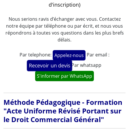
d'inscription)
Nous serions ravis d’échanger avec vous. Contactez
notre équipe par téléphone ou par écrit, et nous vous
répondrons à toutes vos questions dans les plus brefs
délais.
Par telephone:
Par email :
Appelez-nous
Par whatsapp
Recevoir un devis
S'informer par WhatsApp
Méthode Pédagogique - Formation
"Acte Uniforme Révisé Portant sur
le Droit Commercial Général"