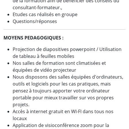
de la formation afin de bénéficier des conseils du
consultant-formateur.,
Etudes cas réalisés en groupe
Questions/réponses
MOYENS PEDAGOGIQUES :
Projection de diapositives powerpoint / Utilisation
de tableau à feuilles mobiles
Nos salles de formation sont climatisées et
équipées de vidéo projecteur
Nous disposons des salles équipées d'ordinateurs,
outils et logiciels pour les cas pratiques, mais
pensez à toujours apporter votre ordinateur
portable pour mieux travailler sur vos propres
projets.
Accès à internet gratuit en WI-FI dans tous nos
locaux
Application de visioconférence zoom pour la