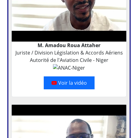
M. Amadou Roua Attaher
Juriste / Division Législation & Accords Aériens
Autorité de l'Aviation Civile - Niger
Voir la vidéo