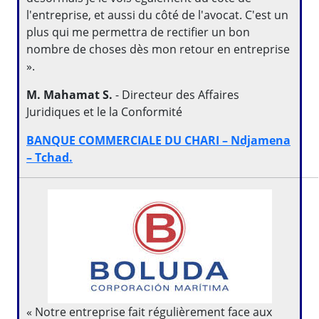
l'entreprise, et aussi du côté de l'avocat. C'est un
plus qui me permettra de rectifier un bon
nombre de choses dès mon retour en entreprise
».
M. Mahamat S.
- Directeur des Affaires
Juridiques et le la Conformité
BANQUE COMMERCIALE DU CHARI – Ndjamena
– Tchad.
« Notre entreprise fait régulièrement face aux