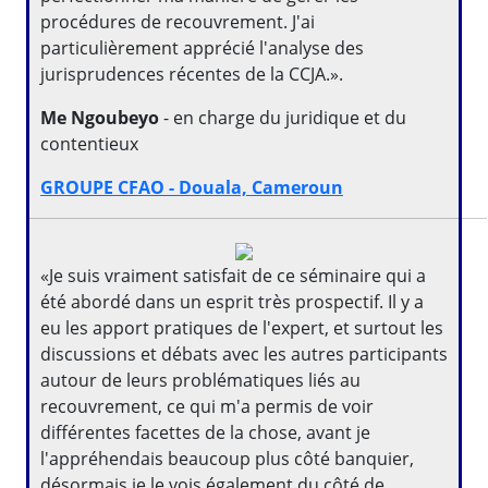
procédures de recouvrement. J'ai
particulièrement apprécié l'analyse des
jurisprudences récentes de la CCJA.».
Me Ngoubeyo
- en charge du juridique et du
contentieux
GROUPE CFAO - Douala, Cameroun
«Je suis vraiment satisfait de ce séminaire qui a
été abordé dans un esprit très prospectif. Il y a
eu les apport pratiques de l'expert, et surtout les
discussions et débats avec les autres participants
autour de leurs problématiques liés au
recouvrement, ce qui m'a permis de voir
différentes facettes de la chose, avant je
l'appréhendais beaucoup plus côté banquier,
désormais je le vois également du côté de