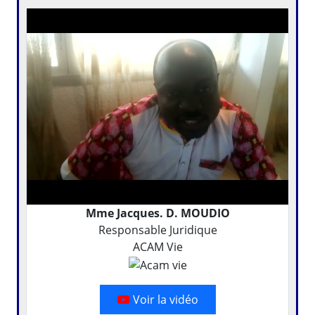
Mme Jacques. D. MOUDIO
Responsable Juridique
ACAM Vie
Voir la vidéo