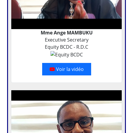
Mme Ange MAMBUKU
Executive Secretary
Equity BCDC - R.D.C
Voir la vidéo