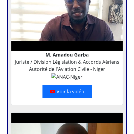
M. Amadou Garba
Juriste / Division Législation & Accords Aériens
Autorité de l'Aviation Civile - Niger
Voir la vidéo