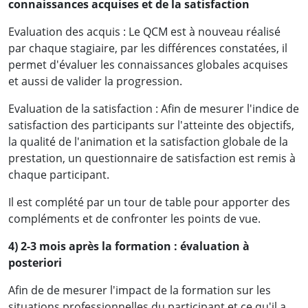
connaissances acquises et de la satisfaction
Evaluation des acquis : Le QCM est à nouveau réalisé
par chaque stagiaire, par les différences constatées, il
permet d'évaluer les connaissances globales acquises
et aussi de valider la progression.
Evaluation de la satisfaction : Afin de mesurer l'indice de
satisfaction des participants sur l'atteinte des objectifs,
la qualité de l'animation et la satisfaction globale de la
prestation, un questionnaire de satisfaction est remis à
chaque participant.
Il est complété par un tour de table pour apporter des
compléments et de confronter les points de vue.
4) 2-3 mois après la formation : évaluation à
posteriori
Afin de de mesurer l'impact de la formation sur les
situations professionnelles du participant et ce qu'il a