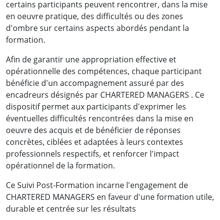
certains participants peuvent rencontrer, dans la mise
en oeuvre pratique, des difficultés ou des zones
d'ombre sur certains aspects abordés pendant la
formation.
Afin de garantir une appropriation effective et
opérationnelle des compétences, chaque participant
bénéficie d'un accompagnement assuré par des
encadreurs désignés par CHARTERED MANAGERS . Ce
dispositif permet aux participants d'exprimer les
éventuelles difficultés rencontrées dans la mise en
oeuvre des acquis et de bénéficier de réponses
concrètes, ciblées et adaptées à leurs contextes
professionnels respectifs, et renforcer l'impact
opérationnel de la formation.
Ce Suivi Post-Formation incarne l'engagement de
CHARTERED MANAGERS en faveur d'une formation utile,
durable et centrée sur les résultats