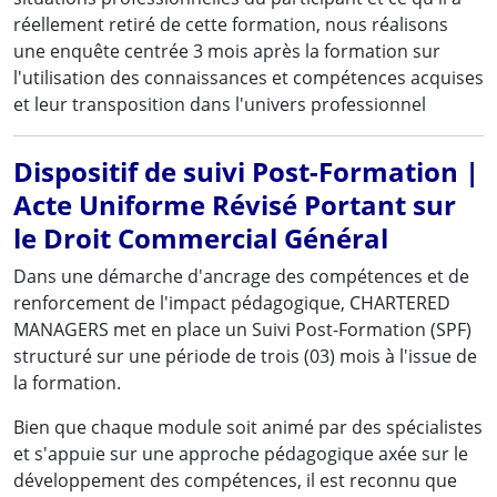
réellement retiré de cette formation, nous réalisons
une enquête centrée 3 mois après la formation sur
l'utilisation des connaissances et compétences acquises
et leur transposition dans l'univers professionnel
Dispositif de suivi Post-Formation |
Acte Uniforme Révisé Portant sur
le Droit Commercial Général
Dans une démarche d'ancrage des compétences et de
renforcement de l'impact pédagogique, CHARTERED
MANAGERS met en place un Suivi Post-Formation (SPF)
structuré sur une période de trois (03) mois à l'issue de
la formation.
Bien que chaque module soit animé par des spécialistes
et s'appuie sur une approche pédagogique axée sur le
développement des compétences, il est reconnu que