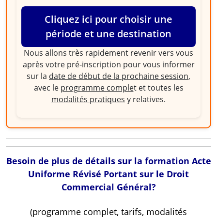
Cliquez ici pour choisir une
période et une destination
Nous allons très rapidement revenir vers vous
après votre pré-inscription pour vous informer
sur la
date de début de la prochaine session
,
avec le
programme comple
t et toutes les
modalités pratiques
y relatives.
Besoin de plus de détails sur la formation Acte
Uniforme Révisé Portant sur le Droit
Commercial Général?
(programme complet, tarifs, modalités