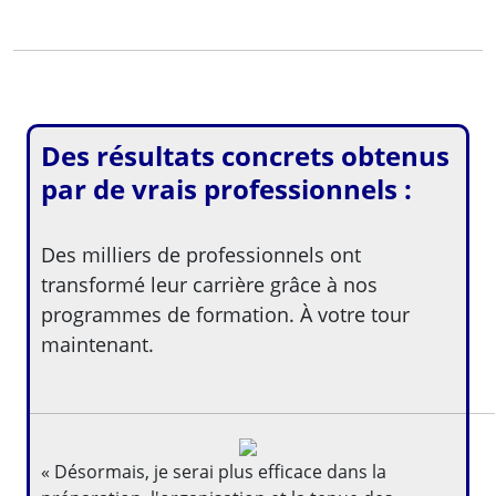
Des résultats concrets obtenus
par de vrais professionnels :
Des milliers de professionnels ont
transformé leur carrière grâce à nos
programmes de formation. À votre tour
maintenant.
« Désormais, je serai plus efficace dans la