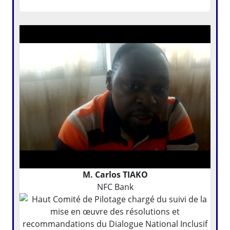
M. Carlos TIAKO
NFC Bank