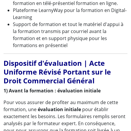
formation en télé-présentiel formation en ligne.
Plateforme LearnyWay pour la formation en Digital-
Learning
Support de formation et tout le matériel d'appui à
la formation transmis par courriel avant la
formation et en support physique pour les
formations en présentiel
Dispositif d'évaluation | Acte
Uniforme Révisé Portant sur le
Droit Commercial Général
1) Avant la formation : évaluation initiale
Pour vous assurer de profiter au maximum de cette
formation, une
évaluation initiale
pour établir
exactement les besoins. Les formulaires remplis seront
analysés par le formateur expert. En conséquence,
nous nous assurons que la formation soit livrée à un