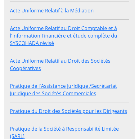
Acte Uniforme Relatif à la Médiation
Acte Uniforme Relatif au Droit Comptable et à
l'Information Financière et étude complète du
SYSCOHADA révisé
Acte Uniforme Relatif au Droit des Sociétés
Coopératives
Pratique de l'Assistance Juridique /Secrétariat
Juridique des Sociétés Commerciales
Pratique du Droit des Sociétés pour les Dirigeants
Pratique de la Société à Responsabilité Limitée
(SARL)