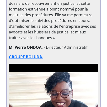
dossiers de recouvrement en justice, et cette
formation est venue à point nommé pour la
maitrise des procédures. Elle va me permettre
d'optimiser le suivi des procédures en cours,
d'améliorer les relations de l'entreprise avec ses
avocats et les huissiers de justice, et mieux
traiter avec les banques »
M. Pierre ONDOA.
- Directeur Administratif
GROUPE BOLUDA.