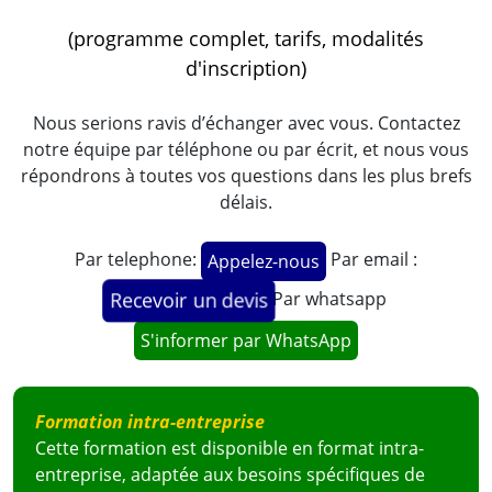
(programme complet, tarifs, modalités
d'inscription)
Nous serions ravis d’échanger avec vous. Contactez
notre équipe par téléphone ou par écrit, et nous vous
répondrons à toutes vos questions dans les plus brefs
délais.
Par telephone:
Par email :
Appelez-nous
Par whatsapp
Recevoir un devis
S'informer par WhatsApp
Formation intra-entreprise
Cette formation est disponible en format intra-
entreprise, adaptée aux besoins spécifiques de