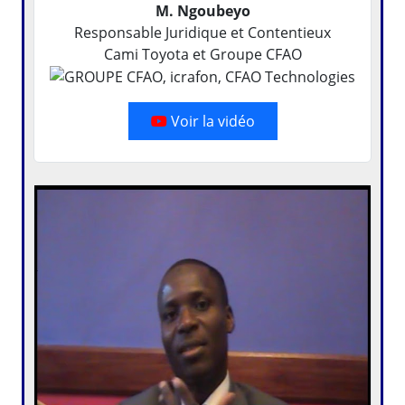
M. Ngoubeyo
Responsable Juridique et Contentieux
Cami Toyota et Groupe CFAO
Voir la vidéo