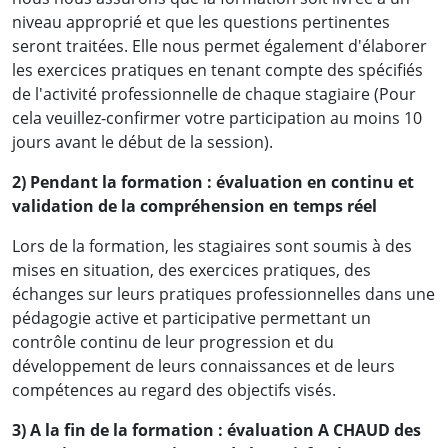
niveau approprié et que les questions pertinentes
seront traitées. Elle nous permet également d'élaborer
les exercices pratiques en tenant compte des spécifiés
de l'activité professionnelle de chaque stagiaire (Pour
cela veuillez-confirmer votre participation au moins 10
jours avant le début de la session).
2) Pendant la formation : évaluation en continu et
validation de la compréhension en temps réel
Lors de la formation, les stagiaires sont soumis à des
mises en situation, des exercices pratiques, des
échanges sur leurs pratiques professionnelles dans une
pédagogie active et participative permettant un
contrôle continu de leur progression et du
développement de leurs connaissances et de leurs
compétences au regard des objectifs visés.
3) A la fin de la formation : évaluation A CHAUD des