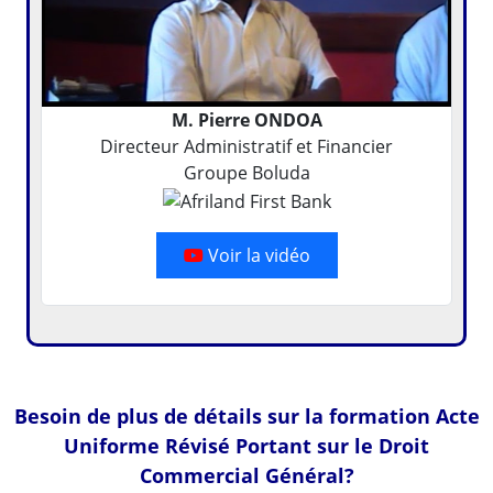
M. Pierre ONDOA
Directeur Administratif et Financier
Groupe Boluda
Voir la vidéo
Besoin de plus de détails sur la formation Acte
Uniforme Révisé Portant sur le Droit
Commercial Général?