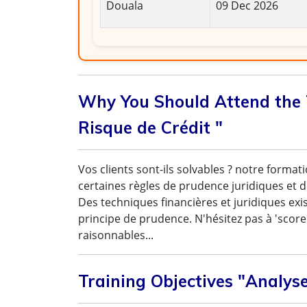
Douala
09 Dec 2026
Why You Should Attend the T
Risque de Crédit "
Vos clients sont-ils solvables ? notre form
certaines règles de prudence juridiques et de 
Des techniques financières et juridiques exi
principe de prudence. N'hésitez pas à 'score
raisonnables...
Training Objectives "Analyse