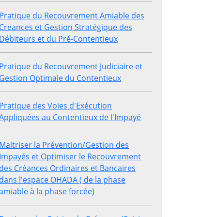
Pratique du Recouvrement Amiable des
Creances et Gestion Stratégique des
Débiteurs et du Pré-Contentieux
Pratique du Recouvrement Judiciaire et
Gestion Optimale du Contentieux
Pratique des Voies d'Exécution
Appliquées au Contentieux de l'Impayé
Maitriser la Prévention/Gestion des
Impayés et Optimiser le Recouvrement
des Créances Ordinaires et Bancaires
dans l'espace OHADA ( de la phase
amiable à la phase forcée)