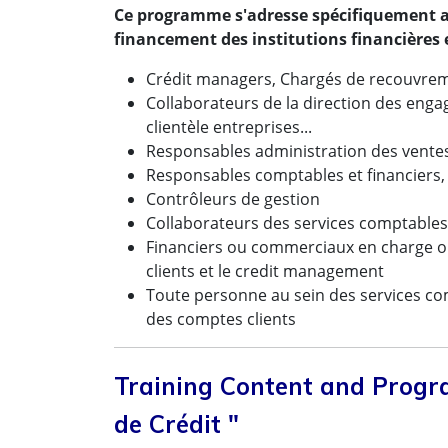
Ce programme s'adresse spécifiquement au
financement des institutions financières e
Crédit managers, Chargés de recouvre
Collaborateurs de la direction des enga
clientèle entreprises...
Responsables administration des vente
Responsables comptables et financiers,
Contrôleurs de gestion
Collaborateurs des services comptables
Financiers ou commerciaux en charge ou 
clients et le credit management
Toute personne au sein des services comp
des comptes clients
Training Content and Progr
de Crédit "