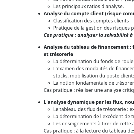
Les principaux ratios d'analyse.
Analyse du compte client (risque com
Classification des comptes clients
Pratique de la gestion des risques p
Cas pratique
: analyser la solvabilité 
Analyse du tableau de financement : 
et trésorerie
La détermination du fonds de roule
L'examen des modalités de finance
stocks, mobilisation du poste clien
La notion fondamentale de trésorer
Cas pratique : réaliser une analyse criti
L'analyse dynamique par les flux, nou
Le tableau des flux de trésorerie : 
La détermination de l'excédent de tr
Les enseignements à tirer de cette 
Cas pratique : à la lecture du tableau d