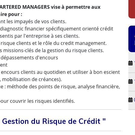
CHARTERED MANAGERS vise à permettre aux
ire pour :
nt les impayés de vos clients.
u diagnostic financier spécifiquement orienté crédit
sentis par l'entreprise à ses clients.
risque clients et le rôle du credit management.
missions-clés de la gestion du risque clients.
les dépassements d'encours
ment
encours clients au quotidien et utiliser à bon escient
, mobilisation de créances).
ue : méthode des points de risque, analyse financière,
our couvrir les risques identifiés.
 Gestion du Risque de Crédit "