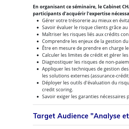
En organisant ce séminaire, le Cabinet 
participants d'acquérir l'expertise nécessa
Gérer votre trésorerie au mieux en évita
Savoir évaluer le risque clients grâce a
Maîtriser les risques liés aux crédits con
Comprendre les enjeux de la gestion du 
Être en mesure de prendre en charge les 
Calculer les limites de crédit et gérer 
Diagnostiquer les risques de non-paie
Appliquer les techniques de gestion des 
les solutions externes (assurance-crédit
Déployer les outils d'évaluation du risq
credit scoring.
Savoir exiger les garanties nécessaires p
Target Audience "Analyse et