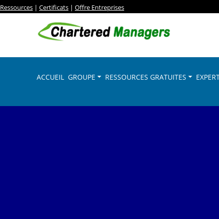
Ressources
|
Certificats
|
Offre Entreprises
ACCUEIL
GROUPE
RESSOURCES GRATUITES
EXPERT