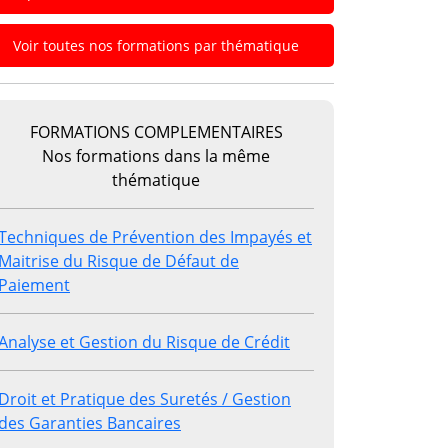
Voir toutes nos formations par thématique
FORMATIONS COMPLEMENTAIRES
Nos formations dans la même
thématique
Techniques de Prévention des Impayés et
Maitrise du Risque de Défaut de
Paiement
Analyse et Gestion du Risque de Crédit
Droit et Pratique des Suretés / Gestion
des Garanties Bancaires