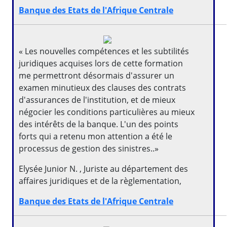
Banque des Etats de l'Afrique Centrale
« Les nouvelles compétences et les subtilités
juridiques acquises lors de cette formation
me permettront désormais d'assurer un
examen minutieux des clauses des contrats
d'assurances de l'institution, et de mieux
négocier les conditions particulières au mieux
des intérêts de la banque. L'un des points
forts qui a retenu mon attention a été le
processus de gestion des sinistres..»
Elysée Junior N. , Juriste au département des
affaires juridiques et de la règlementation,
Banque des Etats de l'Afrique Centrale