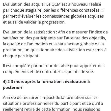
Evaluation des acquis : Le QCM est à nouveau réalisé
par chaque stagiaire, par les différences constatées, il
permet d'évaluer les connaissances globales acquises
et aussi de valider la progression.
Evaluation de la satisfaction : Afin de mesurer l'indice de
satisfaction des participants sur l'atteinte des objectifs,
la qualité de l'animation et la satisfaction globale de la
prestation, un questionnaire de satisfaction est remis à
chaque participant.
Il est complété par un tour de table pour apporter des
compléments et de confronter les points de vue.
4) 2-3 mois après la formation : évaluation à
posteriori
Afin de de mesurer l'impact de la formation sur les
situations professionnelles du participant et ce qu'il a
réellement retiré de cette formation, nous réalisons