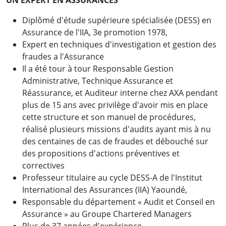
Diplômé d'étude supérieure spécialisée (DESS) en
Assurance de l'IIA, 3e promotion 1978,
Expert en techniques d'investigation et gestion des
fraudes a l'Assurance
Il a été tour à tour Responsable Gestion
Administrative, Technique Assurance et
Réassurance, et Auditeur interne chez AXA pendant
plus de 15 ans avec privilège d'avoir mis en place
cette structure et son manuel de procédures,
réalisé plusieurs missions d'audits ayant mis à nu
des centaines de cas de fraudes et débouché sur
des propositions d'actions préventives et
correctives
Professeur titulaire au cycle DESS-A de l'Institut
International des Assurances (IIA) Yaoundé,
Responsable du département « Audit et Conseil en
Assurance » au Groupe Chartered Managers
Plus de 37 années d'expérience