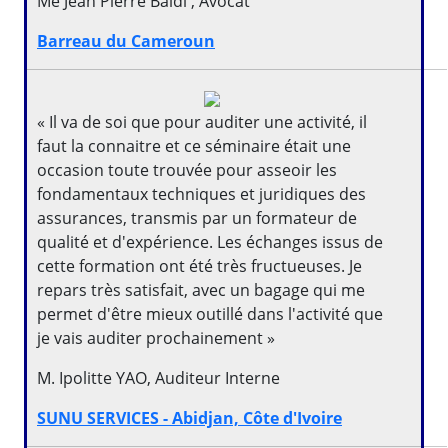
Me Jean Pierre Baidi , Avocat
Barreau du Cameroun
« Il va de soi que pour auditer une activité, il
faut la connaitre et ce séminaire était une
occasion toute trouvée pour asseoir les
fondamentaux techniques et juridiques des
assurances, transmis par un formateur de
qualité et d'expérience. Les échanges issus de
cette formation ont été très fructueuses. Je
repars très satisfait, avec un bagage qui me
permet d'être mieux outillé dans l'activité que
je vais auditer prochainement »
M. Ipolitte YAO, Auditeur Interne
SUNU SERVICES - Abidjan, Côte d'Ivoire