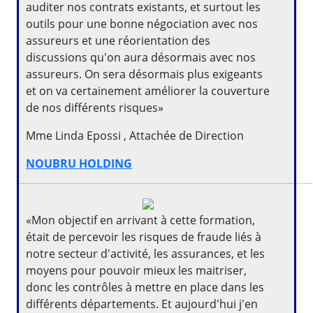
auditer nos contrats existants, et surtout les
outils pour une bonne négociation avec nos
assureurs et une réorientation des
discussions qu'on aura désormais avec nos
assureurs. On sera désormais plus exigeants
et on va certainement améliorer la couverture
de nos différents risques»
Mme Linda Epossi , Attachée de Direction
NOUBRU HOLDING
«Mon objectif en arrivant à cette formation,
était de percevoir les risques de fraude liés à
notre secteur d'activité, les assurances, et les
moyens pour pouvoir mieux les maitriser,
donc les contrôles à mettre en place dans les
différents départements. Et aujourd'hui j'en