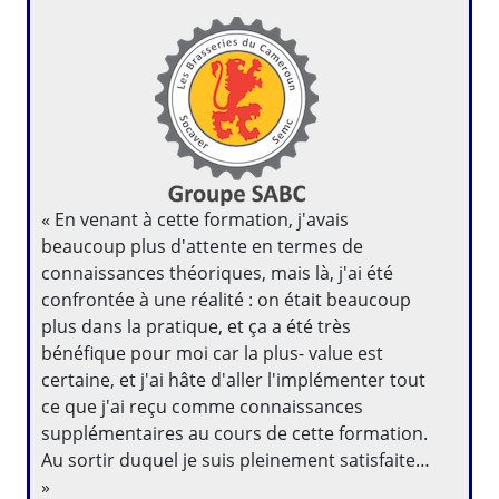
« En venant à cette formation, j'avais
beaucoup plus d'attente en termes de
connaissances théoriques, mais là, j'ai été
confrontée à une réalité : on était beaucoup
plus dans la pratique, et ça a été très
bénéfique pour moi car la plus- value est
certaine, et j'ai hâte d'aller l'implémenter tout
ce que j'ai reçu comme connaissances
supplémentaires au cours de cette formation.
Au sortir duquel je suis pleinement satisfaite…
»