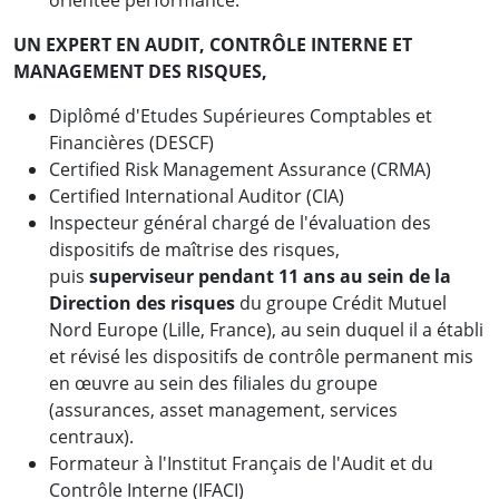
UN EXPERT EN AUDIT, CONTRÔLE INTERNE ET
MANAGEMENT DES RISQUES,
Diplômé d'Etudes Supérieures Comptables et
Financières (DESCF)
Certified Risk Management Assurance (CRMA)
Certified International Auditor (CIA)
Inspecteur général chargé de l'évaluation des
dispositifs de maîtrise des risques,
puis
superviseur pendant 11 ans au sein de la
Direction des risques
du groupe Crédit Mutuel
Nord Europe (Lille, France), au sein duquel il a établi
et révisé les dispositifs de contrôle permanent mis
en œuvre au sein des filiales du groupe
(assurances, asset management, services
centraux).
Formateur à l'Institut Français de l'Audit et du
Contrôle Interne (IFACI)