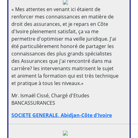
« Mes attentes en venant ici étaient de
renforcer mes connaissances en matière de
droit des assurances, et je repars en Côte
d'Ivoire pleinement satisfait, ça va me
permettre d'optimiser ma veille juridique. J'ai
été particulièrement honoré de partager les
connaissances des plus grands spécialistes
des Assurances que j'ai rencontré dans ma
carrière? les intervenants maitrisent le sujet
et animent la formation qui est très technique
et pratique à tous les niveaux.»
Mr. Ismaël Cissé, Chargé d'Etudes
BANCASSURANCES
SOCIETE GENERALE, Abidjan-Côte d'Ivoire