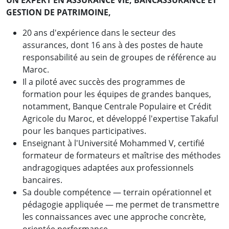
GESTION DE PATRIMOINE,
20 ans d'expérience dans le secteur des
assurances, dont 16 ans à des postes de haute
responsabilité au sein de groupes de référence au
Maroc.
Il a piloté avec succès des programmes de
formation pour les équipes de grandes banques,
notamment, Banque Centrale Populaire et Crédit
Agricole du Maroc, et développé l'expertise Takaful
pour les banques participatives.
Enseignant à l'Université Mohammed V, certifié
formateur de formateurs et maîtrise des méthodes
andragogiques adaptées aux professionnels
bancaires.
Sa double compétence — terrain opérationnel et
pédagogie appliquée — me permet de transmettre
les connaissances avec une approche concrète,
orientée performance.