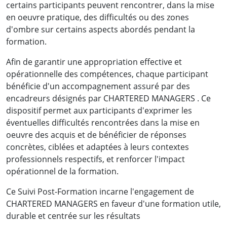
certains participants peuvent rencontrer, dans la mise
en oeuvre pratique, des difficultés ou des zones
d'ombre sur certains aspects abordés pendant la
formation.
Afin de garantir une appropriation effective et
opérationnelle des compétences, chaque participant
bénéficie d'un accompagnement assuré par des
encadreurs désignés par CHARTERED MANAGERS . Ce
dispositif permet aux participants d'exprimer les
éventuelles difficultés rencontrées dans la mise en
oeuvre des acquis et de bénéficier de réponses
concrètes, ciblées et adaptées à leurs contextes
professionnels respectifs, et renforcer l'impact
opérationnel de la formation.
Ce Suivi Post-Formation incarne l'engagement de
CHARTERED MANAGERS en faveur d'une formation utile,
durable et centrée sur les résultats