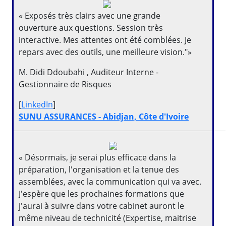
« Exposés très clairs avec une grande
ouverture aux questions. Session très
interactive. Mes attentes ont été comblées. Je
repars avec des outils, une meilleure vision."»
M. Didi Ddoubahi , Auditeur Interne -
Gestionnaire de Risques
[
LinkedIn
]
SUNU ASSURANCES - Abidjan, Côte d'Ivoire
« Désormais, je serai plus efficace dans la
préparation, l'organisation et la tenue des
assemblées, avec la communication qui va avec.
J'espère que les prochaines formations que
j'aurai à suivre dans votre cabinet auront le
même niveau de technicité (Expertise, maitrise