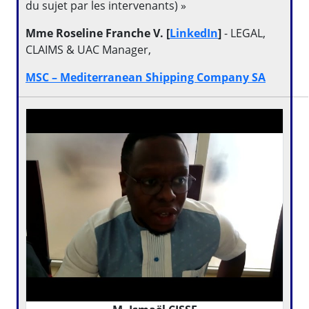
du sujet par les intervenants) »
Mme Roseline Franche V. [
LinkedIn
]
- LEGAL,
CLAIMS & UAC Manager,
MSC – Mediterranean Shipping Company SA