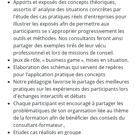
Apports et exposés des concepts théoriques,
assortis d' analyse des situations concrètes par
l'étude des cas pratiques réels d'entreprises pour
illustrer les exposés afin de permettre aux
participants se s'approprier progressivement les
outils et méthodes. Nos consultants feront ainsi
partager des exemples tirés de leur vécu
professionnel et lors de missions de conseil.
Jeux de rôle, « business game », mises en situation.
Elaboration des schémas qui servent de repères
pour l'application pratique des concepts
Notre pédagogie favorise le partage des meilleures
pratiques sur les expériences des participants lors
d'échanges interactifs et débats
Chaque participant est encouragé à partager les
problématiques de son organisation liée au thème
de la formation afin de bénéficier des conseils du
consultant-formateur.,
Etudes cas réalisés en groupe