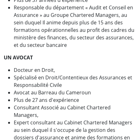
Responsable du département « Audit et Conseil en
Assurance » au Groupe Chartered Managers, au
sein duquel Il anime depuis plus de 15 ans des
formations opérationnelles au profit des cadres du
ministère des finances, du secteur des assurances,
et du secteur bancaire
UN AVOCAT
Docteur en Droit,
Spécialisé en Droit/Contentieux des Assurances et
Responsabilité Civile
Avocat au Barreau du Cameroun
Plus de 27 ans d'expérience
Consultant Associé au Cabinet Chartered
Managers,
Expert consultant au Cabinet Chartered Managers
au sein duquel il s'occupe de la gestion des
dossiers d'assurance et anime des formations en