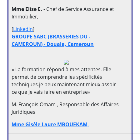
Mme Elise E.
- Chef de Service Assurance et
Immobilier,
[
LinkedIn
]
GROUPE SABC (BRASSERIES DU -
CAMEROUN) - Douala, Cameroun
« La formation répond à mes attentes. Elle
permet de comprendre les spécificités
techniques.je peux maintenant mieux assoir
ce que je vais faire en entreprise»
M. François Omam , Responsable des Affaires
Juridiques
Mme Gisèle Laure MBOUEKAM,