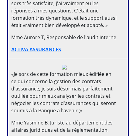
sors très satisfaite, j'ai vraiment eu les
réponses à mes questions. C'était une
formation très dynamique, et le support aussi
était vraiment bien développé et adapté. »
Mme Aurore T, Responsable de l'audit interne
ACTIVA ASSURANCES
«Je sors de cette formation mieux édifiée en
ce qui concerne la gestion des contrats
d'assurance, je suis désormais parfaitement
outillée pour mieux analyser les contrats et
négocier les contrats d'assurances qui seront
soumis à la Banque à l'avenir ;»
Mme Yasmine B, Juriste au département des
affaires juridiques et de la règlementation,