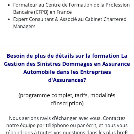
Formateur au Centre de Formation de la Profession
Bancaire (CFPB) en France
Expert Consultant & Associé au Cabinet Chartered
Managers
Besoin de plus de détails sur la formation La
Gestion des Sinistres Dommages en Assurance
Automobile dans les Entreprises
d'Assurances?
(programme complet, tarifs, modalités
d'inscription)
Nous serions ravis d’échanger avec vous. Contactez
notre équipe par téléphone ou par écrit, et nous vous
répondrons à toutes vos questions dans les plus brefs