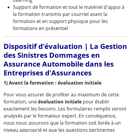
Support de formation et tout le matériel d'appui à
la formation transmis par courriel avant la
formation et en support physique pour les
formations en présentiel
Dispositif d'évaluation | La Gestion
des Sinistres Dommages en
Assurance Automobile dans les
Entreprises d'Assurances
1) Avant la formation : évaluation initiale
Pour vous assurer de profiter au maximum de cette
formation, une
évaluation initiale
pour établir
exactement les besoins. Les formulaires remplis seront
analysés par le formateur expert. En conséquence,
nous nous assurons que la formation soit livrée à un
niveau approprié et que les questions pertinentes