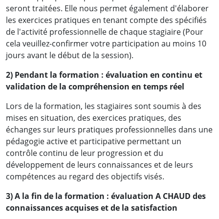
seront traitées. Elle nous permet également d'élaborer
les exercices pratiques en tenant compte des spécifiés
de l'activité professionnelle de chaque stagiaire (Pour
cela veuillez-confirmer votre participation au moins 10
jours avant le début de la session).
2) Pendant la formation : évaluation en continu et
validation de la compréhension en temps réel
Lors de la formation, les stagiaires sont soumis à des
mises en situation, des exercices pratiques, des
échanges sur leurs pratiques professionnelles dans une
pédagogie active et participative permettant un
contrôle continu de leur progression et du
développement de leurs connaissances et de leurs
compétences au regard des objectifs visés.
3) A la fin de la formation : évaluation A CHAUD des
connaissances acquises et de la satisfaction