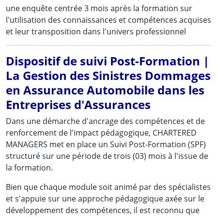
une enquête centrée 3 mois après la formation sur
l'utilisation des connaissances et compétences acquises
et leur transposition dans l'univers professionnel
Dispositif de suivi Post-Formation |
La Gestion des Sinistres Dommages
en Assurance Automobile dans les
Entreprises d'Assurances
Dans une démarche d'ancrage des compétences et de
renforcement de l'impact pédagogique, CHARTERED
MANAGERS met en place un Suivi Post-Formation (SPF)
structuré sur une période de trois (03) mois à l'issue de
la formation.
Bien que chaque module soit animé par des spécialistes
et s'appuie sur une approche pédagogique axée sur le
développement des compétences, il est reconnu que