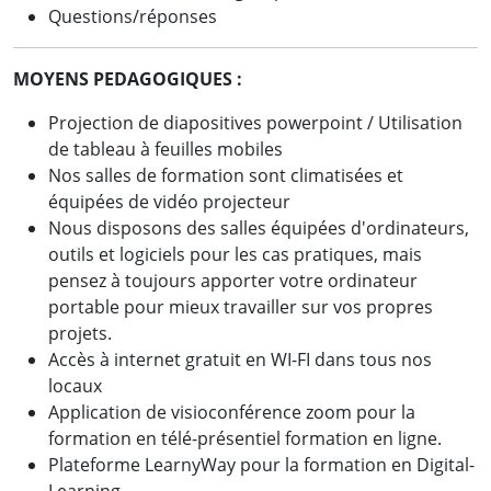
Questions/réponses
MOYENS PEDAGOGIQUES :
Projection de diapositives powerpoint / Utilisation
de tableau à feuilles mobiles
Nos salles de formation sont climatisées et
équipées de vidéo projecteur
Nous disposons des salles équipées d'ordinateurs,
outils et logiciels pour les cas pratiques, mais
pensez à toujours apporter votre ordinateur
portable pour mieux travailler sur vos propres
projets.
Accès à internet gratuit en WI-FI dans tous nos
locaux
Application de visioconférence zoom pour la
formation en télé-présentiel formation en ligne.
Plateforme LearnyWay pour la formation en Digital-
Learning