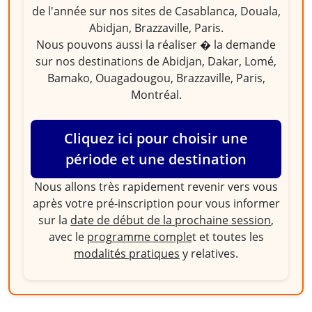
de l'année sur nos sites de Casablanca, Douala,
Abidjan, Brazzaville, Paris.
Nous pouvons aussi la réaliser � la demande
sur nos destinations de Abidjan, Dakar, Lomé,
Bamako, Ouagadougou, Brazzaville, Paris,
Montréal.
Cliquez ici pour choisir une
période et une destination
Nous allons très rapidement revenir vers vous
après votre pré-inscription pour vous informer
sur la
date de début de la prochaine session
,
avec le
programme comple
t et toutes les
modalités pratiques
y relatives.