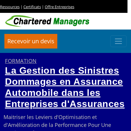
Ressources
|
Certificats
|
Offre Entreprises
Recevoir un devis
FORMATION
La Gestion des Sinistres
Dommages en Assurance
Automobile dans les
Entreprises d'Assurances
Maitriser les Leviers d'Optimisation et
d'Amélioration de la Performance Pour Une