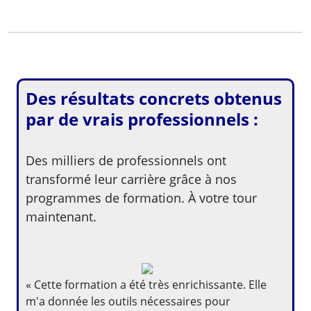
Des résultats concrets obtenus
par de vrais professionnels :
Des milliers de professionnels ont
transformé leur carrière grâce à nos
programmes de formation. À votre tour
maintenant.
« Cette formation a été très enrichissante. Elle
m'a donnée les outils nécessaires pour