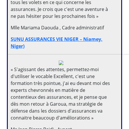
tous les volets en ce qui concerne les
assurances. Je crois que c'est une aventure à
ne pas hésiter pour les prochaines fois »
Mlle Mariama Daouda , Cadre administratif
SUNU ASSURANCES VIE NIGER – Niamey,
Niger)
« S'agissant des attentes, permettez-moi
d'utiliser le vocable Excellent, c'est une
formation très pointue, j'ai eu devant moi des
experts chevronnés en matière de
contentieux des assurances, et je pense que
dès mon retour à Garoua, ma stratégie de
défense dans les dossiers d'assurances va
connaitre beaucoup d'améliorations »