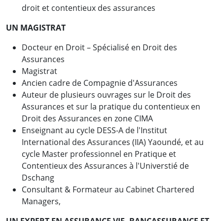
droit et contentieux des assurances
UN MAGISTRAT
Docteur en Droit – Spécialisé en Droit des
Assurances
Magistrat
Ancien cadre de Compagnie d'Assurances
Auteur de plusieurs ouvrages sur le Droit des
Assurances et sur la pratique du contentieux en
Droit des Assurances en zone CIMA
Enseignant au cycle DESS-A de l'Institut
International des Assurances (IIA) Yaoundé, et au
cycle Master professionnel en Pratique et
Contentieux des Assurances à l'Universtié de
Dschang
Consultant & Formateur au Cabinet Chartered
Managers,
UN EXPERT EN ASSURANCE VIE, BANCASSURANCE ET