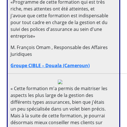
«Programme de cette formation qui est très
riche, mes attentes ont été atteintes, et
j'avoue que cette formation est indispensable
pour tout cadre en charge de la gestion et du
suivi des polices d'assurance au sein d'une
entreprise»
M. François Omam , Responsable des Affaires
Juridiques
Groupe CIBLE – Douala (Cameroun)
« Cette formation m'a permis de maitriser les
aspects les plus large de la gestion des
différents types assurances, bien que j'étais
un peu spécialisée dans un volet bien précis.
Mais à la suite de cette formation, je pourrai
désormais mieux conseiller mes clients sur