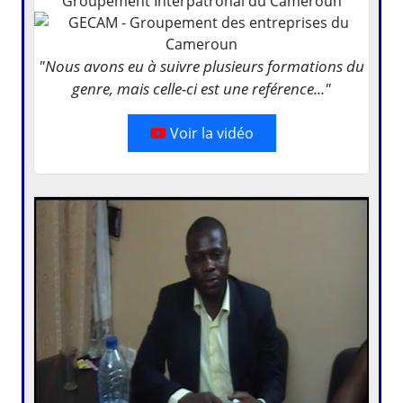
Groupement Interpatronal du Cameroun
"Nous avons eu à suivre plusieurs formations du
genre, mais celle-ci est une reférence..."
Voir la vidéo