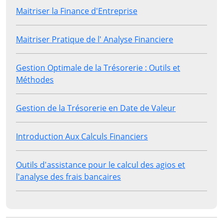
Maitriser la Finance d'Entreprise
Maitriser Pratique de l' Analyse Financiere
Gestion Optimale de la Trésorerie : Outils et
Méthodes
Gestion de la Trésorerie en Date de Valeur
Introduction Aux Calculs Financiers
Outils d'assistance pour le calcul des agios et
l'analyse des frais bancaires