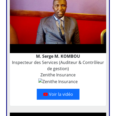
M. Serge M. KOMBOU
Inspecteur des Services (Auditeur & Contrôleur
de gestion)
Zenithe Insurance
Voir la vidéo