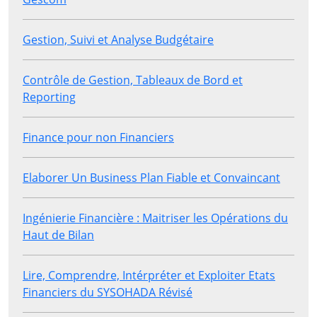
Gestion, Suivi et Analyse Budgétaire
Contrôle de Gestion, Tableaux de Bord et
Reporting
Finance pour non Financiers
Elaborer Un Business Plan Fiable et Convaincant
Ingénierie Financière : Maitriser les Opérations du
Haut de Bilan
Lire, Comprendre, Intérpréter et Exploiter Etats
Financiers du SYSOHADA Révisé