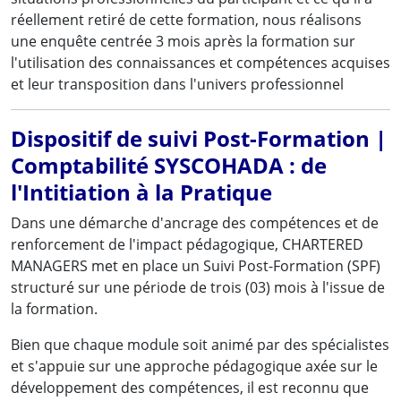
réellement retiré de cette formation, nous réalisons
une enquête centrée 3 mois après la formation sur
l'utilisation des connaissances et compétences acquises
et leur transposition dans l'univers professionnel
Dispositif de suivi Post-Formation |
Comptabilité SYSCOHADA : de
l'Intitiation à la Pratique
Dans une démarche d'ancrage des compétences et de
renforcement de l'impact pédagogique, CHARTERED
MANAGERS met en place un Suivi Post-Formation (SPF)
structuré sur une période de trois (03) mois à l'issue de
la formation.
Bien que chaque module soit animé par des spécialistes
et s'appuie sur une approche pédagogique axée sur le
développement des compétences, il est reconnu que