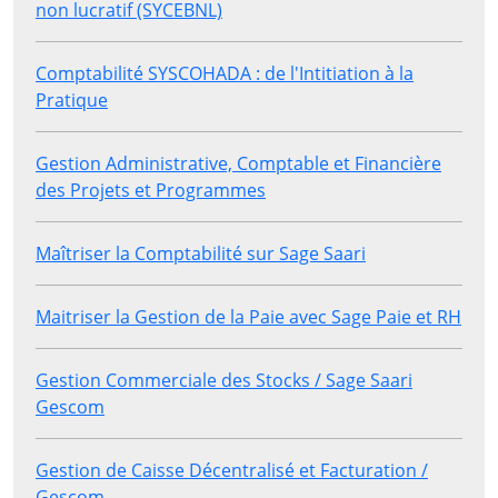
non lucratif (SYCEBNL)
Comptabilité SYSCOHADA : de l'Intitiation à la
Pratique
Gestion Administrative, Comptable et Financière
des Projets et Programmes
Maîtriser la Comptabilité sur Sage Saari
Maitriser la Gestion de la Paie avec Sage Paie et RH
Gestion Commerciale des Stocks / Sage Saari
Gescom
Gestion de Caisse Décentralisé et Facturation /
Gescom