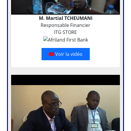
M. Martial TCHEUMANI
Responsable Financier
ITG STORE
Voir la vidéo