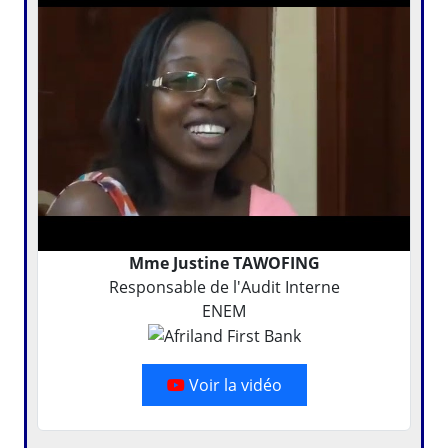
Mme Justine TAWOFING
Responsable de l'Audit Interne
ENEM
Voir la vidéo