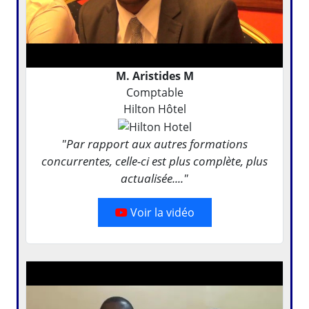
M. Aristides M
Comptable
Hilton Hôtel
"Par rapport aux autres formations
concurrentes, celle-ci est plus complète, plus
actualisée...."
Voir la vidéo