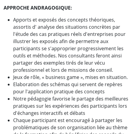
APPROCHE ANDRAGOGIQUE:
Apports et exposés des concepts théoriques,
assortis d' analyse des situations concrètes par
l'étude des cas pratiques réels d'entreprises pour
illustrer les exposés afin de permettre aux
participants se s'approprier progressivement les
outils et méthodes. Nos consultants feront ainsi
partager des exemples tirés de leur vécu
professionnel et lors de missions de conseil.
Jeux de rôle, « business game », mises en situation.
Elaboration des schémas qui servent de repères
pour l'application pratique des concepts
Notre pédagogie favorise le partage des meilleures
pratiques sur les expériences des participants lors
d'échanges interactifs et débats
Chaque participant est encouragé à partager les
problématiques de son organisation liée au thème