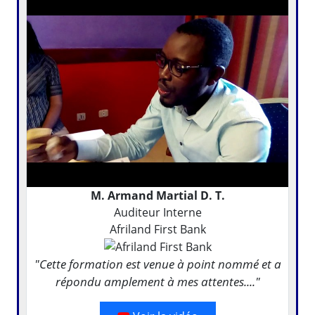
M. Armand Martial D. T.
Auditeur Interne
Afriland First Bank
"Cette formation est venue à point nommé et a
répondu amplement à mes attentes...."