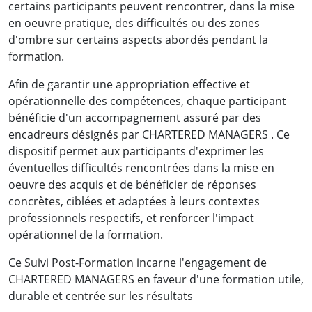
certains participants peuvent rencontrer, dans la mise
en oeuvre pratique, des difficultés ou des zones
d'ombre sur certains aspects abordés pendant la
formation.
Afin de garantir une appropriation effective et
opérationnelle des compétences, chaque participant
bénéficie d'un accompagnement assuré par des
encadreurs désignés par CHARTERED MANAGERS . Ce
dispositif permet aux participants d'exprimer les
éventuelles difficultés rencontrées dans la mise en
oeuvre des acquis et de bénéficier de réponses
concrètes, ciblées et adaptées à leurs contextes
professionnels respectifs, et renforcer l'impact
opérationnel de la formation.
Ce Suivi Post-Formation incarne l'engagement de
CHARTERED MANAGERS en faveur d'une formation utile,
durable et centrée sur les résultats