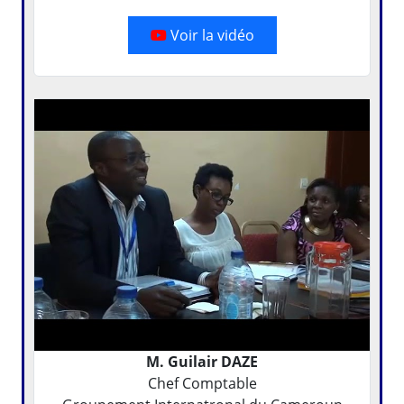
Voir la vidéo
M. Guilair DAZE
Chef Comptable