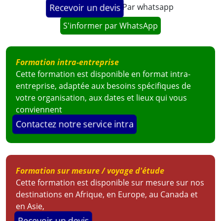
Par whatsapp
Recevoir un devis
S'informer par WhatsApp
Formation intra-entreprise
Cette formation est disponible en format intra-
entreprise, adaptée aux besoins spécifiques de
votre organisation, aux dates et lieux qui vous
conviennent
Contactez notre service intra
Formation sur mesure / voyage d'étude
Cette formation est disponible sur mesure sur nos
destinations en Afrique, en Europe, au Canada et
en Asie,