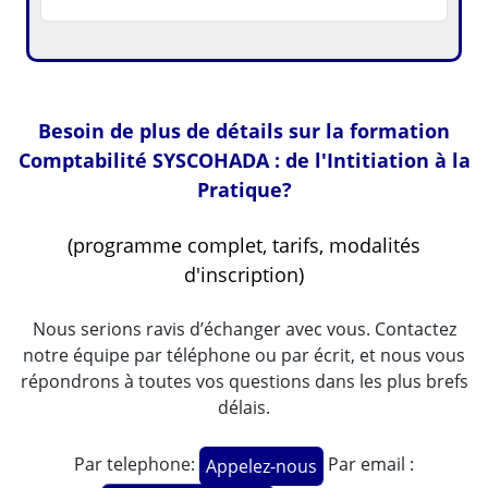
Besoin de plus de détails sur la formation
Comptabilité SYSCOHADA : de l'Intitiation à la
Pratique?
(programme complet, tarifs, modalités
d'inscription)
Nous serions ravis d’échanger avec vous. Contactez
notre équipe par téléphone ou par écrit, et nous vous
répondrons à toutes vos questions dans les plus brefs
délais.
Par telephone:
Par email :
Appelez-nous