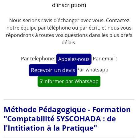
d'inscription)
Nous serions ravis d’échanger avec vous. Contactez
notre équipe par téléphone ou par écrit, et nous vous
répondrons à toutes vos questions dans les plus brefs
délais.
Par telephone:
Par email :
Appelez-nous
Par whatsapp
Recevoir un devis
S'informer par WhatsApp
Méthode Pédagogique - Formation
"Comptabilité SYSCOHADA : de
l'Intitiation à la Pratique"