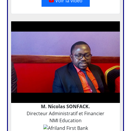
Voir la vidéo
M. Nicolas SONFACK.
Directeur Administratif et Financier
NMI Education