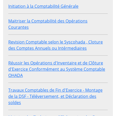
Initiation à la Comptabilité Générale
Maitriser la Comptabilité des Opérations
Courantes
Revision Comptable selon le Syscohada , Cloture
des Comptes Annuels ou Intérmediaires
Réussir les Opérations d'Inventaire et de Clôture
d'Exercice Conformément au Système Comptable
OHADA
Travaux Comptables de Fin d'Exercice - Montage
de la DSF - Téléversement, et Déclaration des
soldes