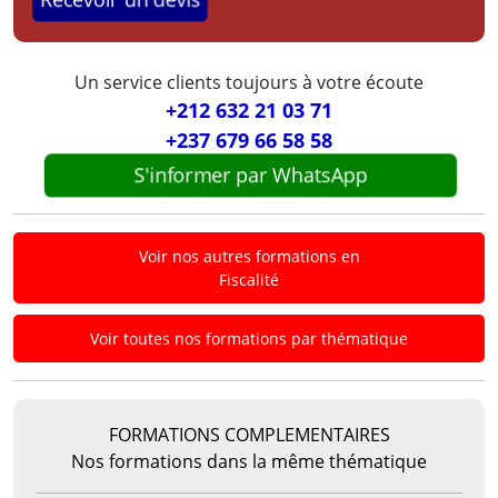
Recevoir un devis
Un service clients toujours à votre écoute
+212 632 21 03 71
+237 679 66 58 58
S'informer par WhatsApp
Voir nos autres formations en
Fiscalité
Voir toutes nos formations par thématique
FORMATIONS COMPLEMENTAIRES
Nos formations dans la même thématique