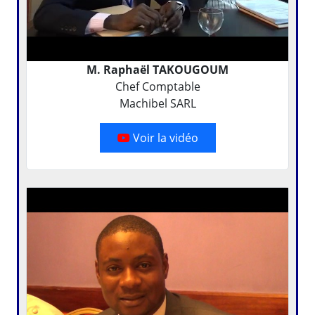
M. Raphaël TAKOUGOUM
Chef Comptable
Machibel SARL
Voir la vidéo