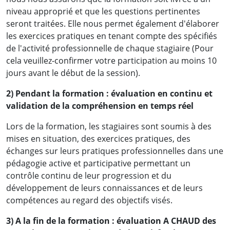
niveau approprié et que les questions pertinentes
seront traitées. Elle nous permet également d'élaborer
les exercices pratiques en tenant compte des spécifiés
de l'activité professionnelle de chaque stagiaire (Pour
cela veuillez-confirmer votre participation au moins 10
jours avant le début de la session).
2) Pendant la formation : évaluation en continu et
validation de la compréhension en temps réel
Lors de la formation, les stagiaires sont soumis à des
mises en situation, des exercices pratiques, des
échanges sur leurs pratiques professionnelles dans une
pédagogie active et participative permettant un
contrôle continu de leur progression et du
développement de leurs connaissances et de leurs
compétences au regard des objectifs visés.
3) A la fin de la formation : évaluation A CHAUD des