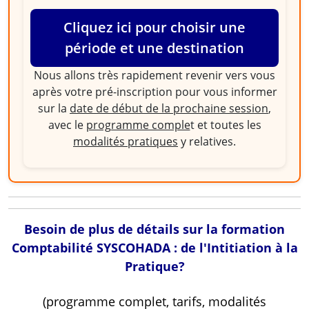
Cliquez ici pour choisir une
période et une destination
Nous allons très rapidement revenir vers vous
après votre pré-inscription pour vous informer
sur la
date de début de la prochaine session
,
avec le
programme comple
t et toutes les
modalités pratiques
y relatives.
Besoin de plus de détails sur la formation
Comptabilité SYSCOHADA : de l'Intitiation à la
Pratique?
(programme complet, tarifs, modalités