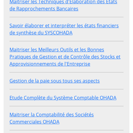
Maitriser les Techniques d'Elaboration des Etats
de Rapprochements Bancaires
Savoir élaborer et interpréter les états financiers
de synthèse du SYSCOHADA
Maitriser les Meilleurs Outils et les Bonnes
Pratiques de Gestion et de Contrôle des Stocks et
Approvisionnements de l'Entreprise
Gestion de la paie sous tous ses aspects
Etude Complète du Système Comptable OHADA
Maitriser la Comptabilité des Sociétés
Commerciales OHADA