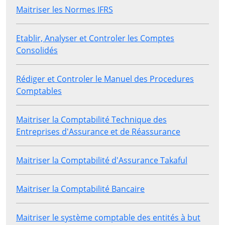
Maitriser les Normes IFRS
Etablir, Analyser et Controler les Comptes
Consolidés
Rédiger et Controler le Manuel des Procedures
Comptables
Maitriser la Comptabilité Technique des
Entreprises d'Assurance et de Réassurance
Maitriser la Comptabilité d'Assurance Takaful
Maitriser la Comptabilité Bancaire
Maitriser le système comptable des entités à but