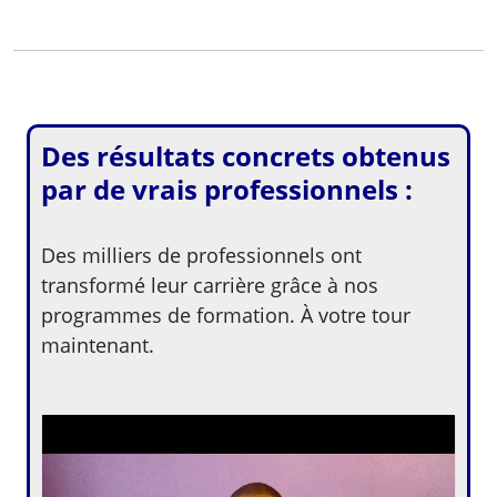
Des résultats concrets obtenus
par de vrais professionnels :
Des milliers de professionnels ont
transformé leur carrière grâce à nos
programmes de formation. À votre tour
maintenant.