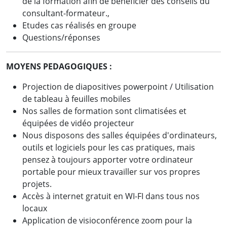
de la formation afin de bénéficier des conseils du
consultant-formateur.,
Etudes cas réalisés en groupe
Questions/réponses
MOYENS PEDAGOGIQUES :
Projection de diapositives powerpoint / Utilisation
de tableau à feuilles mobiles
Nos salles de formation sont climatisées et
équipées de vidéo projecteur
Nous disposons des salles équipées d'ordinateurs,
outils et logiciels pour les cas pratiques, mais
pensez à toujours apporter votre ordinateur
portable pour mieux travailler sur vos propres
projets.
Accès à internet gratuit en WI-FI dans tous nos
locaux
Application de visioconférence zoom pour la