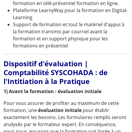
formation en télé-présentiel formation en ligne.
Plateforme LearnyWay pour la formation en Digital-
Learning
Support de formation et tout le matériel d'appui à
la formation transmis par courriel avant la
formation et en support physique pour les
formations en présentiel
Dispositif d'évaluation |
Comptabilité SYSCOHADA : de
l'Intitiation à la Pratique
1) Avant la formation : évaluation initiale
Pour vous assurer de profiter au maximum de cette
formation, une
évaluation initiale
pour établir
exactement les besoins. Les formulaires remplis seront
analysés par le formateur expert. En conséquence,
nous nous assurons que la formation soit livrée à un