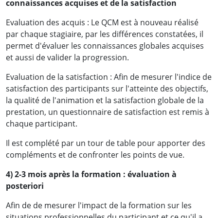
connaissances acquises et de la satisfaction
Evaluation des acquis : Le QCM est à nouveau réalisé
par chaque stagiaire, par les différences constatées, il
permet d'évaluer les connaissances globales acquises
et aussi de valider la progression.
Evaluation de la satisfaction : Afin de mesurer l'indice de
satisfaction des participants sur l'atteinte des objectifs,
la qualité de l'animation et la satisfaction globale de la
prestation, un questionnaire de satisfaction est remis à
chaque participant.
Il est complété par un tour de table pour apporter des
compléments et de confronter les points de vue.
4) 2-3 mois après la formation : évaluation à
posteriori
Afin de de mesurer l'impact de la formation sur les
situations professionnelles du participant et ce qu'il a