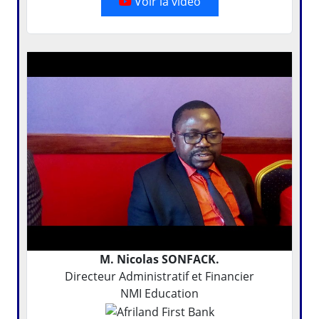
Voir la vidéo
M. Nicolas SONFACK.
Directeur Administratif et Financier
NMI Education