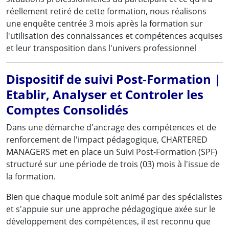
réellement retiré de cette formation, nous réalisons
une enquête centrée 3 mois après la formation sur
l'utilisation des connaissances et compétences acquises
et leur transposition dans l'univers professionnel
Dispositif de suivi Post-Formation |
Etablir, Analyser et Controler les
Comptes Consolidés
Dans une démarche d'ancrage des compétences et de
renforcement de l'impact pédagogique, CHARTERED
MANAGERS met en place un Suivi Post-Formation (SPF)
structuré sur une période de trois (03) mois à l'issue de
la formation.
Bien que chaque module soit animé par des spécialistes
et s'appuie sur une approche pédagogique axée sur le
développement des compétences, il est reconnu que