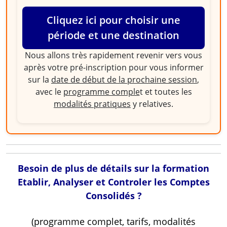
Cliquez ici pour choisir une
période et une destination
Nous allons très rapidement revenir vers vous
après votre pré-inscription pour vous informer
sur la
date de début de la prochaine session
,
avec le
programme comple
t et toutes les
modalités pratiques
y relatives.
Besoin de plus de détails sur la formation
Etablir, Analyser et Controler les Comptes
Consolidés ?
(programme complet, tarifs, modalités