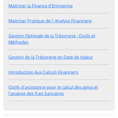
Maitriser la Finance d'Entreprise
Maitriser Pratique de l' Analyse Financiere
Gestion Optimale de la Trésorerie : Outils et
Méthodes
Gestion de la Trésorerie en Date de Valeur
Introduction Aux Calculs Financiers
Outils d'assistance pour le calcul des agios et
l'analyse des frais bancaires