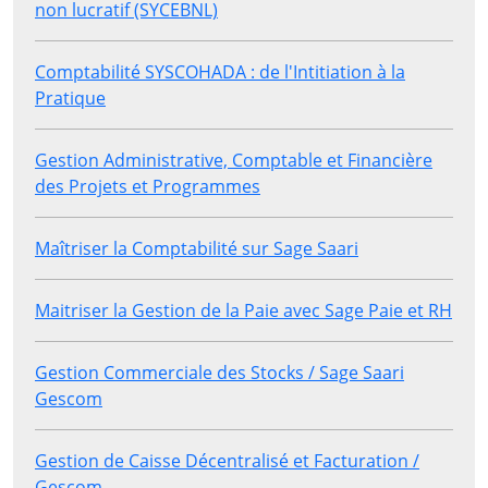
non lucratif (SYCEBNL)
Comptabilité SYSCOHADA : de l'Intitiation à la
Pratique
Gestion Administrative, Comptable et Financière
des Projets et Programmes
Maîtriser la Comptabilité sur Sage Saari
Maitriser la Gestion de la Paie avec Sage Paie et RH
Gestion Commerciale des Stocks / Sage Saari
Gescom
Gestion de Caisse Décentralisé et Facturation /
Gescom