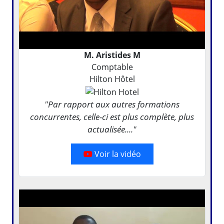
M. Aristides M
Comptable
Hilton Hôtel
"Par rapport aux autres formations
concurrentes, celle-ci est plus complète, plus
actualisée...."
Voir la vidéo