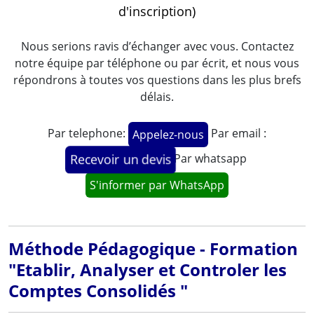
d'inscription)
Nous serions ravis d’échanger avec vous. Contactez
notre équipe par téléphone ou par écrit, et nous vous
répondrons à toutes vos questions dans les plus brefs
délais.
Par telephone:
Par email :
Appelez-nous
Par whatsapp
Recevoir un devis
S'informer par WhatsApp
Méthode Pédagogique - Formation
"Etablir, Analyser et Controler les
Comptes Consolidés "