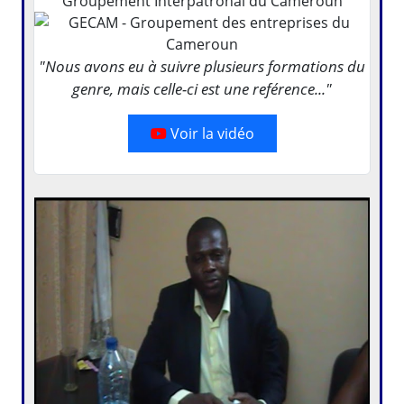
Groupement Interpatronal du Cameroun
"Nous avons eu à suivre plusieurs formations du
genre, mais celle-ci est une reférence..."
Voir la vidéo