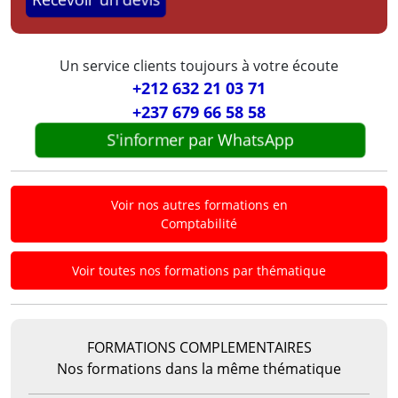
Recevoir un devis
Un service clients toujours à votre écoute
+212 632 21 03 71
+237 679 66 58 58
S'informer par WhatsApp
Voir nos autres formations en
Comptabilité
Voir toutes nos formations par thématique
FORMATIONS COMPLEMENTAIRES
Nos formations dans la même thématique