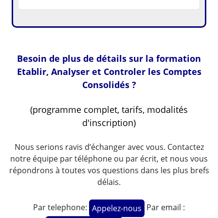
Besoin de plus de détails sur la formation
Etablir, Analyser et Controler les Comptes
Consolidés ?
(programme complet, tarifs, modalités
d'inscription)
Nous serions ravis d’échanger avec vous. Contactez
notre équipe par téléphone ou par écrit, et nous vous
répondrons à toutes vos questions dans les plus brefs
délais.
Par telephone:
Par email :
Appelez-nous