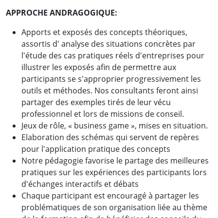
APPROCHE ANDRAGOGIQUE:
Apports et exposés des concepts théoriques,
assortis d' analyse des situations concrètes par
l'étude des cas pratiques réels d'entreprises pour
illustrer les exposés afin de permettre aux
participants se s'approprier progressivement les
outils et méthodes. Nos consultants feront ainsi
partager des exemples tirés de leur vécu
professionnel et lors de missions de conseil.
Jeux de rôle, « business game », mises en situation.
Elaboration des schémas qui servent de repères
pour l'application pratique des concepts
Notre pédagogie favorise le partage des meilleures
pratiques sur les expériences des participants lors
d'échanges interactifs et débats
Chaque participant est encouragé à partager les
problématiques de son organisation liée au thème