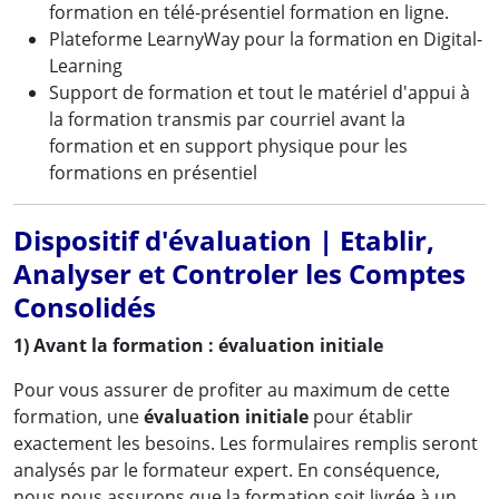
formation en télé-présentiel formation en ligne.
Plateforme LearnyWay pour la formation en Digital-
Learning
Support de formation et tout le matériel d'appui à
la formation transmis par courriel avant la
formation et en support physique pour les
formations en présentiel
Dispositif d'évaluation | Etablir,
Analyser et Controler les Comptes
Consolidés
1) Avant la formation : évaluation initiale
Pour vous assurer de profiter au maximum de cette
formation, une
évaluation initiale
pour établir
exactement les besoins. Les formulaires remplis seront
analysés par le formateur expert. En conséquence,
nous nous assurons que la formation soit livrée à un