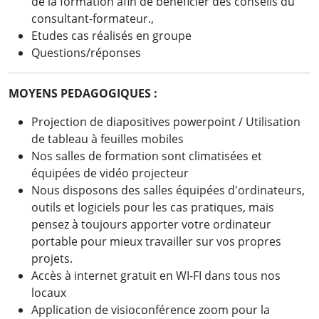
de la formation afin de bénéficier des conseils du
consultant-formateur.,
Etudes cas réalisés en groupe
Questions/réponses
MOYENS PEDAGOGIQUES :
Projection de diapositives powerpoint / Utilisation
de tableau à feuilles mobiles
Nos salles de formation sont climatisées et
équipées de vidéo projecteur
Nous disposons des salles équipées d'ordinateurs,
outils et logiciels pour les cas pratiques, mais
pensez à toujours apporter votre ordinateur
portable pour mieux travailler sur vos propres
projets.
Accès à internet gratuit en WI-FI dans tous nos
locaux
Application de visioconférence zoom pour la