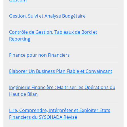
Gestion, Suivi et Analyse Budgétaire
Contrôle de Gestion, Tableaux de Bord et
Reporting
Finance pour non Financiers
Elaborer Un Business Plan Fiable et Convaincant
Ingénierie Financière : Maitriser les Opérations du
Haut de Bilan
Lire, Comprendre, Intérpréter et Exploiter Etats
Financiers du SYSOHADA Révisé