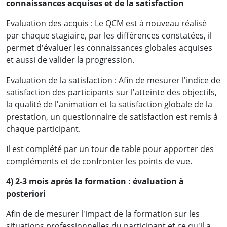
connaissances acquises et de la satisfaction
Evaluation des acquis : Le QCM est à nouveau réalisé
par chaque stagiaire, par les différences constatées, il
permet d'évaluer les connaissances globales acquises
et aussi de valider la progression.
Evaluation de la satisfaction : Afin de mesurer l'indice de
satisfaction des participants sur l'atteinte des objectifs,
la qualité de l'animation et la satisfaction globale de la
prestation, un questionnaire de satisfaction est remis à
chaque participant.
Il est complété par un tour de table pour apporter des
compléments et de confronter les points de vue.
4) 2-3 mois après la formation : évaluation à
posteriori
Afin de de mesurer l'impact de la formation sur les
situations professionnelles du participant et ce qu'il a