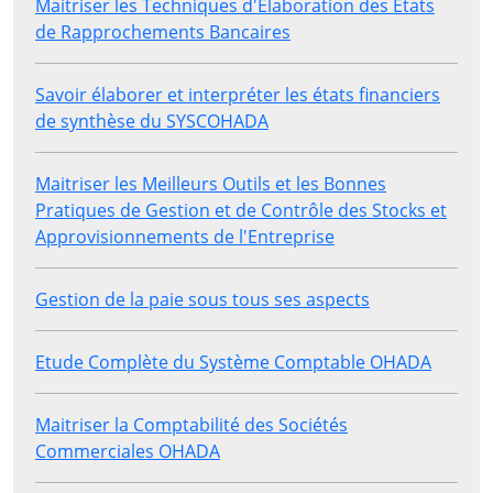
Maitriser les Techniques d'Elaboration des Etats
de Rapprochements Bancaires
Savoir élaborer et interpréter les états financiers
de synthèse du SYSCOHADA
Maitriser les Meilleurs Outils et les Bonnes
Pratiques de Gestion et de Contrôle des Stocks et
Approvisionnements de l'Entreprise
Gestion de la paie sous tous ses aspects
Etude Complète du Système Comptable OHADA
Maitriser la Comptabilité des Sociétés
Commerciales OHADA