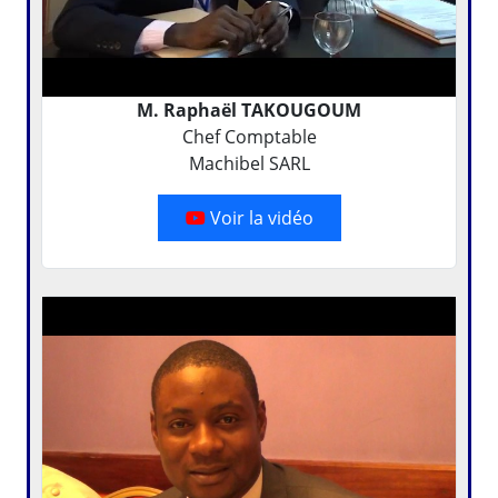
M. Raphaël TAKOUGOUM
Chef Comptable
Machibel SARL
Voir la vidéo