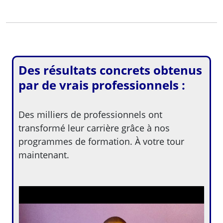
Des résultats concrets obtenus
par de vrais professionnels :
Des milliers de professionnels ont
transformé leur carrière grâce à nos
programmes de formation. À votre tour
maintenant.