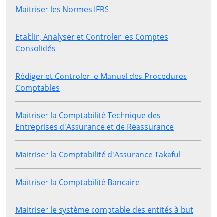
Maitriser les Normes IFRS
Etablir, Analyser et Controler les Comptes
Consolidés
Rédiger et Controler le Manuel des Procedures
Comptables
Maitriser la Comptabilité Technique des
Entreprises d'Assurance et de Réassurance
Maitriser la Comptabilité d'Assurance Takaful
Maitriser la Comptabilité Bancaire
Maitriser le système comptable des entités à but