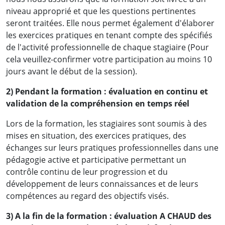
niveau approprié et que les questions pertinentes
seront traitées. Elle nous permet également d'élaborer
les exercices pratiques en tenant compte des spécifiés
de l'activité professionnelle de chaque stagiaire (Pour
cela veuillez-confirmer votre participation au moins 10
jours avant le début de la session).
2) Pendant la formation : évaluation en continu et
validation de la compréhension en temps réel
Lors de la formation, les stagiaires sont soumis à des
mises en situation, des exercices pratiques, des
échanges sur leurs pratiques professionnelles dans une
pédagogie active et participative permettant un
contrôle continu de leur progression et du
développement de leurs connaissances et de leurs
compétences au regard des objectifs visés.
3) A la fin de la formation : évaluation A CHAUD des