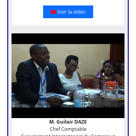
Voir la vidéo
M. Guilair DAZE
Chef Comptable