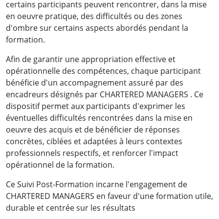
certains participants peuvent rencontrer, dans la mise
en oeuvre pratique, des difficultés ou des zones
d'ombre sur certains aspects abordés pendant la
formation.
Afin de garantir une appropriation effective et
opérationnelle des compétences, chaque participant
bénéficie d'un accompagnement assuré par des
encadreurs désignés par CHARTERED MANAGERS . Ce
dispositif permet aux participants d'exprimer les
éventuelles difficultés rencontrées dans la mise en
oeuvre des acquis et de bénéficier de réponses
concrètes, ciblées et adaptées à leurs contextes
professionnels respectifs, et renforcer l'impact
opérationnel de la formation.
Ce Suivi Post-Formation incarne l'engagement de
CHARTERED MANAGERS en faveur d'une formation utile,
durable et centrée sur les résultats