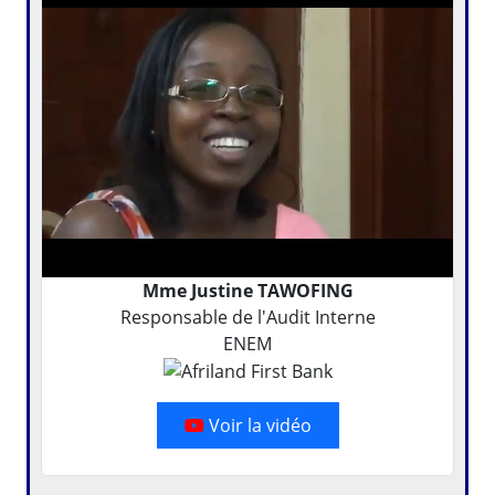
Mme Justine TAWOFING
Responsable de l'Audit Interne
ENEM
Voir la vidéo