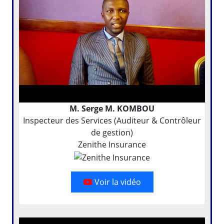
M. Serge M. KOMBOU
Inspecteur des Services (Auditeur & Contrôleur
de gestion)
Zenithe Insurance
Voir la vidéo