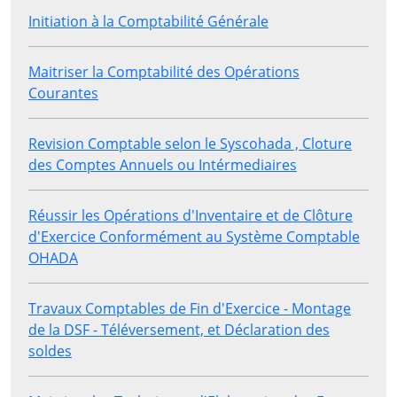
Initiation à la Comptabilité Générale
Maitriser la Comptabilité des Opérations
Courantes
Revision Comptable selon le Syscohada , Cloture
des Comptes Annuels ou Intérmediaires
Réussir les Opérations d'Inventaire et de Clôture
d'Exercice Conformément au Système Comptable
OHADA
Travaux Comptables de Fin d'Exercice - Montage
de la DSF - Téléversement, et Déclaration des
soldes