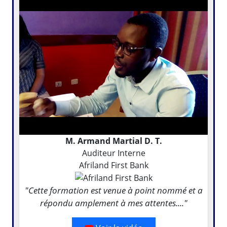
M. Armand Martial D. T.
Auditeur Interne
Afriland First Bank
"Cette formation est venue à point nommé et a
répondu amplement à mes attentes...."