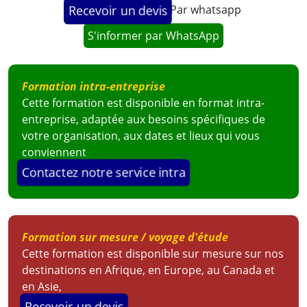
Par whatsapp
Recevoir un devis
S'informer par WhatsApp
Formation intra-entreprise
Cette formation est disponible en format intra-
entreprise, adaptée aux besoins spécifiques de
votre organisation, aux dates et lieux qui vous
conviennent
Contactez notre service intra
Formation sur mesure / voyage d'étude
Cette formation est disponible sur mesure sur nos
destinations en Afrique, en Europe, au Canada et
en Asie,