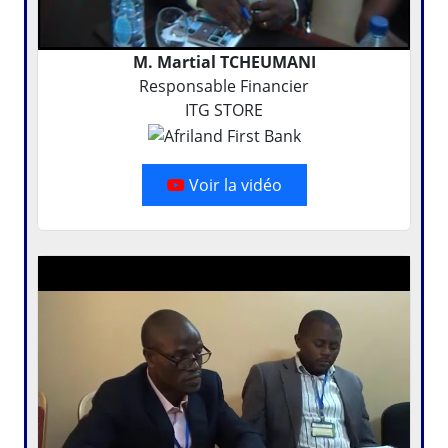
M. Martial TCHEUMANI
Responsable Financier
ITG STORE
Voir la vidéo