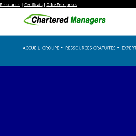
Ressources
|
Certificats
|
Offre Entreprises
ACCUEIL
GROUPE
RESSOURCES GRATUITES
EXPERT