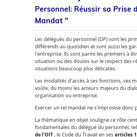
Personnel: Réussir sa Prise 
Mandat "
Les délégués du personnel (DP) sont les prin
différends au quotidien et sont aussi les gar
l'entreprise. Ils sont parmi les premiers à êt
situation ou des doutes sur le respect des 
situations beaucoup plus délicates.
Les modalités d'accès à ses fonctions, ses mi
voûte, du moins les acteurs majeurs du dial
organisation ou entreprise.
Exercer un tel mandat ne s'improvise donc 
La thématique en objet souligne ce rôle cent
fondamentales du délégué du personnel, tell
de l'OIT
, le Code du Travail en ses
articles 