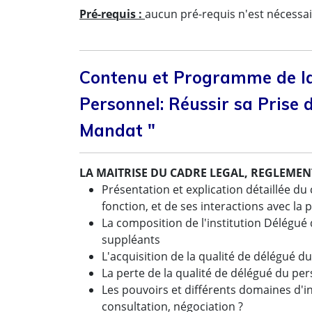
Pré-requis :
aucun pré-requis n'est nécessai
Contenu et Programme de l
Personnel: Réussir sa Prise 
Mandat "
LA MAITRISE DU CADRE LEGAL, REGLEME
Présentation et explication détaillée du 
fonction, et de ses interactions avec la p
La composition de l'institution Délégué d
suppléants
L'acquisition de la qualité de délégué d
La perte de la qualité de délégué du pe
Les pouvoirs et différents domaines d'i
consultation, négociation ?