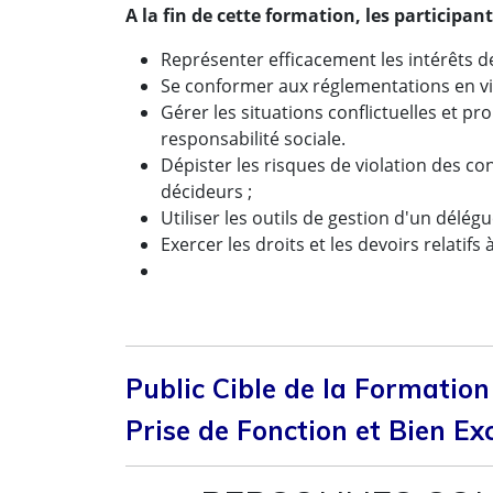
A la fin de cette formation, les participa
Représenter efficacement les intérêts d
Se conformer aux réglementations en vig
Gérer les situations conflictuelles et p
responsabilité sociale.
Dépister les risques de violation des con
décideurs ;
Utiliser les outils de gestion d'un délég
Exercer les droits et les devoirs relatifs 
Public Cible de la Formation
Prise de Fonction et Bien E