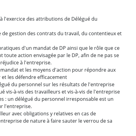
à l'exercice des attributions de Délégué du
 de gestion des contrats du travail, du contentieux et
 pratiques d'un mandat de DP ainsi que le rôle que ce
nt toute action envisagée par le DP, afin de ne pas se
réjudice à l'entreprise.
on mandat et les moyens d'action pour répondre aux
r et les défendre efficacement
gué du personnel sur les résultats de l'entreprise
vis-à-vis des travailleurs et vis-à-vis de l'entreprise
ves : un délégué du personnel irresponsable est un
 l'entreprise.
lleur avec obligations y relatives en cas de
ntreprise de nature à faire sauter le verrou de sa