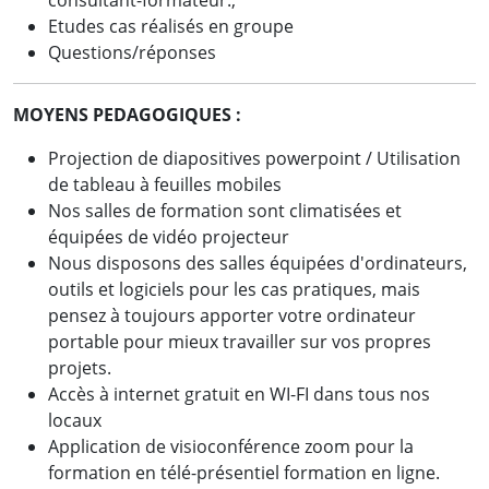
consultant-formateur.,
Etudes cas réalisés en groupe
Questions/réponses
MOYENS PEDAGOGIQUES :
Projection de diapositives powerpoint / Utilisation
de tableau à feuilles mobiles
Nos salles de formation sont climatisées et
équipées de vidéo projecteur
Nous disposons des salles équipées d'ordinateurs,
outils et logiciels pour les cas pratiques, mais
pensez à toujours apporter votre ordinateur
portable pour mieux travailler sur vos propres
projets.
Accès à internet gratuit en WI-FI dans tous nos
locaux
Application de visioconférence zoom pour la
formation en télé-présentiel formation en ligne.