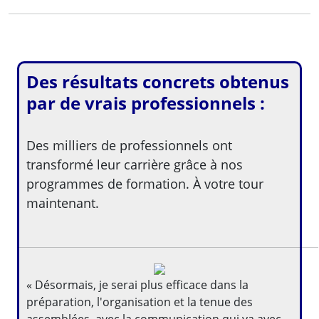
Des résultats concrets obtenus
par de vrais professionnels :
Des milliers de professionnels ont
transformé leur carrière grâce à nos
programmes de formation. À votre tour
maintenant.
« Désormais, je serai plus efficace dans la
préparation, l'organisation et la tenue des