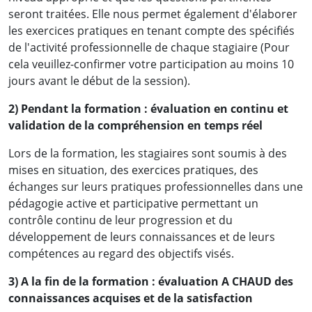
seront traitées. Elle nous permet également d'élaborer
les exercices pratiques en tenant compte des spécifiés
de l'activité professionnelle de chaque stagiaire (Pour
cela veuillez-confirmer votre participation au moins 10
jours avant le début de la session).
2) Pendant la formation : évaluation en continu et
validation de la compréhension en temps réel
Lors de la formation, les stagiaires sont soumis à des
mises en situation, des exercices pratiques, des
échanges sur leurs pratiques professionnelles dans une
pédagogie active et participative permettant un
contrôle continu de leur progression et du
développement de leurs connaissances et de leurs
compétences au regard des objectifs visés.
3) A la fin de la formation : évaluation A CHAUD des
connaissances acquises et de la satisfaction