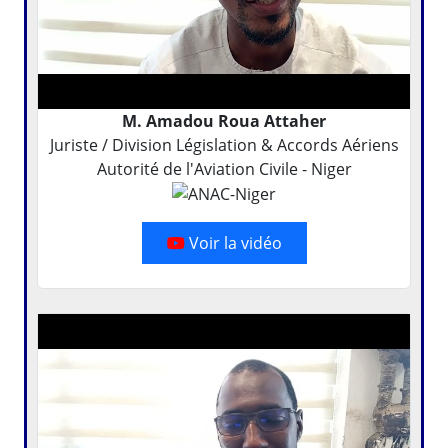
M. Amadou Roua Attaher
Juriste / Division Législation & Accords Aériens
Autorité de l'Aviation Civile - Niger
Voir la vidéo