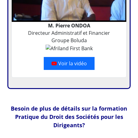
M. Pierre ONDOA
Directeur Administratif et Financier
Groupe Boluda
Voir la vidéo
Besoin de plus de détails sur la formation
Pratique du Droit des Sociétés pour les
Dirigeants?