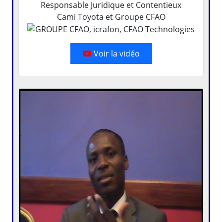
Responsable Juridique et Contentieux
Cami Toyota et Groupe CFAO
Voir la vidéo