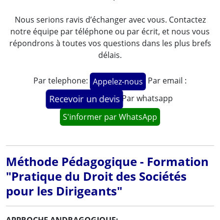
Nous serions ravis d’échanger avec vous. Contactez
notre équipe par téléphone ou par écrit, et nous vous
répondrons à toutes vos questions dans les plus brefs
délais.
Par telephone:
Par email :
Appelez-nous
Par whatsapp
Recevoir un devis
S'informer par WhatsApp
Méthode Pédagogique - Formation
"Pratique du Droit des Sociétés
pour les Dirigeants"