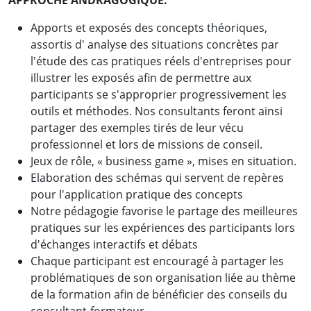
APPROCHE ANDRAGOGIQUE:
Apports et exposés des concepts théoriques,
assortis d' analyse des situations concrètes par
l'étude des cas pratiques réels d'entreprises pour
illustrer les exposés afin de permettre aux
participants se s'approprier progressivement les
outils et méthodes. Nos consultants feront ainsi
partager des exemples tirés de leur vécu
professionnel et lors de missions de conseil.
Jeux de rôle, « business game », mises en situation.
Elaboration des schémas qui servent de repères
pour l'application pratique des concepts
Notre pédagogie favorise le partage des meilleures
pratiques sur les expériences des participants lors
d'échanges interactifs et débats
Chaque participant est encouragé à partager les
problématiques de son organisation liée au thème
de la formation afin de bénéficier des conseils du