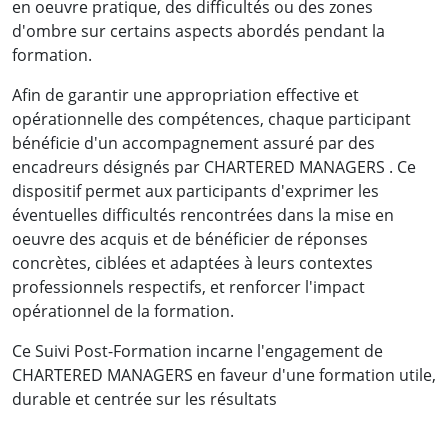
en oeuvre pratique, des difficultés ou des zones
d'ombre sur certains aspects abordés pendant la
formation.
Afin de garantir une appropriation effective et
opérationnelle des compétences, chaque participant
bénéficie d'un accompagnement assuré par des
encadreurs désignés par CHARTERED MANAGERS . Ce
dispositif permet aux participants d'exprimer les
éventuelles difficultés rencontrées dans la mise en
oeuvre des acquis et de bénéficier de réponses
concrètes, ciblées et adaptées à leurs contextes
professionnels respectifs, et renforcer l'impact
opérationnel de la formation.
Ce Suivi Post-Formation incarne l'engagement de
CHARTERED MANAGERS en faveur d'une formation utile,
durable et centrée sur les résultats