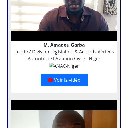
M. Amadou Garba
Juriste / Division Législation & Accords Aériens
Autorité de l'Aviation Civile - Niger
Voir la vidéo