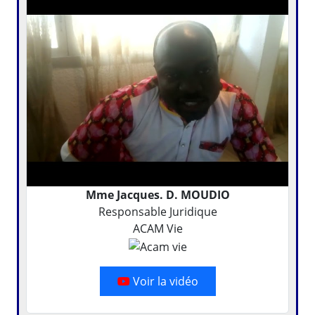
Mme Jacques. D. MOUDIO
Responsable Juridique
ACAM Vie
Voir la vidéo