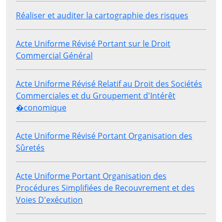
Réaliser et auditer la cartographie des risques
Acte Uniforme Révisé Portant sur le Droit
Commercial Général
Acte Uniforme Révisé Relatif au Droit des Sociétés
Commerciales et du Groupement d'Intérêt
�conomique
Acte Uniforme Révisé Portant Organisation des
Sûretés
Acte Uniforme Portant Organisation des
Procédures Simplifiées de Recouvrement et des
Voies D'exécution