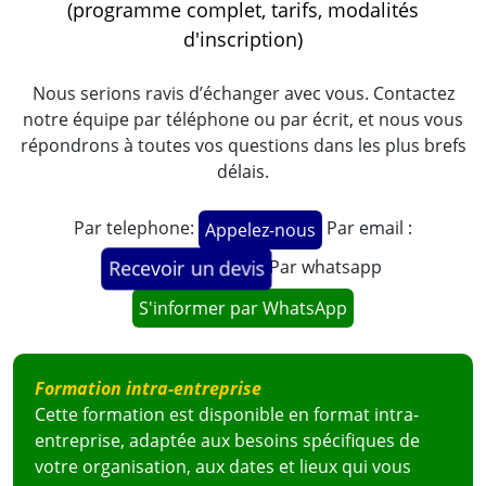
(programme complet, tarifs, modalités
d'inscription)
Nous serions ravis d’échanger avec vous. Contactez
notre équipe par téléphone ou par écrit, et nous vous
répondrons à toutes vos questions dans les plus brefs
délais.
Par telephone:
Par email :
Appelez-nous
Par whatsapp
Recevoir un devis
S'informer par WhatsApp
Formation intra-entreprise
Cette formation est disponible en format intra-
entreprise, adaptée aux besoins spécifiques de
votre organisation, aux dates et lieux qui vous