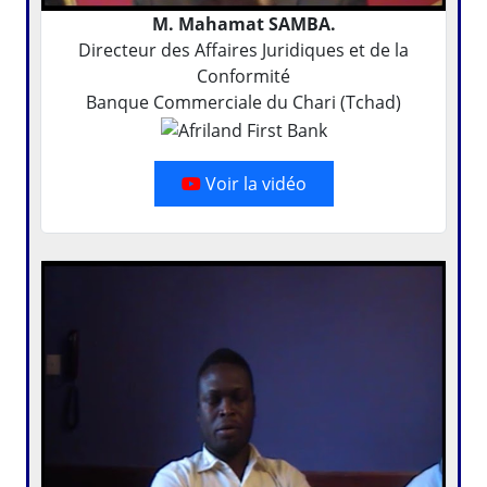
M. Mahamat SAMBA.
Directeur des Affaires Juridiques et de la
Conformité
Banque Commerciale du Chari (Tchad)
Voir la vidéo