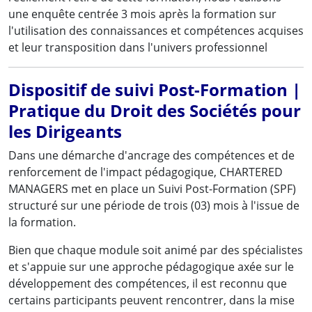
une enquête centrée 3 mois après la formation sur
l'utilisation des connaissances et compétences acquises
et leur transposition dans l'univers professionnel
Dispositif de suivi Post-Formation |
Pratique du Droit des Sociétés pour
les Dirigeants
Dans une démarche d'ancrage des compétences et de
renforcement de l'impact pédagogique, CHARTERED
MANAGERS met en place un Suivi Post-Formation (SPF)
structuré sur une période de trois (03) mois à l'issue de
la formation.
Bien que chaque module soit animé par des spécialistes
et s'appuie sur une approche pédagogique axée sur le
développement des compétences, il est reconnu que
certains participants peuvent rencontrer, dans la mise