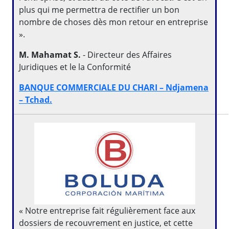
plus qui me permettra de rectifier un bon
nombre de choses dès mon retour en entreprise
».
M. Mahamat S.
- Directeur des Affaires
Juridiques et le la Conformité
BANQUE COMMERCIALE DU CHARI – Ndjamena
– Tchad.
« Notre entreprise fait régulièrement face aux
dossiers de recouvrement en justice, et cette