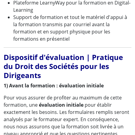
Plateforme LearnyWay pour la formation en Digital-
Learning
Support de formation et tout le matériel d'appui à
la formation transmis par courriel avant la
formation et en support physique pour les
formations en présentiel
Dispositif d'évaluation | Pratique
du Droit des Sociétés pour les
Dirigeants
1) Avant la formation : évaluation initiale
Pour vous assurer de profiter au maximum de cette
formation, une
évaluation initiale
pour établir
exactement les besoins. Les formulaires remplis seront
analysés par le formateur expert. En conséquence,
nous nous assurons que la formation soit livrée à un
niveau approprié et que les questions pertinentes