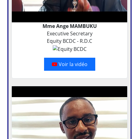
Mme Ange MAMBUKU
Executive Secretary
Equity BCDC - R.D.C
Voir la vidéo