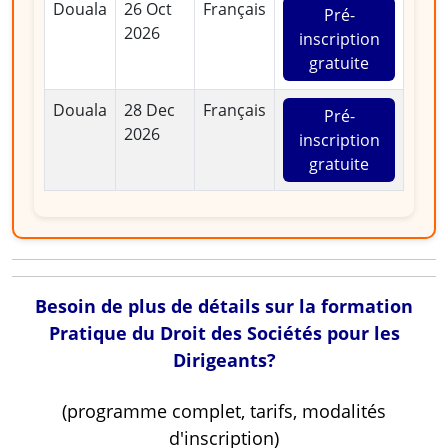
Douala
26 Oct
Français
Pré-
2026
inscription
gratuite
Douala
28 Dec
Français
Pré-
2026
inscription
gratuite
Besoin de plus de détails sur la formation
Pratique du Droit des Sociétés pour les
Dirigeants?
(programme complet, tarifs, modalités
d'inscription)