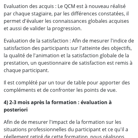
Evaluation des acquis : Le QCM est à nouveau réalisé
par chaque stagiaire, par les différences constatées, il
permet d'évaluer les connaissances globales acquises
et aussi de valider la progression.
Evaluation de la satisfaction : Afin de mesurer l'indice de
satisfaction des participants sur l'atteinte des objectifs,
la qualité de l'animation et la satisfaction globale de la
prestation, un questionnaire de satisfaction est remis à
chaque participant.
Il est complété par un tour de table pour apporter des
compléments et de confronter les points de vue.
4) 2-3 mois après la formation : évaluation à
posteriori
Afin de de mesurer l'impact de la formation sur les
situations professionnelles du participant et ce qu'il a
réellement retiré de cette formation, nous réalisons