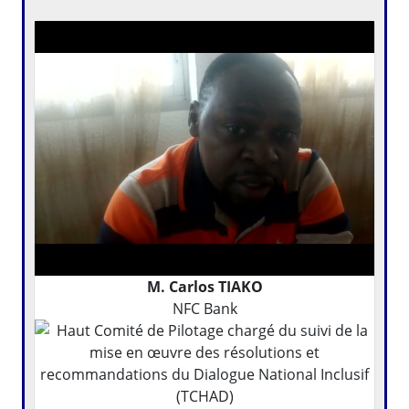
M. Carlos TIAKO
NFC Bank