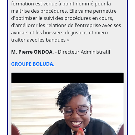
formation est venue à point nommé pour la
maitrise des procédures. Elle va me permettre
d'optimiser le suivi des procédures en cours,
d'améliorer les relations de l'entreprise avec ses
avocats et les huissiers de justice, et mieux
traiter avec les banques »
M. Pierre ONDOA.
- Directeur Administratif
GROUPE BOLUDA.