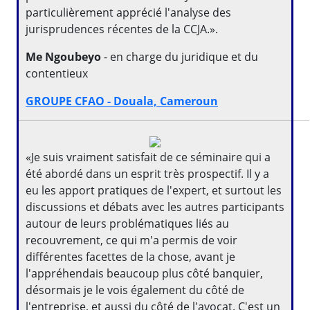
particulièrement apprécié l'analyse des
jurisprudences récentes de la CCJA.».
Me Ngoubeyo
- en charge du juridique et du
contentieux
GROUPE CFAO - Douala, Cameroun
«Je suis vraiment satisfait de ce séminaire qui a
été abordé dans un esprit très prospectif. Il y a
eu les apport pratiques de l'expert, et surtout les
discussions et débats avec les autres participants
autour de leurs problématiques liés au
recouvrement, ce qui m'a permis de voir
différentes facettes de la chose, avant je
l'appréhendais beaucoup plus côté banquier,
désormais je le vois également du côté de
l'entreprise, et aussi du côté de l'avocat. C'est un