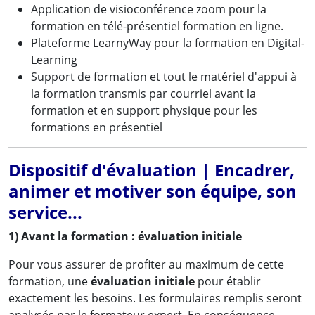
Application de visioconférence zoom pour la
formation en télé-présentiel formation en ligne.
Plateforme LearnyWay pour la formation en Digital-
Learning
Support de formation et tout le matériel d'appui à
la formation transmis par courriel avant la
formation et en support physique pour les
formations en présentiel
Dispositif d'évaluation | Encadrer,
animer et motiver son équipe, son
service...
1) Avant la formation : évaluation initiale
Pour vous assurer de profiter au maximum de cette
formation, une
évaluation initiale
pour établir
exactement les besoins. Les formulaires remplis seront