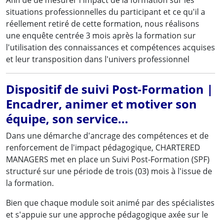
Afin de de mesurer l'impact de la formation sur les
situations professionnelles du participant et ce qu'il a
réellement retiré de cette formation, nous réalisons
une enquête centrée 3 mois après la formation sur
l'utilisation des connaissances et compétences acquises
et leur transposition dans l'univers professionnel
Dispositif de suivi Post-Formation |
Encadrer, animer et motiver son
équipe, son service...
Dans une démarche d'ancrage des compétences et de
renforcement de l'impact pédagogique, CHARTERED
MANAGERS met en place un Suivi Post-Formation (SPF)
structuré sur une période de trois (03) mois à l'issue de
la formation.
Bien que chaque module soit animé par des spécialistes
et s'appuie sur une approche pédagogique axée sur le