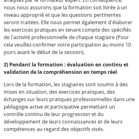
analysés par le formateur expert. En conséquence,
nous nous assurons que la formation soit livrée à un
niveau approprié et que les questions pertinentes
seront traitées. Elle nous permet également d'élaborer
les exercices pratiques en tenant compte des spécifiés
de l'activité professionnelle de chaque stagiaire (Pour
cela veuillez-confirmer votre participation au moins 10
jours avant le début de la session).
2) Pendant la formation : évaluation en continu et
validation de la compréhension en temps réel
Lors de la formation, les stagiaires sont soumis à des
mises en situation, des exercices pratiques, des
échanges sur leurs pratiques professionnelles dans une
pédagogie active et participative permettant un
contrôle continu de leur progression et du
développement de leurs connaissances et de leurs
compétences au regard des objectifs visés.