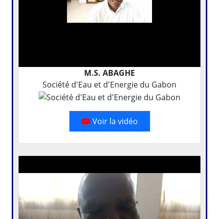
M.S. ABAGHE
Société d'Eau et d'Energie du Gabon
Voir la vidéo