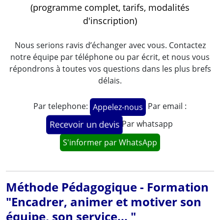
(programme complet, tarifs, modalités
d'inscription)
Nous serions ravis d’échanger avec vous. Contactez
notre équipe par téléphone ou par écrit, et nous vous
répondrons à toutes vos questions dans les plus brefs
délais.
Par telephone:
Par email :
Appelez-nous
Par whatsapp
Recevoir un devis
S'informer par WhatsApp
Méthode Pédagogique - Formation
"Encadrer, animer et motiver son
équipe, son service... "