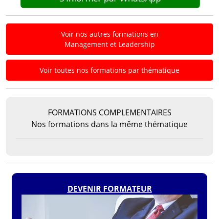
Voir nos autres formations en
Management et Leadership
Voir toutes nos formations par thématique
FORMATIONS COMPLEMENTAIRES
Nos formations dans la même thématique
DEVENIR FORMATEUR