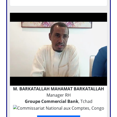
M. BARKATALLAH MAHAMAT BARKATALLAH
Manager RH
Groupe Commercial Bank
, Tchad