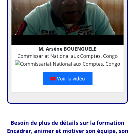
M. Arsène BOUENGUELE
Commissariat National aux Comptes, Congo
Voir la vidéo
Besoin de plus de détails sur la formation
Encadrer, animer et motiver son équipe, son