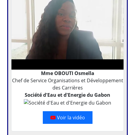
Mme OBOUTI Osmella
Chef de Service Organisations et Développement
des Carrières
Société d'Eau et d'Energie du Gabon
Voir la vidéo