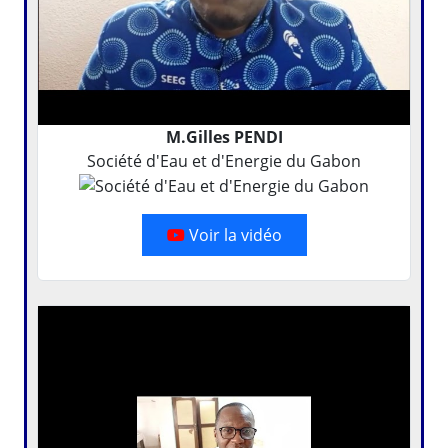
M.Gilles PENDI
Société d'Eau et d'Energie du Gabon
Voir la vidéo