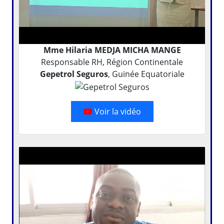
Mme Hilaria MEDJA MICHA MANGE
Responsable RH, Région Continentale
Gepetrol Seguros
, Guinée Equatoriale
Voir la vidéo