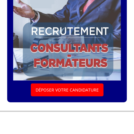
DÉPOSER VOTRE CANDIDATURE
Explorez nos thématiques