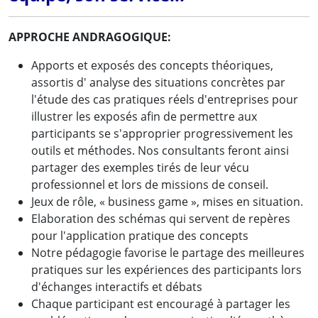
APPROCHE ANDRAGOGIQUE:
Apports et exposés des concepts théoriques,
assortis d' analyse des situations concrètes par
l'étude des cas pratiques réels d'entreprises pour
illustrer les exposés afin de permettre aux
participants se s'approprier progressivement les
outils et méthodes. Nos consultants feront ainsi
partager des exemples tirés de leur vécu
professionnel et lors de missions de conseil.
Jeux de rôle, « business game », mises en situation.
Elaboration des schémas qui servent de repères
pour l'application pratique des concepts
Notre pédagogie favorise le partage des meilleures
pratiques sur les expériences des participants lors
d'échanges interactifs et débats
Chaque participant est encouragé à partager les