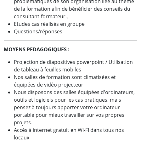
problématiques de son organisation liée au thème
de la formation afin de bénéficier des conseils du
consultant-formateur.,
Etudes cas réalisés en groupe
Questions/réponses
MOYENS PEDAGOGIQUES :
Projection de diapositives powerpoint / Utilisation
de tableau à feuilles mobiles
Nos salles de formation sont climatisées et
équipées de vidéo projecteur
Nous disposons des salles équipées d'ordinateurs,
outils et logiciels pour les cas pratiques, mais
pensez à toujours apporter votre ordinateur
portable pour mieux travailler sur vos propres
projets.
Accès à internet gratuit en WI-FI dans tous nos
locaux