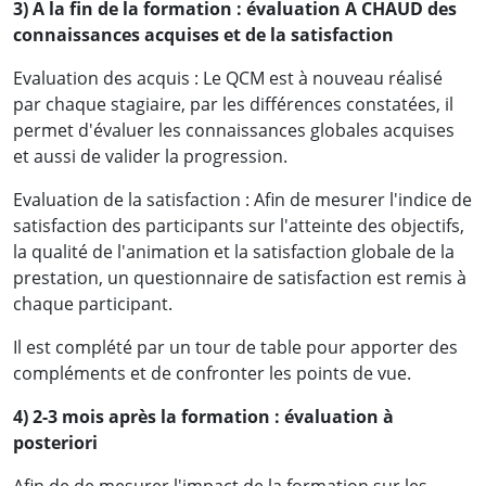
3) A la fin de la formation : évaluation A CHAUD des
connaissances acquises et de la satisfaction
Evaluation des acquis : Le QCM est à nouveau réalisé
par chaque stagiaire, par les différences constatées, il
permet d'évaluer les connaissances globales acquises
et aussi de valider la progression.
Evaluation de la satisfaction : Afin de mesurer l'indice de
satisfaction des participants sur l'atteinte des objectifs,
la qualité de l'animation et la satisfaction globale de la
prestation, un questionnaire de satisfaction est remis à
chaque participant.
Il est complété par un tour de table pour apporter des
compléments et de confronter les points de vue.
4) 2-3 mois après la formation : évaluation à
posteriori