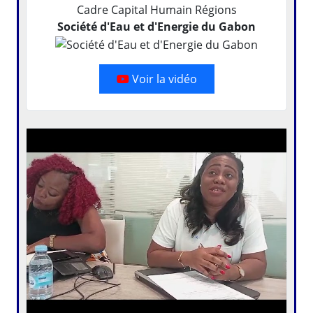
Cadre Capital Humain Régions
Société d'Eau et d'Energie du Gabon
Voir la vidéo