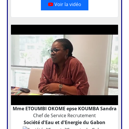
Voir la vidéo
Mme ETOUMBI OKOME epse KOUMBA Sandra
Chef de Service Recrutement
Société d'Eau et d'Energie du Gabon