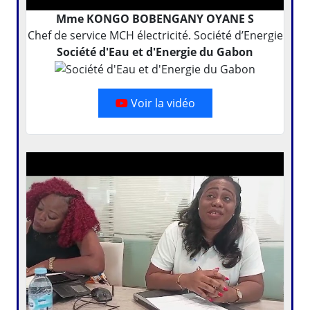
Mme KONGO BOBENGANY OYANE S
Chef de service MCH électricité. Société d’Energie
Société d'Eau et d'Energie du Gabon
Voir la vidéo