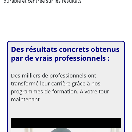
durable et centrée sur les résultats
Des résultats concrets obtenus
par de vrais professionnels :
Des milliers de professionnels ont
transformé leur carrière grâce à nos
programmes de formation. À votre tour
maintenant.