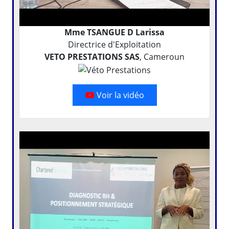
Mme TSANGUE D Larissa
Directrice d'Exploitation
VETO PRESTATIONS SAS
, Cameroun
Voir la vidéo