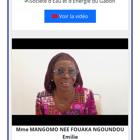
Voir la vidéo
Mme MANGOMO NEE FOUAKA NGOUNDOU
Emilie