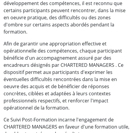
développement des compétences, il est reconnu que
certains participants peuvent rencontrer, dans la mise
en oeuvre pratique, des difficultés ou des zones
d'ombre sur certains aspects abordés pendant la
formation.
Afin de garantir une appropriation effective et
opérationnelle des compétences, chaque participant
bénéficie d'un accompagnement assuré par des
encadreurs désignés par CHARTERED MANAGERS . Ce
dispositif permet aux participants d'exprimer les
éventuelles difficultés rencontrées dans la mise en
oeuvre des acquis et de bénéficier de réponses
concrètes, ciblées et adaptées à leurs contextes
professionnels respectifs, et renforcer l'impact
opérationnel de la formation.
Ce Suivi Post-Formation incarne l'engagement de
CHARTERED MANAGERS en faveur d'une formation utile,