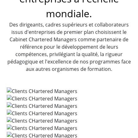
mondiale.
Des dirigeants, cadres supérieurs et collaborateurs
issus d'entreprises de premier plan choisissent le
Cabinet Chartered Managers comme partenaire de
référence pour le développement de leurs
compétences, privilégiant la qualité, la rigueur
pédagogique et l'excellence de nos programmes face
aux autres organismes de formation.