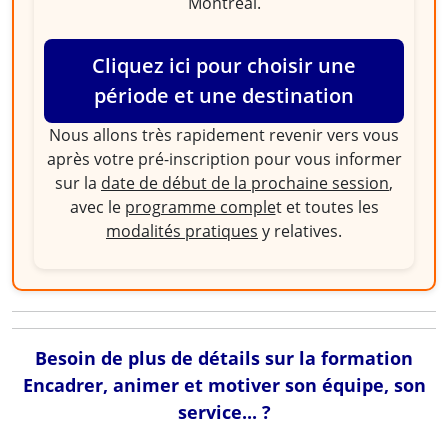
Montréal.
Cliquez ici pour choisir une
période et une destination
Nous allons très rapidement revenir vers vous
après votre pré-inscription pour vous informer
sur la
date de début de la prochaine session
,
avec le
programme comple
t et toutes les
modalités pratiques
y relatives.
Besoin de plus de détails sur la formation
Encadrer, animer et motiver son équipe, son
service... ?