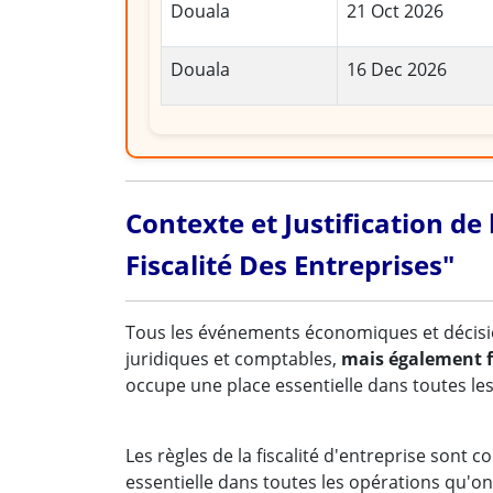
Douala
21 Oct 2026
Douala
16 Dec 2026
Contexte et Justification de
Fiscalité Des Entreprises"
Tous les événements économiques et décisio
juridiques et comptables,
mais également f
occupe une place essentielle dans toutes les
Les règles de la fiscalité d'entreprise sont
essentielle dans toutes les opérations qu'ont