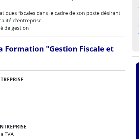
tiques fiscales dans le cadre de son poste désirant
calité d'entreprise.
é de gestion
 Formation "Gestion Fiscale et
NTREPRISE
'ENTREPRISE
la TVA