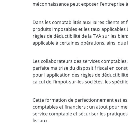
méconnaissance peut exposer l'entreprise 
Dans les comptabilités auxiliaires clients et 
produits imposables et les taux applicables 
règles de déductibilité de la TVA sur les bien
applicable à certaines opérations, ainsi que l
Les collaborateurs des services comptables, 
parfaite maitrise du dispositif fiscal en co
pour l'application des règles de déductibilité
calcul de l'impôt-sur-les sociétés, les spécifi
Cette formation de perfectionnement est ess
comptables et financiers : un atout pour me
service comptable et sécuriser les pratiques
fiscaux.