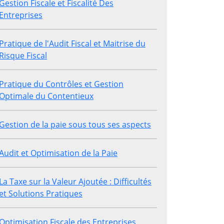
Gestion Fiscale et Fiscalité Des
Entreprises
Pratique de l'Audit Fiscal et Maitrise du
Risque Fiscal
Pratique du Contrôles et Gestion
Optimale du Contentieux
Gestion de la paie sous tous ses aspects
Audit et Optimisation de la Paie
La Taxe sur la Valeur Ajoutée : Difficultés
et Solutions Pratiques
Optimisation Fiscale des Entreprises