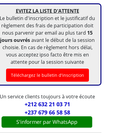
EVITEZ LA LISTE D'ATTENTE
Le bulletin d'inscription et le justificatif du
règlement des frais de participation doit
nous parvenir par email au plus tard
15
jours ouvrés
avant le début de la session
choisie. En cas de règlement hors délai,
vous acceptez ipso facto être mis en
attente pour la session suivante
Téléchargez le bulletin d'inscription
Un service clients toujours à votre écoute
+212 632 21 03 71
+237 679 66 58 58
S'informer par WhatsApp