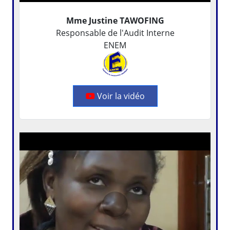
Mme Justine TAWOFING
Responsable de l'Audit Interne
ENEM
Voir la vidéo