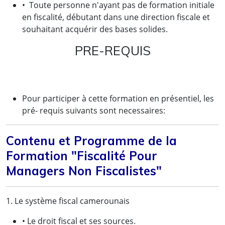
• Toute personne n'ayant pas de formation initiale
en fiscalité, débutant dans une direction fiscale et
souhaitant acquérir des bases solides.
PRE-REQUIS
Pour participer à cette formation en présentiel, les
pré- requis suivants sont necessaires:
Contenu et Programme de la
Formation "Fiscalité Pour
Managers Non Fiscalistes"
1. Le système fiscal camerounais
• Le droit fiscal et ses sources.