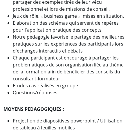
partager des exemples tirés de leur vécu
professionnel et lors de missions de conseil.
Jeux de rôle, « business game », mises en situation.
Elaboration des schémas qui servent de repères
pour l'application pratique des concepts
Notre pédagogie favorise le partage des meilleures
pratiques sur les expériences des participants lors
d'échanges interactifs et débats
Chaque participant est encouragé à partager les
problématiques de son organisation liée au thème
de la formation afin de bénéficier des conseils du
consultant-formateur.,
Etudes cas réalisés en groupe
Questions/réponses
MOYENS PEDAGOGIQUES :
Projection de diapositives powerpoint / Utilisation
de tableau à feuilles mobiles