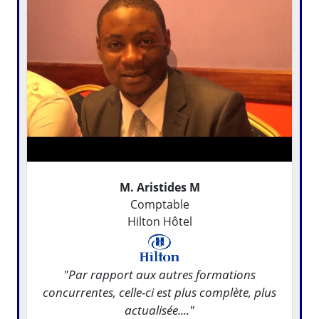
M. Aristides M
Comptable
Hilton Hôtel
"Par rapport aux autres formations
concurrentes, celle-ci est plus complète, plus
actualisée...."