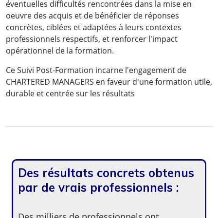
éventuelles difficultés rencontrées dans la mise en
oeuvre des acquis et de bénéficier de réponses
concrètes, ciblées et adaptées à leurs contextes
professionnels respectifs, et renforcer l'impact
opérationnel de la formation.
Ce Suivi Post-Formation incarne l'engagement de
CHARTERED MANAGERS en faveur d'une formation utile,
durable et centrée sur les résultats
Des résultats concrets obtenus
par de vrais professionnels :
Des milliers de professionnels ont