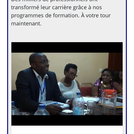
transformé leur carrière grâce à nos
programmes de formation. À votre tour
maintenant.