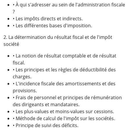
• À qui s'adresser au sein de l'administration fiscale
?
• Les impôts directs et indirects.
• Les différentes bases d'imposition.
2. La détermination du résultat fiscal et de l'impôt
société
• La notion de résultat comptable et de résultat
fiscal.
• Les principes et les règles de déductibilité des
charges.
• L'incidence fiscale des amortissements et des
provisions.
• Frais de personnel et principes de rémunération
des dirigeants et mandataires.
• Les plus-values et moins-values sur cessions.
• Méthode de calcul de l'impôt sur les sociétés.
• Principe de suivi des déficits.