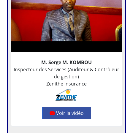
M. Serge M. KOMBOU
Inspecteur des Services (Auditeur & Contrôleur
de gestion)
Zenithe Insurance
Voir la vidéo