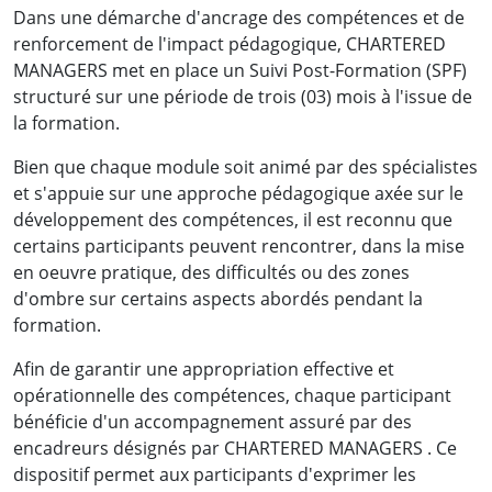
Dans une démarche d'ancrage des compétences et de
renforcement de l'impact pédagogique, CHARTERED
MANAGERS met en place un Suivi Post-Formation (SPF)
structuré sur une période de trois (03) mois à l'issue de
la formation.
Bien que chaque module soit animé par des spécialistes
et s'appuie sur une approche pédagogique axée sur le
développement des compétences, il est reconnu que
certains participants peuvent rencontrer, dans la mise
en oeuvre pratique, des difficultés ou des zones
d'ombre sur certains aspects abordés pendant la
formation.
Afin de garantir une appropriation effective et
opérationnelle des compétences, chaque participant
bénéficie d'un accompagnement assuré par des
encadreurs désignés par CHARTERED MANAGERS . Ce
dispositif permet aux participants d'exprimer les