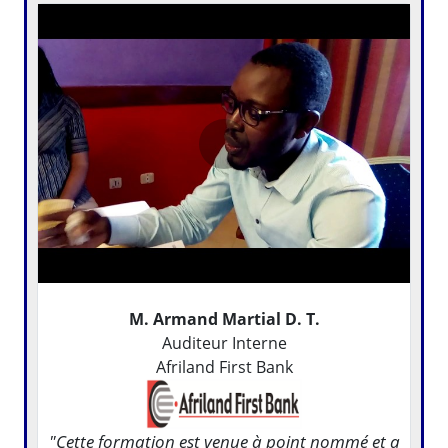
M. Armand Martial D. T.
Auditeur Interne
Afriland First Bank
"Cette formation est venue à point nommé et a