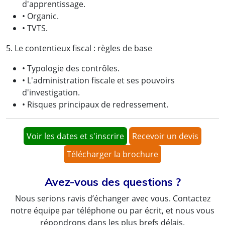
d'apprentissage.
• Organic.
• TVTS.
5. Le contentieux fiscal : règles de base
• Typologie des contrôles.
• L'administration fiscale et ses pouvoirs
d'investigation.
• Risques principaux de redressement.
Voir les dates et s'inscrire
Recevoir un devis
Télécharger la brochure
Avez-vous des questions ?
Nous serions ravis d’échanger avec vous. Contactez
notre équipe par téléphone ou par écrit, et nous vous
répondrons dans les plus brefs délais.