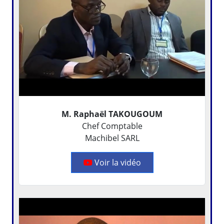
M. Raphaël TAKOUGOUM
Chef Comptable
Machibel SARL
Voir la vidéo