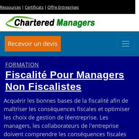
Ressources
|
Certificats
|
Offre Entreprises
Recevoir un devis
FORMATION
Fiscalité Pour Managers
Non Fiscalistes
Acquérir les bonnes bases de la fiscalité afin de
maîtriser les conséquences fiscales et optimiser
les choix de gestion de léentreprise. Les
managers, les collaborateurs de l'entreprise
doivent comprendre les conséquences fiscales