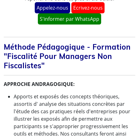
Appelez-nous
Ecrivez-nous
S'informer par WhatsApp
Méthode Pédagogique - Formation
"Fiscalité Pour Managers Non
Fiscalistes"
APPROCHE ANDRAGOGIQUE:
Apports et exposés des concepts théoriques,
assortis d' analyse des situations concrètes par
l'étude des cas pratiques réels d'entreprises pour
illustrer les exposés afin de permettre aux
participants se s'approprier progressivement les
outils et méthodes. Nos consultants feront ainsi