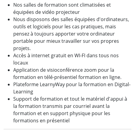
Nos salles de formation sont climatisées et
équipées de vidéo projecteur
Nous disposons des salles équipées d'ordinateurs,
outils et logiciels pour les cas pratiques, mais
pensez à toujours apporter votre ordinateur
portable pour mieux travailler sur vos propres
projets.
Accès à internet gratuit en WI-FI dans tous nos
locaux
Application de visioconférence zoom pour la
formation en télé-présentiel formation en ligne.
Plateforme LearnyWay pour la formation en Digital-
Learning
Support de formation et tout le matériel d'appui à
la formation transmis par courriel avant la
formation et en support physique pour les
formations en présentiel