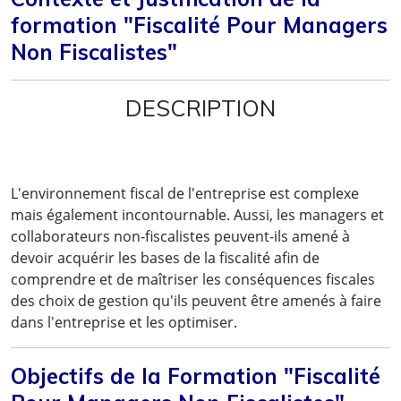
formation "Fiscalité Pour Managers
Non Fiscalistes"
DESCRIPTION
L'environnement fiscal de l'entreprise est complexe
mais également incontournable. Aussi, les managers et
collaborateurs non-fiscalistes peuvent-ils amené à
devoir acquérir les bases de la fiscalité afin de
comprendre et de maîtriser les conséquences fiscales
des choix de gestion qu'ils peuvent être amenés à faire
dans l'entreprise et les optimiser.
Objectifs de la Formation "Fiscalité