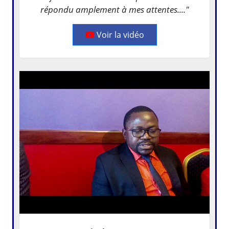
répondu amplement à mes attentes...."
Voir la vidéo