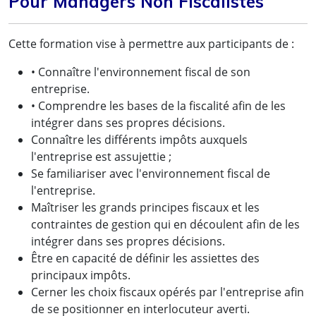
Pour Managers Non Fiscalistes"
Cette formation vise à permettre aux participants de :
• Connaître l'environnement fiscal de son
entreprise.
• Comprendre les bases de la fiscalité afin de les
intégrer dans ses propres décisions.
Connaître les différents impôts auxquels
l'entreprise est assujettie ;
Se familiariser avec l'environnement fiscal de
l'entreprise.
Maîtriser les grands principes fiscaux et les
contraintes de gestion qui en découlent afin de les
intégrer dans ses propres décisions.
Être en capacité de définir les assiettes des
principaux impôts.
Cerner les choix fiscaux opérés par l'entreprise afin
de se positionner en interlocuteur averti.