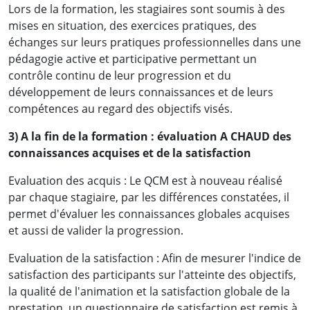
Lors de la formation, les stagiaires sont soumis à des
mises en situation, des exercices pratiques, des
échanges sur leurs pratiques professionnelles dans une
pédagogie active et participative permettant un
contrôle continu de leur progression et du
développement de leurs connaissances et de leurs
compétences au regard des objectifs visés.
3) A la fin de la formation : évaluation A CHAUD des
connaissances acquises et de la satisfaction
Evaluation des acquis : Le QCM est à nouveau réalisé
par chaque stagiaire, par les différences constatées, il
permet d'évaluer les connaissances globales acquises
et aussi de valider la progression.
Evaluation de la satisfaction : Afin de mesurer l'indice de
satisfaction des participants sur l'atteinte des objectifs,
la qualité de l'animation et la satisfaction globale de la
prestation, un questionnaire de satisfaction est remis à