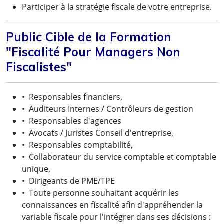
Participer à la stratégie fiscale de votre entreprise.
Public Cible de la Formation
"Fiscalité Pour Managers Non
Fiscalistes"
• Responsables financiers,
• Auditeurs Internes / Contrôleurs de gestion
• Responsables d'agences
• Avocats / Juristes Conseil d'entreprise,
• Responsables comptabilité,
• Collaborateur du service comptable et comptable
unique,
• Dirigeants de PME/TPE
• Toute personne souhaitant acquérir les
connaissances en fiscalité afin d'appréhender la
variable fiscale pour l'intégrer dans ses décisions :