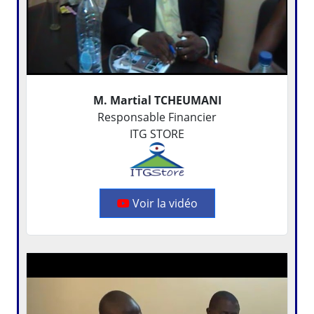
M. Martial TCHEUMANI
Responsable Financier
ITG STORE
Voir la vidéo