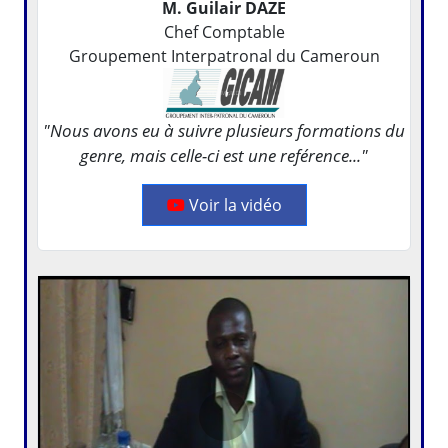
M. Guilair DAZE
Chef Comptable
Groupement Interpatronal du Cameroun
"Nous avons eu à suivre plusieurs formations du
genre, mais celle-ci est une reférence..."
Voir la vidéo