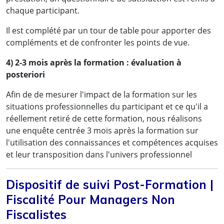
chaque participant.
Il est complété par un tour de table pour apporter des
compléments et de confronter les points de vue.
4) 2-3 mois après la formation : évaluation à
posteriori
Afin de de mesurer l'impact de la formation sur les
situations professionnelles du participant et ce qu'il a
réellement retiré de cette formation, nous réalisons
une enquête centrée 3 mois après la formation sur
l'utilisation des connaissances et compétences acquises
et leur transposition dans l'univers professionnel
Dispositif de suivi Post-Formation |
Fiscalité Pour Managers Non
Fiscalistes