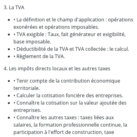
3. La TVA
• La définition et le champ d'application : opérations
exonérées et opérations imposables.
• TVA exigible : Taux, fait générateur et exigibilité,
base imposable.
• Déductibilité de la TVA et TVA collectée : le calcul.
• Règlement de la TVA.
4. Les impôts directs locaux et les autres taxes
• Tenir compte de la contribution économique
territoriale.
• Calculer la cotisation foncière des entreprises.
• Connaître la cotisation sur la valeur ajoutée des
entreprises.
• Connaître les autres taxes : taxes liées aux
salaires, la formation professionnelle continue, la
participation à l'effort de construction, taxe