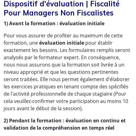
Dispositif d'évaluation | Fiscalité
Pour Managers Non Fiscalistes
1) Avant la formation : évaluation initiale
Pour vous assurer de profiter au maximum de cette
formation, une
évaluation initiale
pour établir
exactement les besoins. Les formulaires remplis seront
analysés par le formateur expert. En conséquence,
nous nous assurons que la formation soit livrée à un
niveau approprié et que les questions pertinentes
seront traitées. Elle nous permet également d'élaborer
les exercices pratiques en tenant compte des spécifiés
de l'activité professionnelle de chaque stagiaire (Pour
cela veuillez-confirmer votre participation au moins 10
jours avant le début de la session).
2) Pendant la formation : évaluation en continu et
validation de la compréhension en temps réel