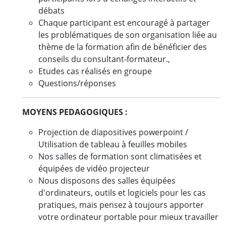
débats
Chaque participant est encouragé à partager
les problématiques de son organisation liée au
thème de la formation afin de bénéficier des
conseils du consultant-formateur.,
Etudes cas réalisés en groupe
Questions/réponses
MOYENS PEDAGOGIQUES :
Projection de diapositives powerpoint /
Utilisation de tableau à feuilles mobiles
Nos salles de formation sont climatisées et
équipées de vidéo projecteur
Nous disposons des salles équipées
d'ordinateurs, outils et logiciels pour les cas
pratiques, mais pensez à toujours apporter
votre ordinateur portable pour mieux travailler