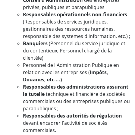
Conseil d'Administration
des entreprises
privées, publiques et parapubliques
Responsables opérationnels non-financiers
(Responsables de services juridiques,
gestionnaires des ressources humaines,
responsable des systèmes d'information, etc.) ;
Banquiers
(Personnel du service juridique et
du contentieux, Personnel chargé de la
clientèle)
Personnel de l'Administration Publique en
relation avec les entreprises (
Impôts,
Douanes, etc....)
Responsables des administrations assurant
la tutelle
technique et financière de sociétés
commerciales ou des entreprises publiques ou
parapubliques ;
Responsables des autorités de régulation
devant encadrer l'activité de sociétés
commerciales.