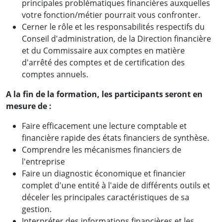
principales problématiques financières auxquelles
votre fonction/métier pourrait vous confronter.
Cerner le rôle et les responsabilités respectifs du
Conseil d'administration, de la Direction financière
et du Commissaire aux comptes en matière
d'arrêté des comptes et de certification des
comptes annuels.
A la fin de la formation, les participants seront en
mesure de :
Faire efficacement une lecture comptable et
financière rapide des états financiers de synthèse.
Comprendre les mécanismes financiers de
l'entreprise
Faire un diagnostic économique et financier
complet d'une entité à l'aide de différents outils et
déceler les principales caractéristiques de sa
gestion.
Interpréter des informations financières et les