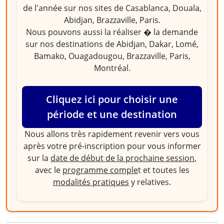
de l'année sur nos sites de Casablanca, Douala,
Abidjan, Brazzaville, Paris.
Nous pouvons aussi la réaliser � la demande
sur nos destinations de Abidjan, Dakar, Lomé,
Bamako, Ouagadougou, Brazzaville, Paris,
Montréal.
Cliquez ici pour choisir une
période et une destination
Nous allons très rapidement revenir vers vous
après votre pré-inscription pour vous informer
sur la
date de début de la prochaine session
,
avec le
programme comple
t et toutes les
modalités pratiques
y relatives.