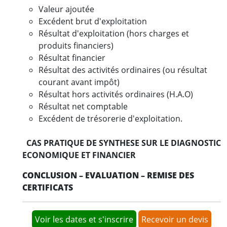
Valeur ajoutée
Excédent brut d'exploitation
Résultat d'exploitation (hors charges et
produits financiers)
Résultat financier
Résultat des activités ordinaires (ou résultat
courant avant impôt)
Résultat hors activités ordinaires (H.A.O)
Résultat net comptable
Excédent de trésorerie d'exploitation.
CAS PRATIQUE DE SYNTHESE SUR LE DIAGNOSTIC
ECONOMIQUE ET FINANCIER
CONCLUSION – EVALUATION – REMISE DES
CERTIFICATS
Voir les dates et s'inscrire
Recevoir un devis