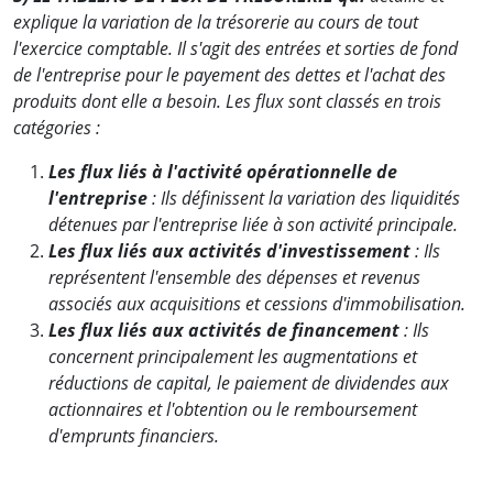
explique la variation de la trésorerie au cours de tout
l'exercice comptable. Il s'agit des entrées et sorties de fond
de l'entreprise pour le payement des dettes et l'achat des
produits dont elle a besoin. Les flux sont classés en trois
catégories :
Les flux liés à l'activité opérationnelle de
l'entreprise
: Ils définissent la variation des liquidités
détenues par l'entreprise liée à son activité principale.
Les flux liés aux activités d'investissement
: Ils
représentent l'ensemble des dépenses et revenus
associés aux acquisitions et cessions d'immobilisation.
Les flux liés aux activités de financement
: Ils
concernent principalement les augmentations et
réductions de capital, le paiement de dividendes aux
actionnaires et l'obtention ou le remboursement
d'emprunts financiers.