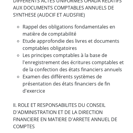
DIFFERENTS ACTES UNIFORMES OHADA RELATIFS
AUX DOCUMENTS COMPTABLES ANNUELS DE
SYNTHESE (AUDCIF ET AUDSFIIE)
Rappel des obligations fondamentales en
matière de comptabilité
Etude approfondie des livres et documents
comptables obligatoires
Les principes comptables à la base de
l'enregistrement des écritures comptables et
de la confection des états financiers annuels
Examen des différents systèmes de
présentation des états financiers de fin
d'exercice
II. ROLE ET RESPONSABILITES DU CONSEIL
D'ADMINISTRATION ET DE LA DIRECTION
FINANCIERE EN MATIERE D'ARRETE ANNUEL DE
COMPTES