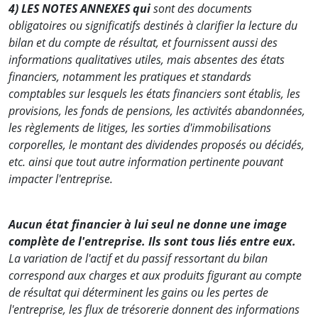
4) LES NOTES ANNEXES
qui
sont des documents
obligatoires ou significatifs destinés à clarifier la lecture du
bilan et du compte de résultat, et fournissent aussi des
informations qualitatives utiles, mais absentes des états
financiers, notamment les pratiques et standards
comptables sur lesquels les états financiers sont établis, les
provisions, les fonds de pensions, les activités abandonnées,
les règlements de litiges, les sorties d'immobilisations
corporelles, le montant des dividendes proposés ou décidés,
etc. ainsi que tout autre information pertinente pouvant
impacter l'entreprise.
Aucun état financier à lui seul ne donne une image
complète de l'entreprise. Ils sont tous liés entre eux.
La variation de l'actif et du passif ressortant du bilan
correspond aux charges et aux produits figurant au compte
de résultat qui déterminent les gains ou les pertes de
l'entreprise, les flux de trésorerie donnent des informations