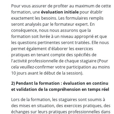
Pour vous assurer de profiter au maximum de cette
formation, une
évaluation initiale
pour établir
exactement les besoins. Les formulaires remplis
seront analysés par le formateur expert. En
conséquence, nous nous assurons que la
formation soit livrée à un niveau approprié et que
les questions pertinentes seront traitées. Elle nous
permet également d'élaborer les exercices
pratiques en tenant compte des spécifiés de
l'activité professionnelle de chaque stagiaire (Pour
cela veuillez-confirmer votre participation au moins
10 jours avant le début de la session).
2) Pendant la formation : évaluation en continu
et validation de la compréhension en temps réel
Lors de la formation, les stagiaires sont soumis à
des mises en situation, des exercices pratiques, des
échanges sur leurs pratiques professionnelles dans