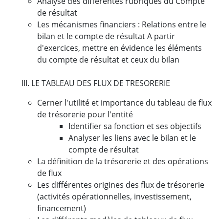
Analyse des différentes rubriques du Compte
de résultat
Les mécanismes financiers : Relations entre le
bilan et le compte de résultat A partir
d'exercices, mettre en évidence les éléments
du compte de résultat et ceux du bilan
III. LE TABLEAU DES FLUX DE TRESORERIE
Cerner l'utilité et importance du tableau de flux
de trésorerie pour l'entité
Identifier sa fonction et ses objectifs
Analyser les liens avec le bilan et le
compte de résultat
La définition de la trésorerie et des opérations
de flux
Les différentes origines des flux de trésorerie
(activités opérationnelles, investissement,
financement)