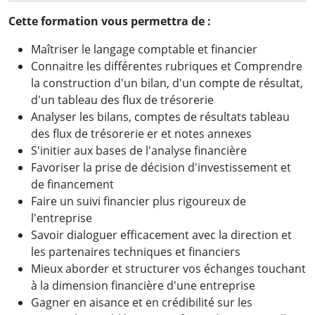
Cette formation vous permettra de :
Maîtriser le langage comptable et financier
Connaitre les différentes rubriques et Comprendre
la construction d'un bilan, d'un compte de résultat,
d'un tableau des flux de trésorerie
Analyser les bilans, comptes de résultats tableau
des flux de trésorerie er et notes annexes
S'initier aux bases de l'analyse financière
Favoriser la prise de décision d'investissement et
de financement
Faire un suivi financier plus rigoureux de
l'entreprise
Savoir dialoguer efficacement avec la direction et
les partenaires techniques et financiers
Mieux aborder et structurer vos échanges touchant
à la dimension financière d'une entreprise
Gagner en aisance et en crédibilité sur les