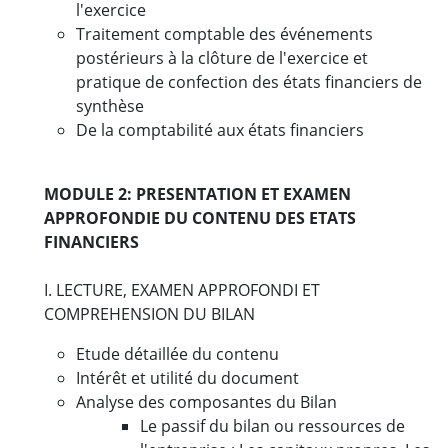
l'exercice
Traitement comptable des événements
postérieurs à la clôture de l'exercice et
pratique de confection des états financiers de
synthèse
De la comptabilité aux états financiers
MODULE 2: PRESENTATION ET EXAMEN
APPROFONDIE DU CONTENU DES ETATS
FINANCIERS
I. LECTURE, EXAMEN APPROFONDI ET
COMPREHENSION DU BILAN
Etude détaillée du contenu
Intérêt et utilité du document
Analyse des composantes du Bilan
Le passif du bilan ou ressources de