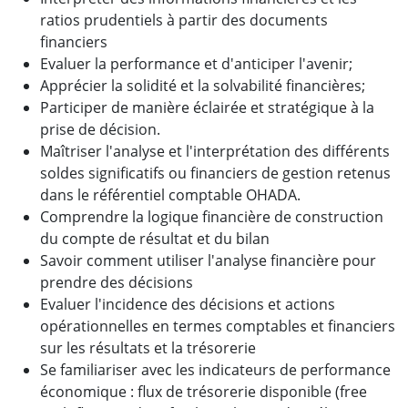
ratios prudentiels à partir des documents
financiers
Evaluer la performance et d'anticiper l'avenir;
Apprécier la solidité et la solvabilité financières;
Participer de manière éclairée et stratégique à la
prise de décision.
Maîtriser l'analyse et l'interprétation des différents
soldes significatifs ou financiers de gestion retenus
dans le référentiel comptable OHADA.
Comprendre la logique financière de construction
du compte de résultat et du bilan
Savoir comment utiliser l'analyse financière pour
prendre des décisions
Evaluer l'incidence des décisions et actions
opérationnelles en termes comptables et financiers
sur les résultats et la trésorerie
Se familiariser avec les indicateurs de performance
économique : flux de trésorerie disponible (free