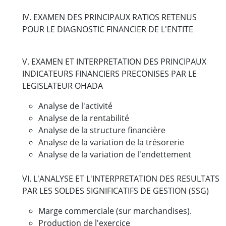
IV. EXAMEN DES PRINCIPAUX RATIOS RETENUS
POUR LE DIAGNOSTIC FINANCIER DE L'ENTITE
V. EXAMEN ET INTERPRETATION DES PRINCIPAUX
INDICATEURS FINANCIERS PRECONISES PAR LE
LEGISLATEUR OHADA
Analyse de l'activité
Analyse de la rentabilité
Analyse de la structure financière
Analyse de la variation de la trésorerie
Analyse de la variation de l'endettement
VI. L'ANALYSE ET L'INTERPRETATION DES RESULTATS
PAR LES SOLDES SIGNIFICATIFS DE GESTION (SSG)
Marge commerciale (sur marchandises).
Production de l'exercice