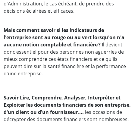
d'Administration, le cas échéant, de prendre des
décisions éclairées et efficaces.
Mais comment savoir si les indicateurs de
l'entreprise sont au rouge ou au vert lorsqu'on n'a
aucune notion comptable et financière
?
Il devient
donc essentiel pour des personnes non aguerries de
mieux comprendre ces états financiers et ce qu'ils
peuvent dire sur la santé financière et la performance
d'une entreprise.
Savoir Lire, Comprendre, Analyser, Interpréter et
Exploiter les documents financiers de son entreprise,
d'un client ou d'un fournisseur
.
...
les occasions de
décrypter des documents financiers sont nombreuses.