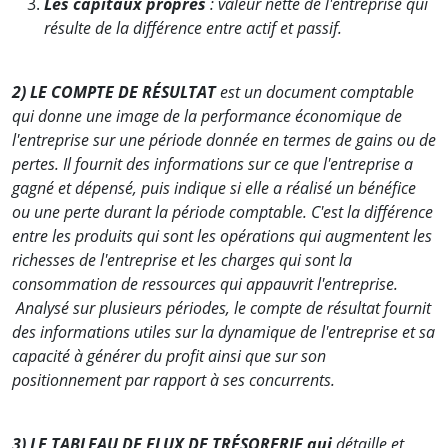
Les capitaux propres
: valeur nette de l'entreprise qui
résulte de la différence entre actif et passif.
2) LE COMPTE DE RÉSULTAT
est un document comptable
qui donne une image de la performance économique de
l'entreprise sur une période donnée en termes de gains ou de
pertes. Il fournit des informations sur ce que l'entreprise a
gagné et dépensé, puis indique si elle a réalisé un bénéfice
ou une perte durant la période comptable. C'est la différence
entre les produits qui sont les opérations qui augmentent les
richesses de l'entreprise et les charges qui sont la
consommation de ressources qui appauvrit l'entreprise.
Analysé sur plusieurs périodes, le compte de résultat fournit
des informations utiles sur la dynamique de l'entreprise et sa
capacité à générer du profit ainsi que sur son
positionnement par rapport à ses concurrents.
3) LE TABLEAU DE FLUX DE TRÉSORERIE
qui
détaille et