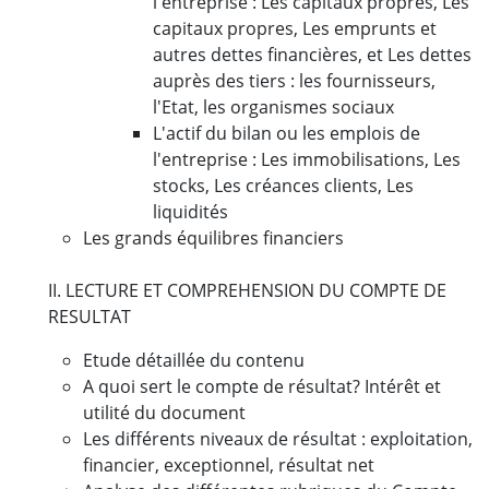
l'entreprise : Les capitaux propres, Les
capitaux propres, Les emprunts et
autres dettes financières, et Les dettes
auprès des tiers : les fournisseurs,
l'Etat, les organismes sociaux
L'actif du bilan ou les emplois de
l'entreprise : Les immobilisations, Les
stocks, Les créances clients, Les
liquidités
Les grands équilibres financiers
II. LECTURE ET COMPREHENSION DU COMPTE DE
RESULTAT
Etude détaillée du contenu
A quoi sert le compte de résultat? Intérêt et
utilité du document
Les différents niveaux de résultat : exploitation,
financier, exceptionnel, résultat net