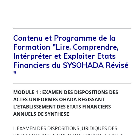
Contenu et Programme de la
Formation "Lire, Comprendre,
Intérpréter et Exploiter Etats
Financiers du SYSOHADA Révisé
"
MODULE 1 : EXAMEN DES DISPOSITIONS DES
ACTES UNIFORMES OHADA REGISSANT
L'ETABLISSEMENT DES ETATS FINANCIERS
ANNUELS DE SYNTHESE
I. EXAMEN DES DISPOSITIONS JURIDIQUES DES