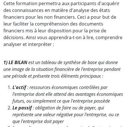
Cette formation permettra aux participants d'acquérir
des connaissances en matière d'analyse des états
financiers pour les non financiers. Ceci a pour but de
leur faciliter la compréhension des documents
financiers mis à leur disposition pour la prise de
décisions. Ainsi vous apprendra-t-on à lire, comprendre
analyser et interpréter :
1) LE BILAN
est un tableau de synthèse de base qui donne
une image de la situation financière de l'entreprise pendant
une période et présente trois éléments principaux :
L'actif
: ressources économiques contrôlées par
l'entreprise dont elle attend des avantages économiques
futurs, ou simplement ce que l'entreprise possède
Le passif
: obligation de faire ou de payer, qui
représente une valeur négative pour l'entreprise, ou ce
que l'entreprise doit payer