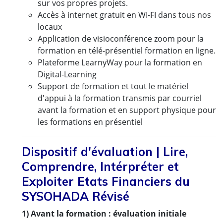
sur vos propres projets.
Accès à internet gratuit en WI-FI dans tous nos
locaux
Application de visioconférence zoom pour la
formation en télé-présentiel formation en ligne.
Plateforme LearnyWay pour la formation en
Digital-Learning
Support de formation et tout le matériel
d'appui à la formation transmis par courriel
avant la formation et en support physique pour
les formations en présentiel
Dispositif d'évaluation | Lire,
Comprendre, Intérpréter et
Exploiter Etats Financiers du
SYSOHADA Révisé
1) Avant la formation : évaluation initiale