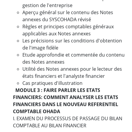
gestion de l'entreprise
Aperçu général sur le contenu des Notes
annexes du SYSCOHADA révisé
Règles et principes comptables généraux
applicables aux Notes annexes
Les précisions sur les conditions d'obtention
de l'image fidèle
Etude approfondie et commentée du contenu
des Notes annexes
Utilité des Notes annexes pour le lecteur des
états financiers et l'analyste financier
Cas pratiques d'illustration
MODULE 3 : FAIRE PARLER LES ETATS
FINANCIERS: COMMENT ANALYSER LES ETATS
FINANCIERS DANS LE NOUVEAU REFERENTIEL
COMPTABLE OHADA
I. EXAMEN DU PROCESSUS DE PASSAGE DU BILAN
COMPTABLE AU BILAN FINANCIER