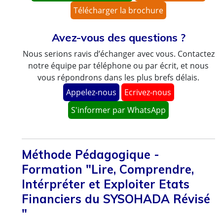
Télécharger la brochure
Avez-vous des questions ?
Nous serions ravis d’échanger avec vous. Contactez
notre équipe par téléphone ou par écrit, et nous
vous répondrons dans les plus brefs délais.
Appelez-nous
Ecrivez-nous
S'informer par WhatsApp
Méthode Pédagogique -
Formation "Lire, Comprendre,
Intérpréter et Exploiter Etats
Financiers du SYSOHADA Révisé
"