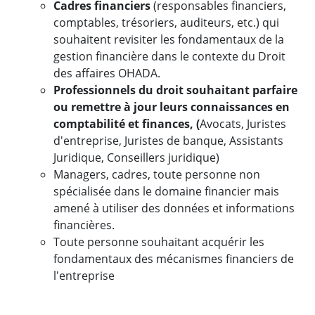
Cadres financiers
(responsables financiers,
comptables, trésoriers, auditeurs, etc.) qui
souhaitent revisiter les fondamentaux de la
gestion financière dans le contexte du Droit
des affaires OHADA.
Professionnels du droit souhaitant parfaire
ou remettre à jour leurs connaissances en
comptabilité et finances, (
Avocats, Juristes
d'entreprise, Juristes de banque, Assistants
Juridique, Conseillers juridique)
Managers, cadres, toute personne non
spécialisée dans le domaine financier mais
amené à utiliser des données et informations
financières.
Toute personne souhaitant acquérir les
fondamentaux des mécanismes financiers de
l'entreprise