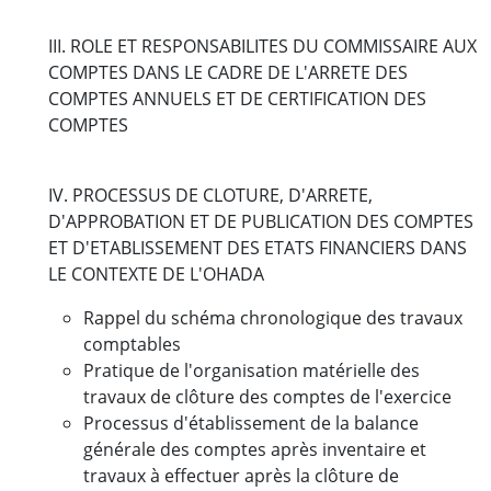
III. ROLE ET RESPONSABILITES DU COMMISSAIRE AUX
COMPTES DANS LE CADRE DE L'ARRETE DES
COMPTES ANNUELS ET DE CERTIFICATION DES
COMPTES
IV. PROCESSUS DE CLOTURE, D'ARRETE,
D'APPROBATION ET DE PUBLICATION DES COMPTES
ET D'ETABLISSEMENT DES ETATS FINANCIERS DANS
LE CONTEXTE DE L'OHADA
Rappel du schéma chronologique des travaux
comptables
Pratique de l'organisation matérielle des
travaux de clôture des comptes de l'exercice
Processus d'établissement de la balance
générale des comptes après inventaire et
travaux à effectuer après la clôture de