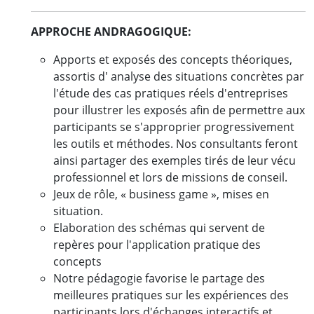
APPROCHE ANDRAGOGIQUE:
Apports et exposés des concepts théoriques,
assortis d' analyse des situations concrètes par
l'étude des cas pratiques réels d'entreprises
pour illustrer les exposés afin de permettre aux
participants se s'approprier progressivement
les outils et méthodes. Nos consultants feront
ainsi partager des exemples tirés de leur vécu
professionnel et lors de missions de conseil.
Jeux de rôle, « business game », mises en
situation.
Elaboration des schémas qui servent de
repères pour l'application pratique des
concepts
Notre pédagogie favorise le partage des
meilleures pratiques sur les expériences des
participants lors d'échanges interactifs et