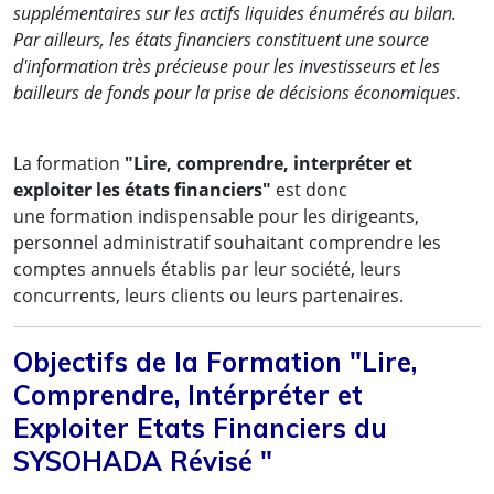
supplémentaires sur les actifs liquides énumérés au bilan.
Par ailleurs, les états financiers constituent une source
d'information très précieuse pour les investisseurs et les
bailleurs de fonds pour la prise de décisions économiques.
La formation
"Lire, comprendre, interpréter et
exploiter les états financiers"
est donc
une formation indispensable pour les dirigeants,
personnel administratif souhaitant comprendre les
comptes annuels établis par leur société, leurs
concurrents, leurs clients ou leurs partenaires.
Objectifs de la Formation "Lire,
Comprendre, Intérpréter et
Exploiter Etats Financiers du
SYSOHADA Révisé "