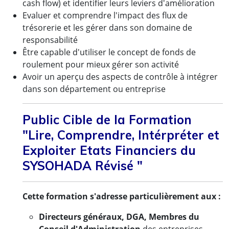
cash flow) et identifier leurs leviers d'amélioration
Evaluer et comprendre l'impact des flux de
trésorerie et les gérer dans son domaine de
responsabilité
Être capable d'utiliser le concept de fonds de
roulement pour mieux gérer son activité
Avoir un aperçu des aspects de contrôle à intégrer
dans son département ou entreprise
Public Cible de la Formation
"Lire, Comprendre, Intérpréter et
Exploiter Etats Financiers du
SYSOHADA Révisé "
Cette formation s'adresse particulièrement aux :
Directeurs généraux, DGA, Membres du