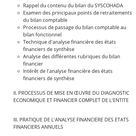
Rappel du contenu du bilan du SYSCOHADA
Examen des principaux points de retraitements
du bilan comptable
Processus de passage du bilan comptable au
bilan fonctionnel
Technique d'analyse financière des états
financiers de synthèse
Analyse des différentes rubriques du bilan
financier
Intérêt de l'analyse financière des états
financiers de synthèse
II. PROCESSUS DE MISE EN ŒUVRE DU DIAGNOSTIC
ECONOMIQUE ET FINANCIER COMPLET DE L'ENTITE
III. PRATIQUE DE L'ANALYSE FINANCIERE DES ETATS
FINANCIERS ANNUELS