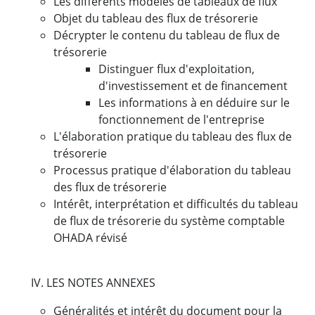
Les différents modèles de tableaux de flux
Objet du tableau des flux de trésorerie
Décrypter le contenu du tableau de flux de
trésorerie
Distinguer flux d'exploitation,
d'investissement et de financement
Les informations à en déduire sur le
fonctionnement de l'entreprise
L'élaboration pratique du tableau des flux de
trésorerie
Processus pratique d'élaboration du tableau
des flux de trésorerie
Intérêt, interprétation et difficultés du tableau
de flux de trésorerie du système comptable
OHADA révisé
IV. LES NOTES ANNEXES
Généralités et intérêt du document pour la