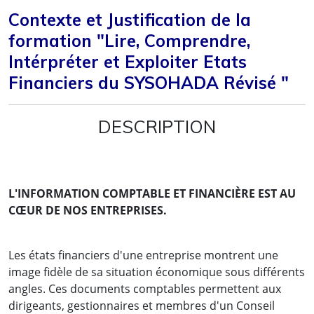
Contexte et Justification de la
formation "Lire, Comprendre,
Intérpréter et Exploiter Etats
Financiers du SYSOHADA Révisé "
DESCRIPTION
L'INFORMATION COMPTABLE ET FINANCIÈRE EST AU
CŒUR DE NOS ENTREPRISES.
Les états financiers d'une entreprise montrent une
image fidèle de sa situation économique sous différents
angles. Ces documents comptables permettent aux
dirigeants, gestionnaires et membres d'un Conseil