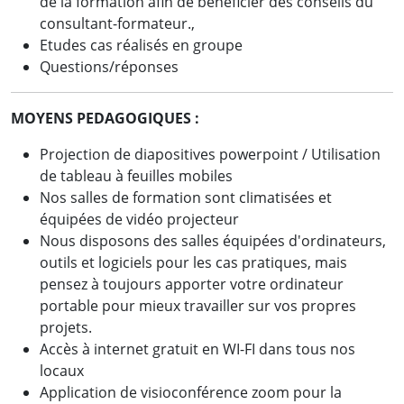
de la formation afin de bénéficier des conseils du
consultant-formateur.,
Etudes cas réalisés en groupe
Questions/réponses
MOYENS PEDAGOGIQUES :
Projection de diapositives powerpoint / Utilisation
de tableau à feuilles mobiles
Nos salles de formation sont climatisées et
équipées de vidéo projecteur
Nous disposons des salles équipées d'ordinateurs,
outils et logiciels pour les cas pratiques, mais
pensez à toujours apporter votre ordinateur
portable pour mieux travailler sur vos propres
projets.
Accès à internet gratuit en WI-FI dans tous nos
locaux
Application de visioconférence zoom pour la