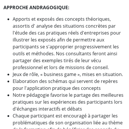
APPROCHE ANDRAGOGIQUE:
Apports et exposés des concepts théoriques,
assortis d' analyse des situations concrètes par
l'étude des cas pratiques réels d'entreprises pour
illustrer les exposés afin de permettre aux
participants se s'approprier progressivement les
outils et méthodes. Nos consultants feront ainsi
partager des exemples tirés de leur vécu
professionnel et lors de missions de conseil.
Jeux de rôle, « business game », mises en situation.
Elaboration des schémas qui servent de repères
pour l'application pratique des concepts
Notre pédagogie favorise le partage des meilleures
pratiques sur les expériences des participants lors
d'échanges interactifs et débats
Chaque participant est encouragé à partager les
problématiques de son organisation liée au thème