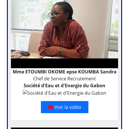
Mme ETOUMBI OKOME epse KOUMBA Sandra
Chef de Service Recrutement
Société d'Eau et d'Energie du Gabon
Voir la vidéo