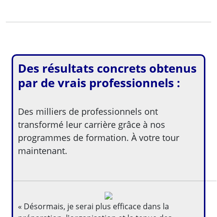
Des résultats concrets obtenus
par de vrais professionnels :
Des milliers de professionnels ont
transformé leur carrière grâce à nos
programmes de formation. À votre tour
maintenant.
« Désormais, je serai plus efficace dans la