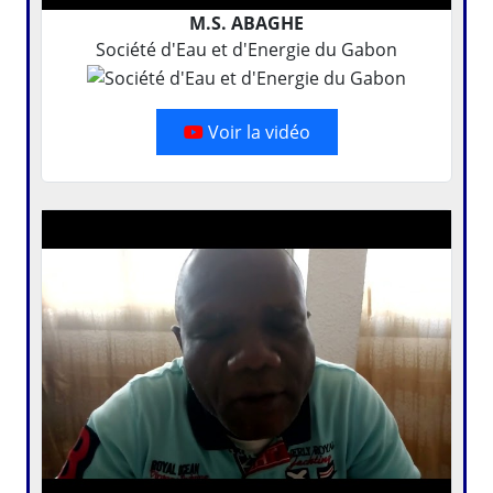
M.S. ABAGHE
Société d'Eau et d'Energie du Gabon
Voir la vidéo