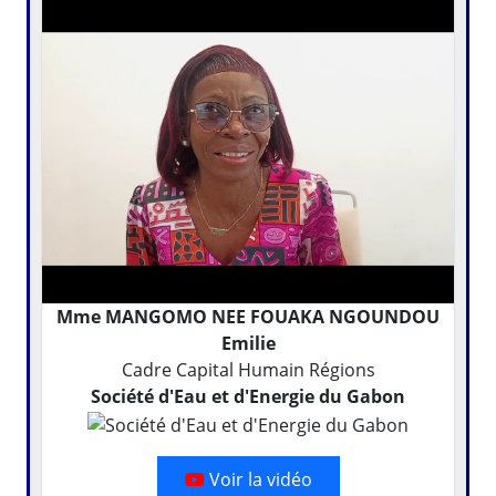
Mme MANGOMO NEE FOUAKA NGOUNDOU
Emilie
Cadre Capital Humain Régions
Société d'Eau et d'Energie du Gabon
Voir la vidéo