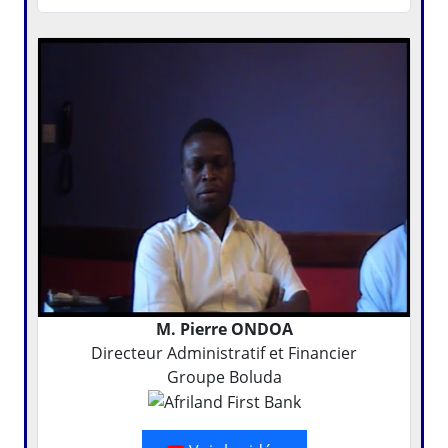
M. Pierre ONDOA
Directeur Administratif et Financier
Groupe Boluda