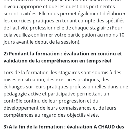
niveau approprié et que les questions pertinentes
seront traitées. Elle nous permet également d'élaborer
les exercices pratiques en tenant compte des spécifiés
de l'activité professionnelle de chaque stagiaire (Pour
cela veuillez-confirmer votre participation au moins 10
jours avant le début de la session).
2) Pendant la formation : évaluation en continu et
validation de la compréhension en temps réel
Lors de la formation, les stagiaires sont soumis à des
mises en situation, des exercices pratiques, des
échanges sur leurs pratiques professionnelles dans une
pédagogie active et participative permettant un
contrôle continu de leur progression et du
développement de leurs connaissances et de leurs
compétences au regard des objectifs visés.
3) A la fin de la formation : évaluation A CHAUD des