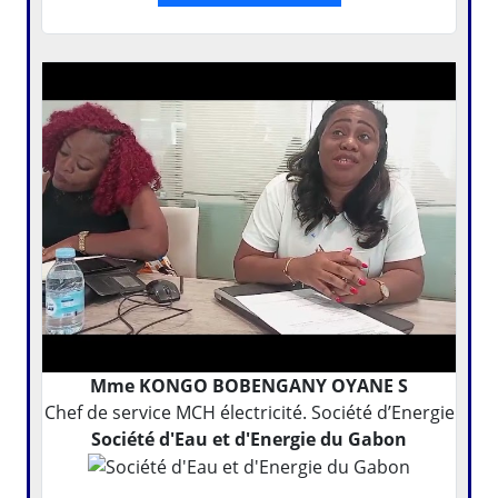
Mme KONGO BOBENGANY OYANE S
Chef de service MCH électricité. Société d’Energie
Société d'Eau et d'Energie du Gabon