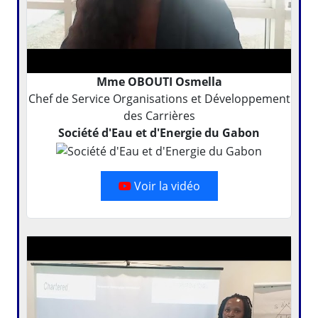
Mme OBOUTI Osmella
Chef de Service Organisations et Développement
des Carrières
Société d'Eau et d'Energie du Gabon
Voir la vidéo