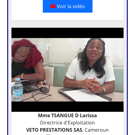
Voir la vidéo
Mme TSANGUE D Larissa
Directrice d'Exploitation
VETO PRESTATIONS SAS
, Cameroun