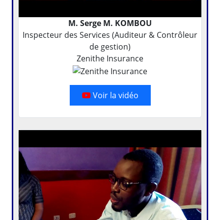
M. Serge M. KOMBOU
Inspecteur des Services (Auditeur & Contrôleur
de gestion)
Zenithe Insurance
Voir la vidéo