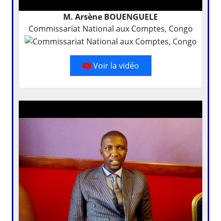
M. Arsène BOUENGUELE
Commissariat National aux Comptes, Congo
Voir la vidéo