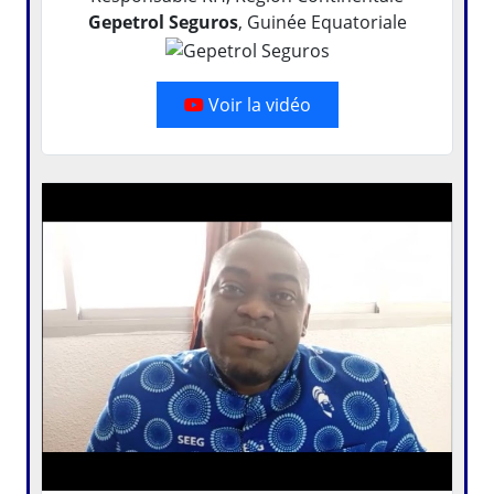
Gepetrol Seguros
, Guinée Equatoriale
Voir la vidéo