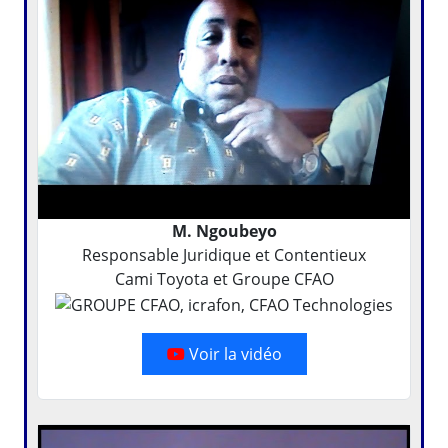
M. Ngoubeyo
Responsable Juridique et Contentieux
Cami Toyota et Groupe CFAO
Voir la vidéo