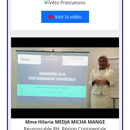
Voir la vidéo
Mme Hilaria MEDJA MICHA MANGE
Responsable RH, Région Continentale