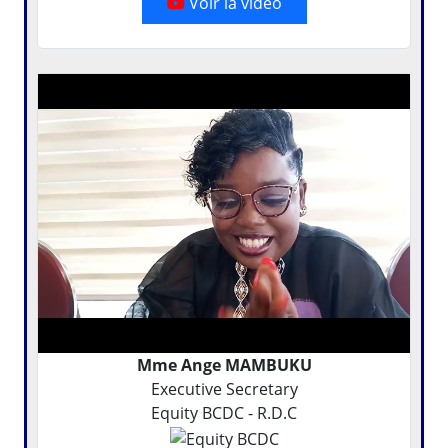
Voir la vidéo
Mme Ange MAMBUKU
Executive Secretary
Equity BCDC - R.D.C