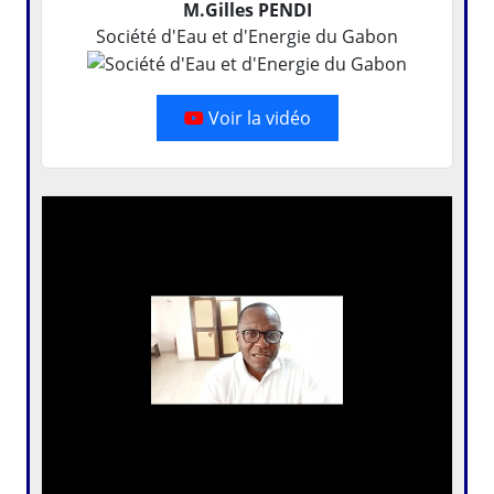
M.Gilles PENDI
Société d'Eau et d'Energie du Gabon
Voir la vidéo