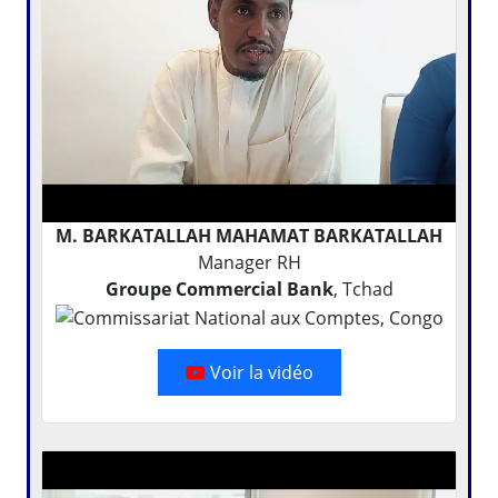
M. BARKATALLAH MAHAMAT BARKATALLAH
Manager RH
Groupe Commercial Bank
, Tchad
Voir la vidéo