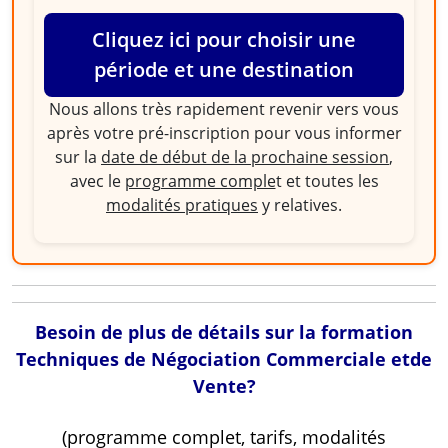
Cliquez ici pour choisir une
période et une destination
Nous allons très rapidement revenir vers vous
après votre pré-inscription pour vous informer
sur la
date de début de la prochaine session
,
avec le
programme comple
t et toutes les
modalités pratiques
y relatives.
Besoin de plus de détails sur la formation
Techniques de Négociation Commerciale etde
Vente?
(programme complet, tarifs, modalités