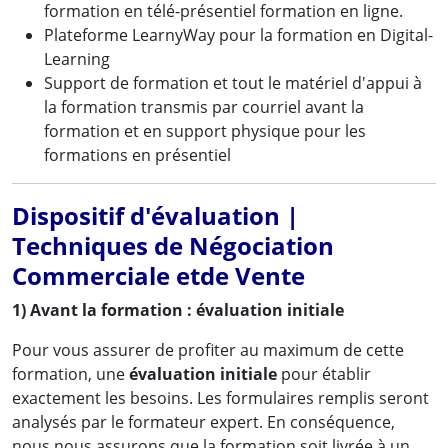
formation en télé-présentiel formation en ligne.
Plateforme LearnyWay pour la formation en Digital-
Learning
Support de formation et tout le matériel d'appui à
la formation transmis par courriel avant la
formation et en support physique pour les
formations en présentiel
Dispositif d'évaluation |
Techniques de Négociation
Commerciale etde Vente
1) Avant la formation : évaluation initiale
Pour vous assurer de profiter au maximum de cette
formation, une
évaluation initiale
pour établir
exactement les besoins. Les formulaires remplis seront
analysés par le formateur expert. En conséquence,
nous nous assurons que la formation soit livrée à un