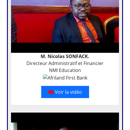
M. Nicolas SONFACK.
Directeur Administratif et Financier
NMI Education
Voir la vidéo