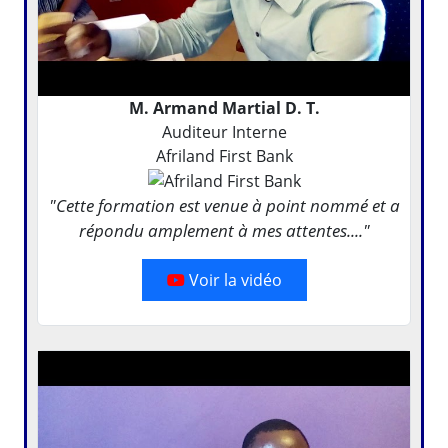
M. Armand Martial D. T.
Auditeur Interne
Afriland First Bank
"Cette formation est venue à point nommé et a
répondu amplement à mes attentes...."
Voir la vidéo