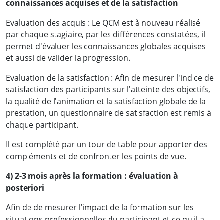
connaissances acquises et de la satisfaction
Evaluation des acquis : Le QCM est à nouveau réalisé
par chaque stagiaire, par les différences constatées, il
permet d'évaluer les connaissances globales acquises
et aussi de valider la progression.
Evaluation de la satisfaction : Afin de mesurer l'indice de
satisfaction des participants sur l'atteinte des objectifs,
la qualité de l'animation et la satisfaction globale de la
prestation, un questionnaire de satisfaction est remis à
chaque participant.
Il est complété par un tour de table pour apporter des
compléments et de confronter les points de vue.
4) 2-3 mois après la formation : évaluation à
posteriori
Afin de de mesurer l'impact de la formation sur les
situations professionnelles du participant et ce qu'il a