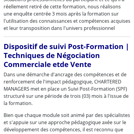
réellement retiré de cette formation, nous réalisons
une enquête centrée 3 mois après la formation sur
l'utilisation des connaissances et compétences acquises
et leur transposition dans l'univers professionnel
Dispositif de suivi Post-Formation |
Techniques de Négociation
Commerciale etde Vente
Dans une démarche d'ancrage des compétences et de
renforcement de l'impact pédagogique, CHARTERED
MANAGERS met en place un Suivi Post-Formation (SPF)
structuré sur une période de trois (03) mois à l'issue de
la formation.
Bien que chaque module soit animé par des spécialistes
et s'appuie sur une approche pédagogique axée sur le
développement des compétences, il est reconnu que