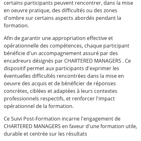
certains participants peuvent rencontrer, dans la mise
en oeuvre pratique, des difficultés ou des zones
d'ombre sur certains aspects abordés pendant la
formation.
Afin de garantir une appropriation effective et
opérationnelle des compétences, chaque participant
bénéficie d'un accompagnement assuré par des
encadreurs désignés par CHARTERED MANAGERS . Ce
dispositif permet aux participants d'exprimer les
éventuelles difficultés rencontrées dans la mise en
oeuvre des acquis et de bénéficier de réponses
concrètes, ciblées et adaptées à leurs contextes
professionnels respectifs, et renforcer l'impact
opérationnel de la formation.
Ce Suivi Post-Formation incarne l'engagement de
CHARTERED MANAGERS en faveur d'une formation utile,
durable et centrée sur les résultats