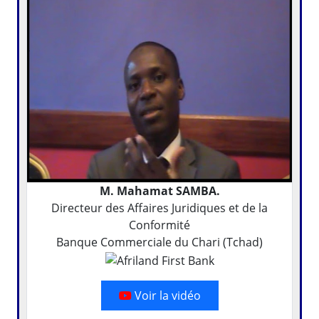
M. Mahamat SAMBA.
Directeur des Affaires Juridiques et de la
Conformité
Banque Commerciale du Chari (Tchad)
Voir la vidéo