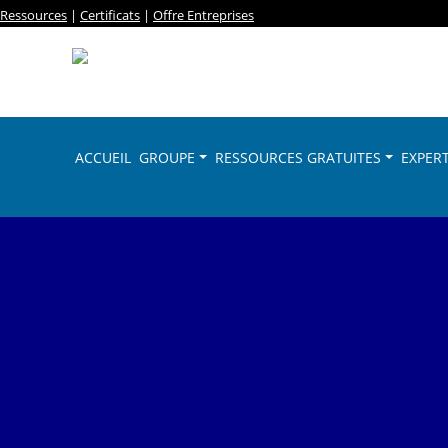
Ressources
|
Certificats
|
Offre Entreprises
ACCUEIL
GROUPE
RESSOURCES GRATUITES
EXPERT