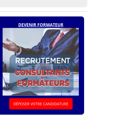
DEVENIR FORMATEUR
DÉPOSER VOTRE CANDIDATURE