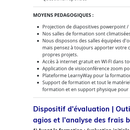
MOYENS PEDAGOGIQUES :
Projection de diapositives powerpoint / U
Nos salles de formation sont climatisée
Nous disposons des salles équipées d'ord
mais pensez à toujours apporter votre o
propres projets.
Accès à internet gratuit en WI-FI dans t
Application de visioconférence zoom pou
Plateforme LearnyWay pour la formation
Support de formation et tout le matériel
formation et en support physique pour 
Dispositif d'évaluation | Out
agios et l'analyse des frais 