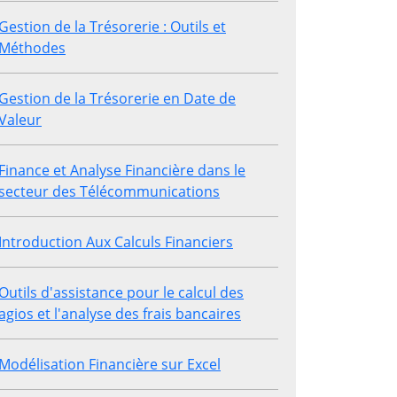
Gestion de la Trésorerie : Outils et
Méthodes
Gestion de la Trésorerie en Date de
Valeur
Finance et Analyse Financière dans le
secteur des Télécommunications
Introduction Aux Calculs Financiers
Outils d'assistance pour le calcul des
agios et l'analyse des frais bancaires
Modélisation Financière sur Excel