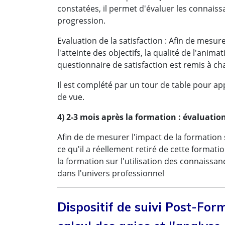
constatées, il permet d'évaluer les connaissa
progression.
Evaluation de la satisfaction : Afin de mesure
l'atteinte des objectifs, la qualité de l'anima
questionnaire de satisfaction est remis à ch
Il est complété par un tour de table pour a
de vue.
4) 2-3 mois après la formation : évaluation
Afin de de mesurer l'impact de la formation 
ce qu'il a réellement retiré de cette format
la formation sur l'utilisation des connaissa
dans l'univers professionnel
Dispositif de suivi Post-Form