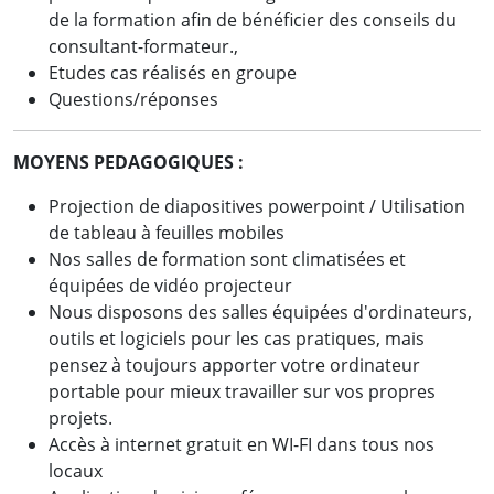
de la formation afin de bénéficier des conseils du
consultant-formateur.,
Etudes cas réalisés en groupe
Questions/réponses
MOYENS PEDAGOGIQUES :
Projection de diapositives powerpoint / Utilisation
de tableau à feuilles mobiles
Nos salles de formation sont climatisées et
équipées de vidéo projecteur
Nous disposons des salles équipées d'ordinateurs,
outils et logiciels pour les cas pratiques, mais
pensez à toujours apporter votre ordinateur
portable pour mieux travailler sur vos propres
projets.
Accès à internet gratuit en WI-FI dans tous nos
locaux