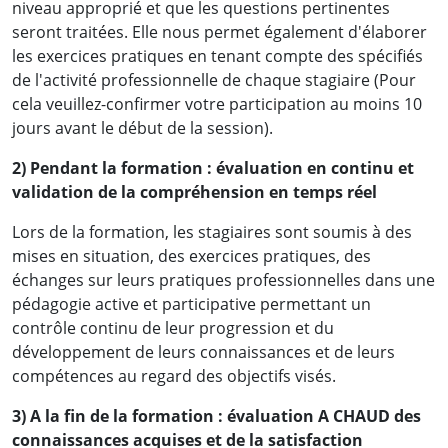
niveau approprié et que les questions pertinentes
seront traitées. Elle nous permet également d'élaborer
les exercices pratiques en tenant compte des spécifiés
de l'activité professionnelle de chaque stagiaire (Pour
cela veuillez-confirmer votre participation au moins 10
jours avant le début de la session).
2) Pendant la formation : évaluation en continu et
validation de la compréhension en temps réel
Lors de la formation, les stagiaires sont soumis à des
mises en situation, des exercices pratiques, des
échanges sur leurs pratiques professionnelles dans une
pédagogie active et participative permettant un
contrôle continu de leur progression et du
développement de leurs connaissances et de leurs
compétences au regard des objectifs visés.
3) A la fin de la formation : évaluation A CHAUD des
connaissances acquises et de la satisfaction