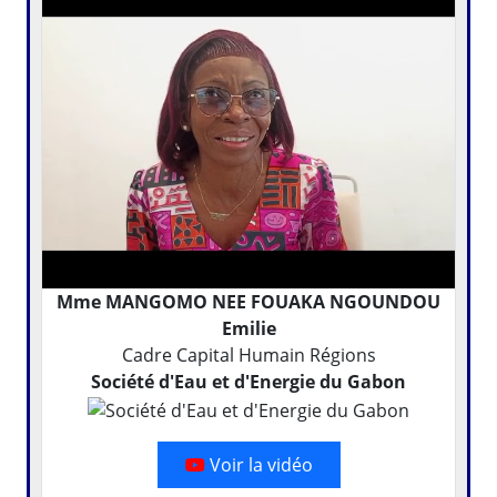
Mme MANGOMO NEE FOUAKA NGOUNDOU
Emilie
Cadre Capital Humain Régions
Société d'Eau et d'Energie du Gabon
Voir la vidéo