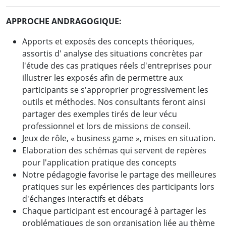
APPROCHE ANDRAGOGIQUE:
Apports et exposés des concepts théoriques,
assortis d' analyse des situations concrètes par
l'étude des cas pratiques réels d'entreprises pour
illustrer les exposés afin de permettre aux
participants se s'approprier progressivement les
outils et méthodes. Nos consultants feront ainsi
partager des exemples tirés de leur vécu
professionnel et lors de missions de conseil.
Jeux de rôle, « business game », mises en situation.
Elaboration des schémas qui servent de repères
pour l'application pratique des concepts
Notre pédagogie favorise le partage des meilleures
pratiques sur les expériences des participants lors
d'échanges interactifs et débats
Chaque participant est encouragé à partager les
problématiques de son organisation liée au thème