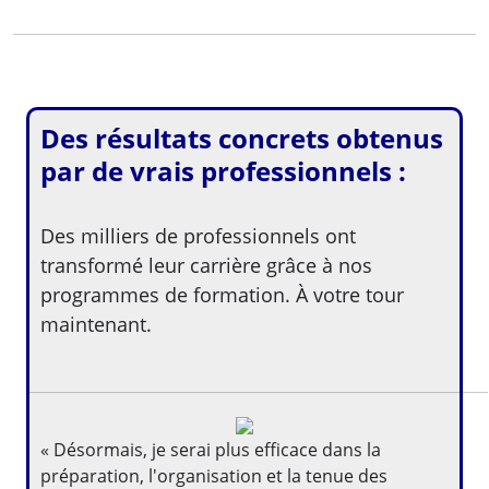
Des résultats concrets obtenus
par de vrais professionnels :
Des milliers de professionnels ont
transformé leur carrière grâce à nos
programmes de formation. À votre tour
maintenant.
« Désormais, je serai plus efficace dans la
préparation, l'organisation et la tenue des