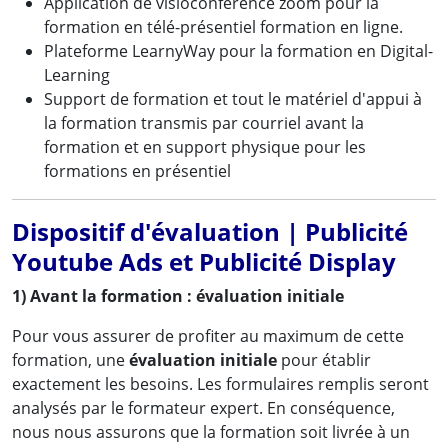
Application de visioconférence zoom pour la
formation en télé-présentiel formation en ligne.
Plateforme LearnyWay pour la formation en Digital-
Learning
Support de formation et tout le matériel d'appui à
la formation transmis par courriel avant la
formation et en support physique pour les
formations en présentiel
Dispositif d'évaluation | Publicité
Youtube Ads et Publicité Display
1) Avant la formation : évaluation initiale
Pour vous assurer de profiter au maximum de cette
formation, une
évaluation initiale
pour établir
exactement les besoins. Les formulaires remplis seront
analysés par le formateur expert. En conséquence,
nous nous assurons que la formation soit livrée à un