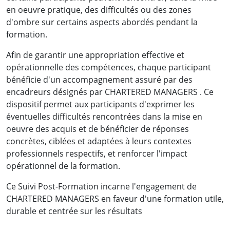
en oeuvre pratique, des difficultés ou des zones
d'ombre sur certains aspects abordés pendant la
formation.
Afin de garantir une appropriation effective et
opérationnelle des compétences, chaque participant
bénéficie d'un accompagnement assuré par des
encadreurs désignés par CHARTERED MANAGERS . Ce
dispositif permet aux participants d'exprimer les
éventuelles difficultés rencontrées dans la mise en
oeuvre des acquis et de bénéficier de réponses
concrètes, ciblées et adaptées à leurs contextes
professionnels respectifs, et renforcer l'impact
opérationnel de la formation.
Ce Suivi Post-Formation incarne l'engagement de
CHARTERED MANAGERS en faveur d'une formation utile,
durable et centrée sur les résultats