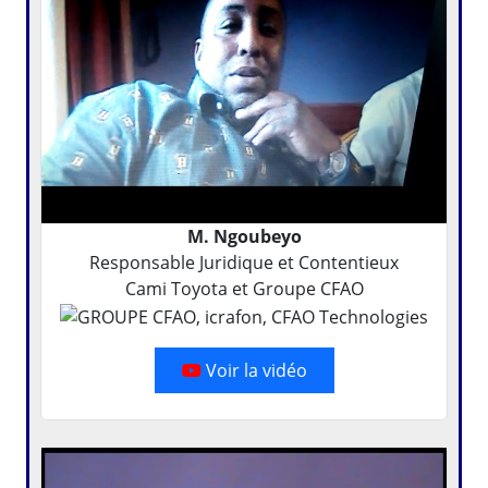
M. Ngoubeyo
Responsable Juridique et Contentieux
Cami Toyota et Groupe CFAO
Voir la vidéo