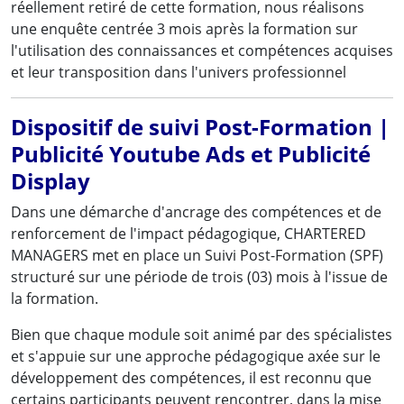
réellement retiré de cette formation, nous réalisons
une enquête centrée 3 mois après la formation sur
l'utilisation des connaissances et compétences acquises
et leur transposition dans l'univers professionnel
Dispositif de suivi Post-Formation |
Publicité Youtube Ads et Publicité
Display
Dans une démarche d'ancrage des compétences et de
renforcement de l'impact pédagogique, CHARTERED
MANAGERS met en place un Suivi Post-Formation (SPF)
structuré sur une période de trois (03) mois à l'issue de
la formation.
Bien que chaque module soit animé par des spécialistes
et s'appuie sur une approche pédagogique axée sur le
développement des compétences, il est reconnu que
certains participants peuvent rencontrer, dans la mise