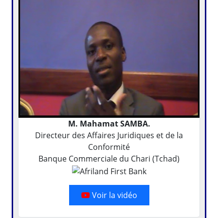
M. Mahamat SAMBA.
Directeur des Affaires Juridiques et de la
Conformité
Banque Commerciale du Chari (Tchad)
Voir la vidéo