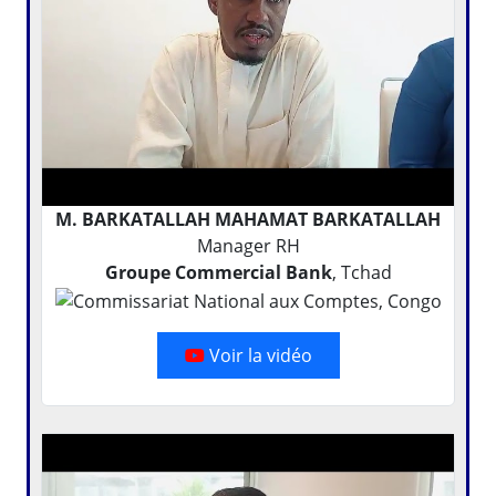
M. BARKATALLAH MAHAMAT BARKATALLAH
Manager RH
Groupe Commercial Bank
, Tchad
Voir la vidéo