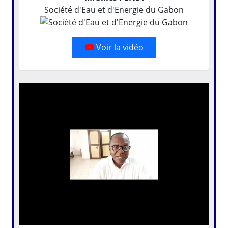
Société d'Eau et d'Energie du Gabon
Voir la vidéo