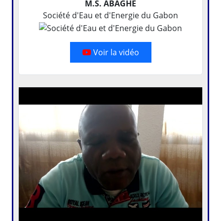
M.S. ABAGHE
Société d'Eau et d'Energie du Gabon
Voir la vidéo