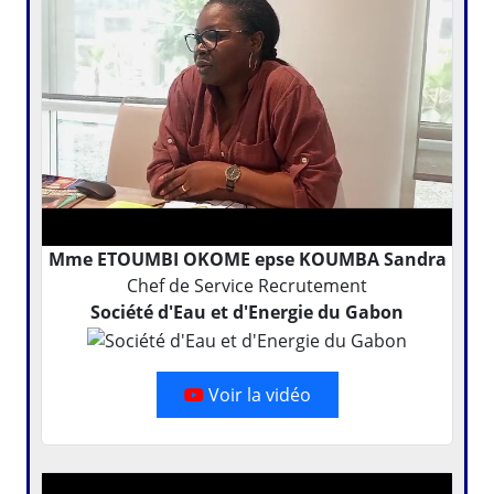
Mme ETOUMBI OKOME epse KOUMBA Sandra
Chef de Service Recrutement
Société d'Eau et d'Energie du Gabon
Voir la vidéo