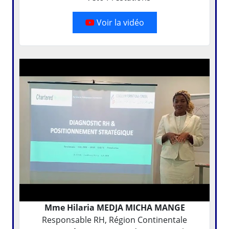
Voir la vidéo
Mme Hilaria MEDJA MICHA MANGE
Responsable RH, Région Continentale