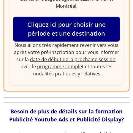
Montréal.
Cliquez ici pour choisir une
période et une destination
Nous allons très rapidement revenir vers vous
après votre pré-inscription pour vous informer
sur la
date de début de la prochaine session
,
avec le
programme comple
t et toutes les
modalités pratiques
y relatives.
Besoin de plus de détails sur la formation
Publicité Youtube Ads et Publicité Display?