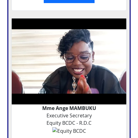
Mme Ange MAMBUKU
Executive Secretary
Equity BCDC - R.D.C