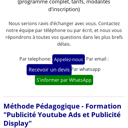
(programme complet, tarifs, modalités
d'inscription)
Nous serions ravis d’échanger avec vous. Contactez
notre équipe par téléphone ou par écrit, et nous vous
répondrons à toutes vos questions dans les plus brefs
délais.
Par telephone:
Par email :
Appelez-nous
Par whatsapp
Recevoir un devis
S'informer par WhatsApp
Méthode Pédagogique - Formation
"Publicité Youtube Ads et Publicité
Display"