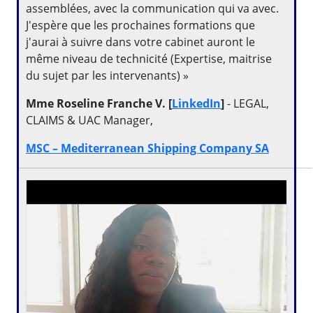
assemblées, avec la communication qui va avec.
J'espère que les prochaines formations que
j'aurai à suivre dans votre cabinet auront le
même niveau de technicité (Expertise, maitrise
du sujet par les intervenants) »
Mme Roseline Franche V. [
LinkedIn
]
- LEGAL,
CLAIMS & UAC Manager,
MSC – Mediterranean Shipping Company SA