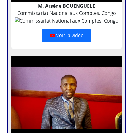
M. Arsène BOUENGUELE
Commissariat National aux Comptes, Congo
Voir la vidéo