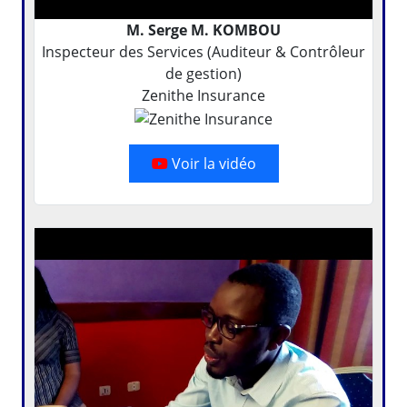
M. Serge M. KOMBOU
Inspecteur des Services (Auditeur & Contrôleur
de gestion)
Zenithe Insurance
Voir la vidéo