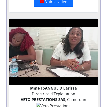
Voir la vidéo
Mme TSANGUE D Larissa
Directrice d'Exploitation
VETO PRESTATIONS SAS
, Cameroun