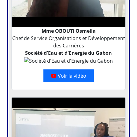
Mme OBOUTI Osmella
Chef de Service Organisations et Développement
des Carrières
Société d'Eau et d'Energie du Gabon
Voir la vidéo