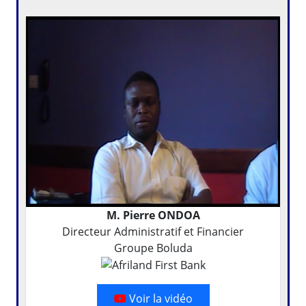
M. Pierre ONDOA
Directeur Administratif et Financier
Groupe Boluda
Voir la vidéo