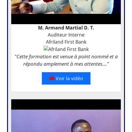
M. Armand Martial D. T.
Auditeur Interne
Afriland First Bank
"Cette formation est venue à point nommé et a
répondu amplement à mes attentes...."
Voir la vidéo