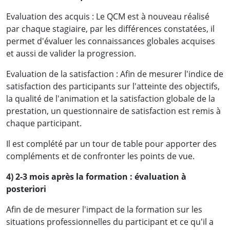
Evaluation des acquis : Le QCM est à nouveau réalisé
par chaque stagiaire, par les différences constatées, il
permet d'évaluer les connaissances globales acquises
et aussi de valider la progression.
Evaluation de la satisfaction : Afin de mesurer l'indice de
satisfaction des participants sur l'atteinte des objectifs,
la qualité de l'animation et la satisfaction globale de la
prestation, un questionnaire de satisfaction est remis à
chaque participant.
Il est complété par un tour de table pour apporter des
compléments et de confronter les points de vue.
4) 2-3 mois après la formation : évaluation à
posteriori
Afin de de mesurer l'impact de la formation sur les
situations professionnelles du participant et ce qu'il a