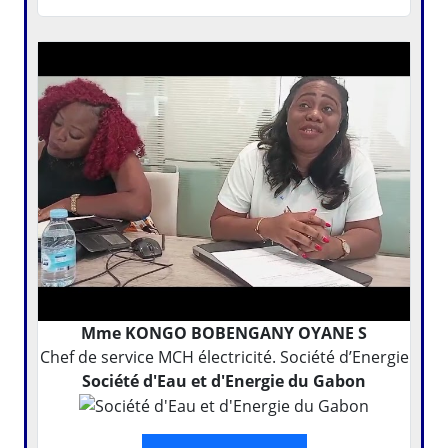
Mme KONGO BOBENGANY OYANE S
Chef de service MCH électricité. Société d’Energie
Société d'Eau et d'Energie du Gabon