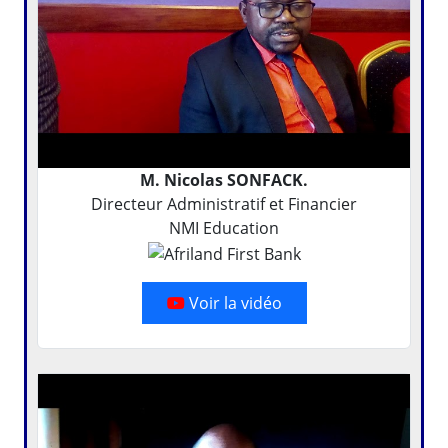
M. Nicolas SONFACK.
Directeur Administratif et Financier
NMI Education
Voir la vidéo