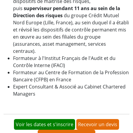
dispositifs de maîtrise des risques,
puis
superviseur pendant 11 ans au sein de la
Direction des risques
du groupe Crédit Mutuel
Nord Europe (Lille, France), au sein duquel il a établi
et révisé les dispositifs de contrôle permanent mis
en œuvre au sein des filiales du groupe
(assurances, asset management, services
centraux).
Formateur à l'Institut Français de l'Audit et du
Contrôle Interne (IFACI)
Formateur au Centre de Formation de la Profession
Bancaire (CFPB) en France
Expert Consultant & Associé au Cabinet Chartered
Managers
Voir les dates et s'inscrire
Recevoir un devis