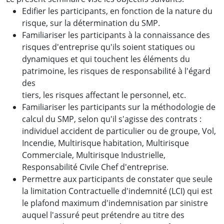
Edifier les participants, en fonction de la nature du
risque, sur la détermination du SMP.
Familiariser les participants à la connaissance des
risques d'entreprise qu'ils soient statiques ou
dynamiques et qui touchent les éléments du
patrimoine, les risques de responsabilité à l'égard
des
tiers, les risques affectant le personnel, etc.
Familiariser les participants sur la méthodologie de
calcul du SMP, selon qu'il s'agisse des contrats :
individuel accident de particulier ou de groupe, Vol,
Incendie, Multirisque habitation, Multirisque
Commerciale, Multirisque Industrielle,
Responsabilité Civile Chef d'entreprise.
Permettre aux participants de constater que seule
la limitation Contractuelle d'indemnité (LCI) qui est
le plafond maximum d'indemnisation par sinistre
auquel l'assuré peut prétendre au titre des