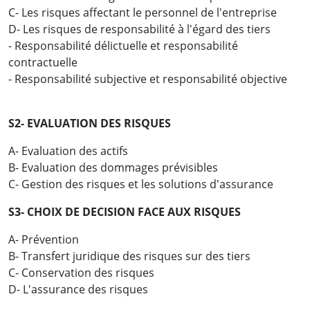
C- Les risques affectant le personnel de l'entreprise
D- Les risques de responsabilité à l'égard des tiers
- Responsabilité délictuelle et responsabilité
contractuelle
- Responsabilité subjective et responsabilité objective
S2- EVALUATION DES RISQUES
A- Evaluation des actifs
B- Evaluation des dommages prévisibles
C- Gestion des risques et les solutions d'assurance
S3- CHOIX DE DECISION FACE AUX RISQUES
A- Prévention
B- Transfert juridique des risques sur des tiers
C- Conservation des risques
D- L'assurance des risques