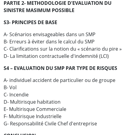
PARTIE 2- METHODOLOGIE D'EVALUATION DU
SINISTRE MASIMUM POSSIBLE
S3- PRINCIPES DE BASE
A- Scénarios envisageables dans un SMP
B- Erreurs à éviter dans le calcul du SMP
C- Clarifications sur la notion du « scénario du pire »
D- La limitation contractuelle d'indemnité (LCI)
S4 – EVALUATION DU SMP PAR TYPE DE RISQUES
A- individuel accident de particulier ou de groupe
B- Vol
C- Incendie
D- Multirisque habitation
E- Multirisque Commerciale
F- Multirisque Industrielle
G- Responsabilité Civile Chef d'entreprise