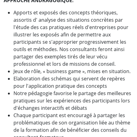
APPROCHE ANDRAGOGIQUE:
Apports et exposés des concepts théoriques,
assortis d' analyse des situations concrètes par
l'étude des cas pratiques réels d'entreprises pour
illustrer les exposés afin de permettre aux
participants se s'approprier progressivement les
outils et méthodes. Nos consultants feront ainsi
partager des exemples tirés de leur vécu
professionnel et lors de missions de conseil.
Jeux de rôle, « business game », mises en situation.
Elaboration des schémas qui servent de repères
pour l'application pratique des concepts
Notre pédagogie favorise le partage des meilleures
pratiques sur les expériences des participants lors
d'échanges interactifs et débats
Chaque participant est encouragé à partager les
problématiques de son organisation liée au thème
de la formation afin de bénéficier des conseils du