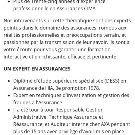
Plus de Trente-cinq années d'expérience
professionnelle en Assurances CIMA.
Nos intervenants sur cette thématique sont des experts
pointus dans le domaine des assurances, rompus aux
réalités professionnelles et préoccupations terrain, et
passionnés par la transmission de leur savoir. Ils sont à
votre écoute pour vous garantir une formation
interactive et enrichissante, efficace et pertinente
UN EXPERT EN ASSURANCES
Diplômé d'étude supérieure spécialisée (DESS) en
Assurance de l'IIA, 3e promotion 1978,
Expert en techniques d'investigation et gestion des
fraudes a l'Assurance
Il a été tour à tour Responsable Gestion
Administrative, Technique Assurance et
Réassurance, et Auditeur interne chez AXA pendant
plus de 15 ans avec privilège d'avoir mis en place