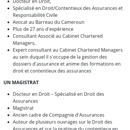
Docteur en Droit,
Spécialisé en Droit/Contentieux des Assurances et
Responsabilité Civile
Avocat au Barreau du Cameroun
Plus de 27 ans d'expérience
Consultant Associé au Cabinet Chartered
Managers,
Expert consultant au Cabinet Chartered Managers
au sein duquel il s'occupe de la gestion des
dossiers d'assurance et anime des formations en
droit et contentieux des assurances
UN MAGISTRAT
Docteur en Droit – Spécialisé en Droit des
Assurances
Magistrat
Ancien cadre de Compagnie d'Assurances
Auteur de plusieurs ouvrages sur le Droit des
Assurances et sur la pratique du contentieux en