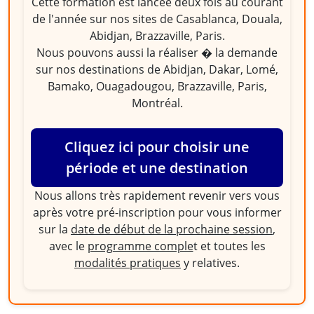
Cette formation est lancée deux fois au courant
de l'année sur nos sites de Casablanca, Douala,
Abidjan, Brazzaville, Paris.
Nous pouvons aussi la réaliser � la demande
sur nos destinations de Abidjan, Dakar, Lomé,
Bamako, Ouagadougou, Brazzaville, Paris,
Montréal.
Cliquez ici pour choisir une
période et une destination
Nous allons très rapidement revenir vers vous
après votre pré-inscription pour vous informer
sur la
date de début de la prochaine session
,
avec le
programme comple
t et toutes les
modalités pratiques
y relatives.