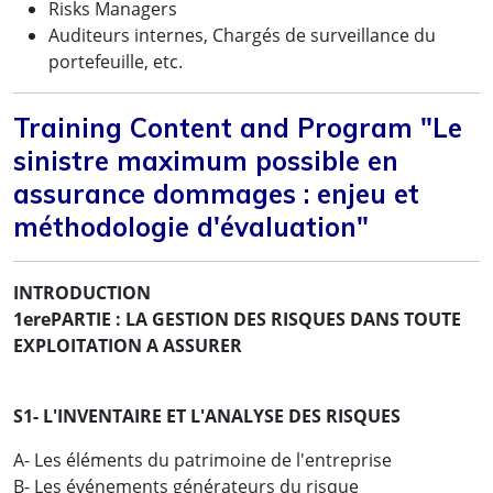
Risks Managers
Auditeurs internes, Chargés de surveillance du
portefeuille, etc.
Training Content and Program "Le
sinistre maximum possible en
assurance dommages : enjeu et
méthodologie d'évaluation"
INTRODUCTION
1erePARTIE : LA GESTION DES RISQUES DANS TOUTE
EXPLOITATION A ASSURER
S1- L'INVENTAIRE ET L'ANALYSE DES RISQUES
A- Les éléments du patrimoine de l'entreprise
B- Les événements générateurs du risque