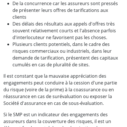
De la concurrence car les assureurs sont pressés
de présenter leurs offres de tarifications aux
clients
Des délais des résultats aux appels d'offres très
souvent relativement courts et l'absence parfois
d'interlocuteur ne favorisent pas les choses.
Plusieurs clients potentiels, dans le cadre des
risques commerciaux ou industriels, dans leur
demande de tarification, présentent des capitaux
cumulés en cas de pluralité de sites.
Il est constant que la mauvaise appréciation des
engagements peut conduire à la cession d'une partie
du risque (voire de la prime) à la coassurance ou en
réassurance en cas de surévaluation ou exposer la
Société d'assurance en cas de sous-évaluation.
Si le SMP est un indicateur des engagements des
assureurs dans la couverture des risques, il est un