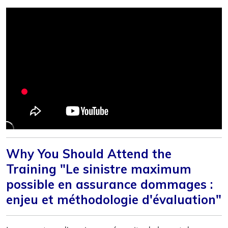
Why You Should Attend the
Training "Le sinistre maximum
possible en assurance dommages :
enjeu et méthodologie d'évaluation"