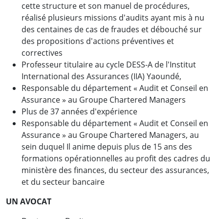
cette structure et son manuel de procédures,
réalisé plusieurs missions d'audits ayant mis à nu
des centaines de cas de fraudes et débouché sur
des propositions d'actions préventives et
correctives
Professeur titulaire au cycle DESS-A de l'Institut
International des Assurances (IIA) Yaoundé,
Responsable du département « Audit et Conseil en
Assurance » au Groupe Chartered Managers
Plus de 37 années d'expérience
Responsable du département « Audit et Conseil en
Assurance » au Groupe Chartered Managers, au
sein duquel Il anime depuis plus de 15 ans des
formations opérationnelles au profit des cadres du
ministère des finances, du secteur des assurances,
et du secteur bancaire
UN AVOCAT