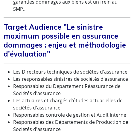
garanties dommages aux biens est un frein au
SMP..
Target Audience "Le sinistre
maximum possible en assurance
dommages : enjeu et méthodologie
d'évaluation"
Les Directeurs techniques de sociétés d'assurance
Les responsables sinistres de sociétés d'assurance
Responsables du Département Réassurance de
Sociétés d'assurance
Les actuaires et chargés d'études actuarielles de
sociétés d'assurance
Responsables contrôle de gestion et Audit interne
Responsables des Départements de Production de
Sociétés d'assurance