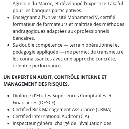
Agricole du Maroc, et développé l'expertise Takaful
pour les banques participatives.
Enseignant à l'Université Mohammed V, certifié
formateur de formateurs et maîtrise des méthodes
andragogiques adaptées aux professionnels
bancaires.
Sa double compétence — terrain opérationnel et
pédagogie appliquée — me permet de transmettre
les connaissances avec une approche concrète,
orientée performance.
UN EXPERT EN AUDIT, CONTRÔLE INTERNE ET
MANAGEMENT DES RISQUES,
Diplômé d'Etudes Supérieures Comptables et
Financières (DESCF)
Certified Risk Management Assurance (CRMA)
Certified International Auditor (CIA)
Inspecteur général chargé de l'évaluation des