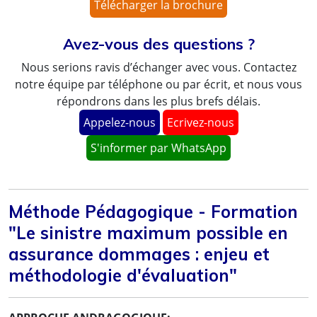
Télécharger la brochure
Avez-vous des questions ?
Nous serions ravis d’échanger avec vous. Contactez
notre équipe par téléphone ou par écrit, et nous vous
répondrons dans les plus brefs délais.
Appelez-nous
Ecrivez-nous
S'informer par WhatsApp
Méthode Pédagogique - Formation
"Le sinistre maximum possible en
assurance dommages : enjeu et
méthodologie d'évaluation"