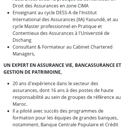
Droit des Assurances en zone CIMA
Enseignant au cycle DESS-A de l'Institut
International des Assurances (IIA) Yaoundé, et au
cycle Master professionnel en Pratique et
Contentieux des Assurances à l'Universtié de
Dschang
Consultant & Formateur au Cabinet Chartered
Managers,
UN EXPERT EN ASSURANCE VIE, BANCASSURANCE ET
GESTION DE PATRIMOINE,
20 ans d'expérience dans le secteur des
assurances, dont 16 ans à des postes de haute
responsabilité au sein de groupes de référence au
Maroc.
Il a piloté avec succès des programmes de
formation pour les équipes de grandes banques,
notamment, Banque Centrale Populaire et Crédit