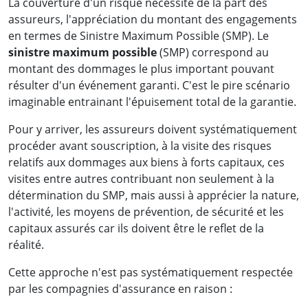
La couverture d'un risque nécessite de la part des
assureurs, l'appréciation du montant des engagements
en termes de Sinistre Maximum Possible (SMP). Le
sinistre maximum possible
(SMP) correspond au
montant des dommages le plus important pouvant
résulter d'un événement garanti. C'est le pire scénario
imaginable entrainant l'épuisement total de la garantie.
Pour y arriver, les assureurs doivent systématiquement
procéder avant souscription, à la visite des risques
relatifs aux dommages aux biens à forts capitaux, ces
visites entre autres contribuant non seulement à la
détermination du SMP, mais aussi à apprécier la nature,
l'activité, les moyens de prévention, de sécurité et les
capitaux assurés car ils doivent être le reflet de la
réalité.
Cette approche n'est pas systématiquement respectée
par les compagnies d'assurance en raison :