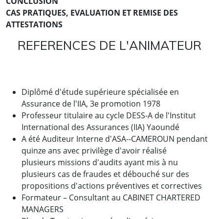
CONCLUSION
CAS PRATIQUES, EVALUATION ET REMISE DES
ATTESTATIONS
REFERENCES DE L'ANIMATEUR
Diplômé d'étude supérieure spécialisée en
Assurance de l'IIA, 3e promotion 1978
Professeur titulaire au cycle DESS-A de l'Institut
International des Assurances (IIA) Yaoundé
A été Auditeur Interne d'ASA--CAMEROUN pendant
quinze ans avec privilège d'avoir réalisé
plusieurs missions d'audits ayant mis à nu
plusieurs cas de fraudes et débouché sur des
propositions d'actions préventives et correctives
Formateur – Consultant au CABINET CHARTERED
MANAGERS