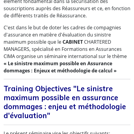
élément fondamental dans la sécurisation des
souscriptions auprès des Réassureurs et ce, en fonction
de différents traités de Réassurance.
C'est dans le but de doter les cadres de compagnies
d'assurance en matière d'évaluation du sinistre
maximum possible que le
CABINET
CHARTERED
MANAGERS, spécialisé en Formations en Assurances
CIMA organise un séminaire international sur le thème
« Le sinistre maximum possible en
Assurance
dommages : Enjeux et méthodologie de calcul »
Training Objectives "Le sinistre
maximum possible en assurance
dommages : enjeu et méthodologie
d'évaluation"
Le présent séminaire vise les objectifs suivants: