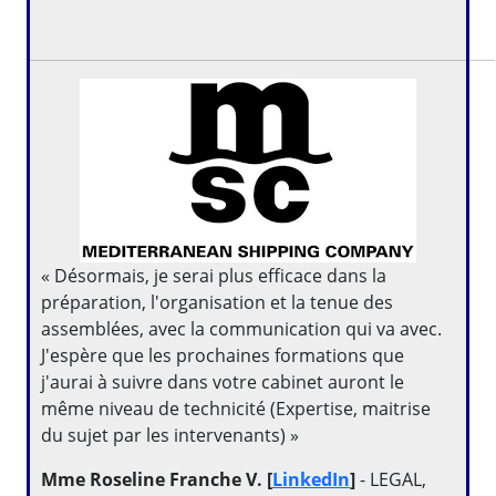
« Désormais, je serai plus efficace dans la
préparation, l'organisation et la tenue des
assemblées, avec la communication qui va avec.
J'espère que les prochaines formations que
j'aurai à suivre dans votre cabinet auront le
même niveau de technicité (Expertise, maitrise
du sujet par les intervenants) »
Mme Roseline Franche V. [
LinkedIn
]
- LEGAL,