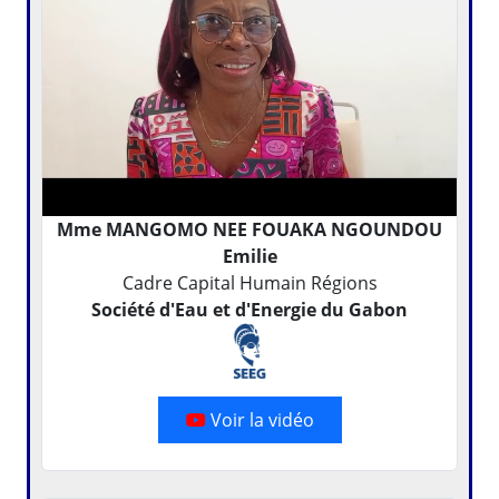
Mme MANGOMO NEE FOUAKA NGOUNDOU
Emilie
Cadre Capital Humain Régions
Société d'Eau et d'Energie du Gabon
Voir la vidéo