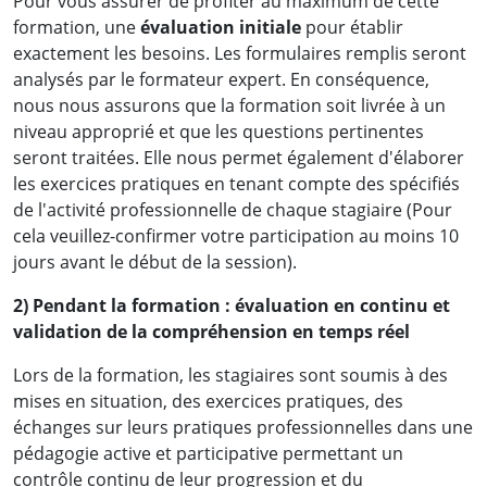
Pour vous assurer de profiter au maximum de cette
formation, une
évaluation initiale
pour établir
exactement les besoins. Les formulaires remplis seront
analysés par le formateur expert. En conséquence,
nous nous assurons que la formation soit livrée à un
niveau approprié et que les questions pertinentes
seront traitées. Elle nous permet également d'élaborer
les exercices pratiques en tenant compte des spécifiés
de l'activité professionnelle de chaque stagiaire (Pour
cela veuillez-confirmer votre participation au moins 10
jours avant le début de la session).
2) Pendant la formation : évaluation en continu et
validation de la compréhension en temps réel
Lors de la formation, les stagiaires sont soumis à des
mises en situation, des exercices pratiques, des
échanges sur leurs pratiques professionnelles dans une
pédagogie active et participative permettant un
contrôle continu de leur progression et du