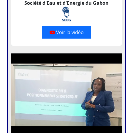
Société d'Eau et d'Energie du Gabon
Voir la vidéo