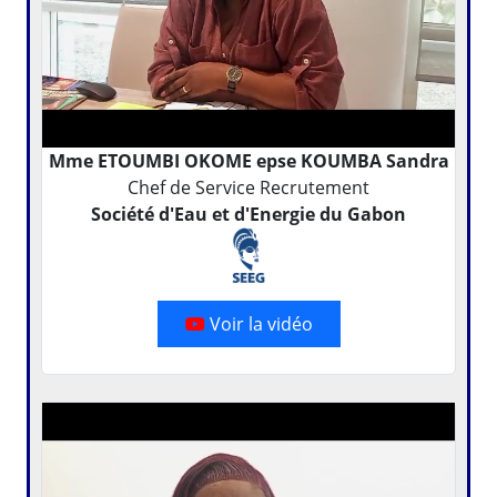
Mme ETOUMBI OKOME epse KOUMBA Sandra
Chef de Service Recrutement
Société d'Eau et d'Energie du Gabon
Voir la vidéo