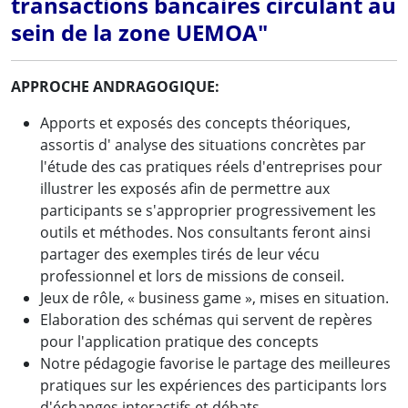
transactions bancaires circulant au
sein de la zone UEMOA"
APPROCHE ANDRAGOGIQUE:
Apports et exposés des concepts théoriques,
assortis d' analyse des situations concrètes par
l'étude des cas pratiques réels d'entreprises pour
illustrer les exposés afin de permettre aux
participants se s'approprier progressivement les
outils et méthodes. Nos consultants feront ainsi
partager des exemples tirés de leur vécu
professionnel et lors de missions de conseil.
Jeux de rôle, « business game », mises en situation.
Elaboration des schémas qui servent de repères
pour l'application pratique des concepts
Notre pédagogie favorise le partage des meilleures
pratiques sur les expériences des participants lors
d'échanges interactifs et débats