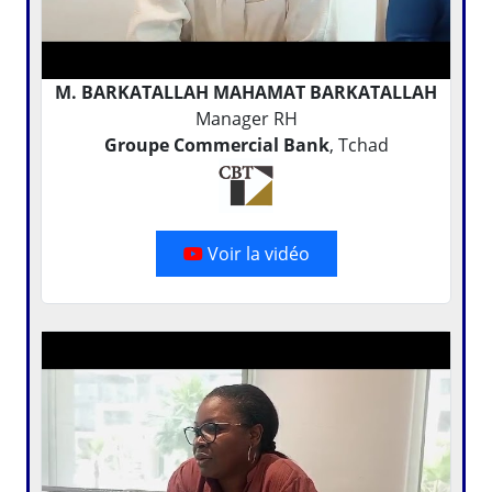
M. BARKATALLAH MAHAMAT BARKATALLAH
Manager RH
Groupe Commercial Bank
, Tchad
Voir la vidéo