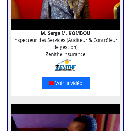
M. Serge M. KOMBOU
Inspecteur des Services (Auditeur & Contrôleur
de gestion)
Zenithe Insurance
Voir la vidéo