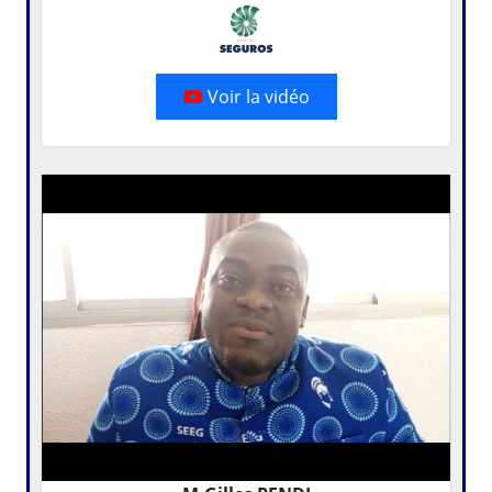
Voir la vidéo