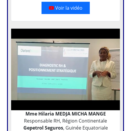
Voir la vidéo
Mme Hilaria MEDJA MICHA MANGE
Responsable RH, Région Continentale
Gepetrol Seguros
, Guinée Equatoriale