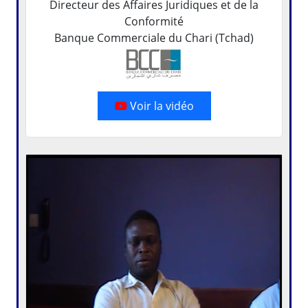
Directeur des Affaires Juridiques et de la
Conformité
Banque Commerciale du Chari (Tchad)
Voir la vidéo