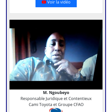
Voir la vidéo
M. Ngoubeyo
Responsable Juridique et Contentieux
Cami Toyota et Groupe CFAO