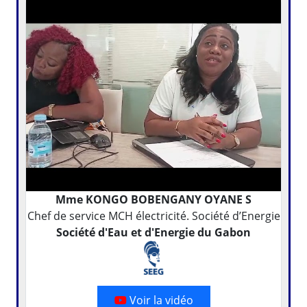
Mme KONGO BOBENGANY OYANE S
Chef de service MCH électricité. Société d’Energie
Société d'Eau et d'Energie du Gabon
Voir la vidéo