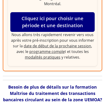
Montréal.
Cliquez ici pour choisir une
période et une destination
Nous allons très rapidement revenir vers vous
après votre pré-inscription pour vous informer
sur la
date de début de la prochaine session
,
avec le
programme comple
t et toutes les
modalités pratiques
y relatives.
Besoin de plus de détails sur la formation
Maîtrise du traitement des transactions
bancaires circulant au sein de la zone UEMOA?