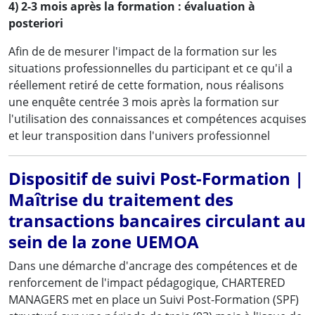
4) 2-3 mois après la formation : évaluation à
posteriori
Afin de de mesurer l'impact de la formation sur les
situations professionnelles du participant et ce qu'il a
réellement retiré de cette formation, nous réalisons
une enquête centrée 3 mois après la formation sur
l'utilisation des connaissances et compétences acquises
et leur transposition dans l'univers professionnel
Dispositif de suivi Post-Formation |
Maîtrise du traitement des
transactions bancaires circulant au
sein de la zone UEMOA
Dans une démarche d'ancrage des compétences et de
renforcement de l'impact pédagogique, CHARTERED
MANAGERS met en place un Suivi Post-Formation (SPF)