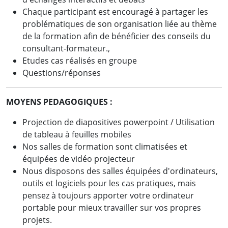
Chaque participant est encouragé à partager les
problématiques de son organisation liée au thème
de la formation afin de bénéficier des conseils du
consultant-formateur.,
Etudes cas réalisés en groupe
Questions/réponses
MOYENS PEDAGOGIQUES :
Projection de diapositives powerpoint / Utilisation
de tableau à feuilles mobiles
Nos salles de formation sont climatisées et
équipées de vidéo projecteur
Nous disposons des salles équipées d'ordinateurs,
outils et logiciels pour les cas pratiques, mais
pensez à toujours apporter votre ordinateur
portable pour mieux travailler sur vos propres
projets.