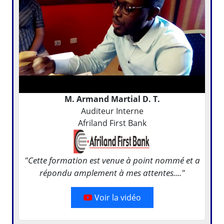
M. Armand Martial D. T.
Auditeur Interne
Afriland First Bank
"Cette formation est venue à point nommé et a
répondu amplement à mes attentes...."
Voir la vidéo