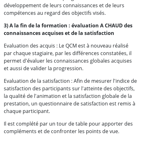
développement de leurs connaissances et de leurs
compétences au regard des objectifs visés.
3) A la fin de la formation : évaluation A CHAUD des
connaissances acquises et de la satisfaction
Evaluation des acquis : Le QCM est à nouveau réalisé
par chaque stagiaire, par les différences constatées, il
permet d'évaluer les connaissances globales acquises
et aussi de valider la progression.
Evaluation de la satisfaction : Afin de mesurer l'indice de
satisfaction des participants sur l'atteinte des objectifs,
la qualité de l'animation et la satisfaction globale de la
prestation, un questionnaire de satisfaction est remis à
chaque participant.
Il est complété par un tour de table pour apporter des
compléments et de confronter les points de vue.