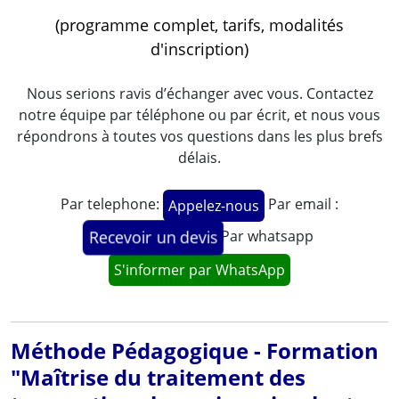
(programme complet, tarifs, modalités
d'inscription)
Nous serions ravis d’échanger avec vous. Contactez
notre équipe par téléphone ou par écrit, et nous vous
répondrons à toutes vos questions dans les plus brefs
délais.
Par telephone:
Par email :
Appelez-nous
Par whatsapp
Recevoir un devis
S'informer par WhatsApp
Méthode Pédagogique - Formation
"Maîtrise du traitement des