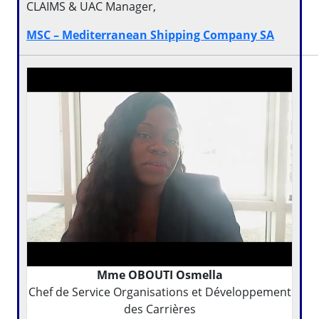
CLAIMS & UAC Manager,
MSC – Mediterranean Shipping Company SA
Mme OBOUTI Osmella
Chef de Service Organisations et Développement
des Carrières