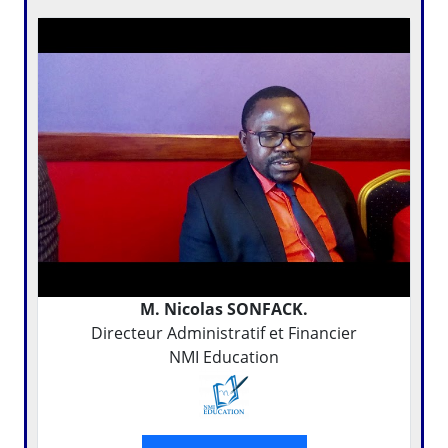
M. Nicolas SONFACK.
Directeur Administratif et Financier
NMI Education