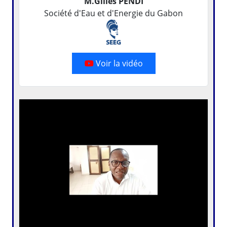
M.Gilles PENDI
Société d'Eau et d'Energie du Gabon
Voir la vidéo