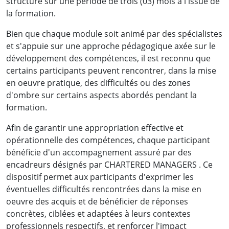
structuré sur une période de trois (03) mois à l'issue de
la formation.
Bien que chaque module soit animé par des spécialistes
et s'appuie sur une approche pédagogique axée sur le
développement des compétences, il est reconnu que
certains participants peuvent rencontrer, dans la mise
en oeuvre pratique, des difficultés ou des zones
d'ombre sur certains aspects abordés pendant la
formation.
Afin de garantir une appropriation effective et
opérationnelle des compétences, chaque participant
bénéficie d'un accompagnement assuré par des
encadreurs désignés par CHARTERED MANAGERS . Ce
dispositif permet aux participants d'exprimer les
éventuelles difficultés rencontrées dans la mise en
oeuvre des acquis et de bénéficier de réponses
concrètes, ciblées et adaptées à leurs contextes
professionnels respectifs, et renforcer l'impact