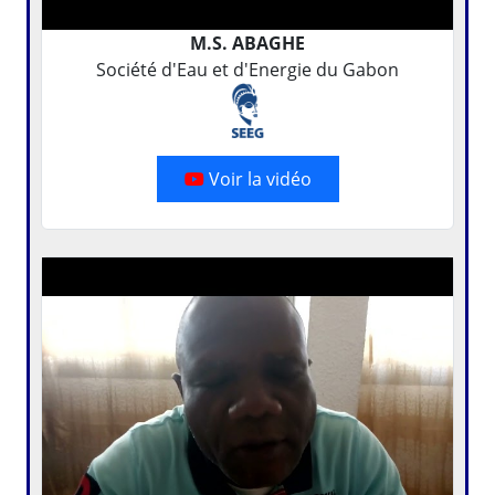
M.S. ABAGHE
Société d'Eau et d'Energie du Gabon
Voir la vidéo