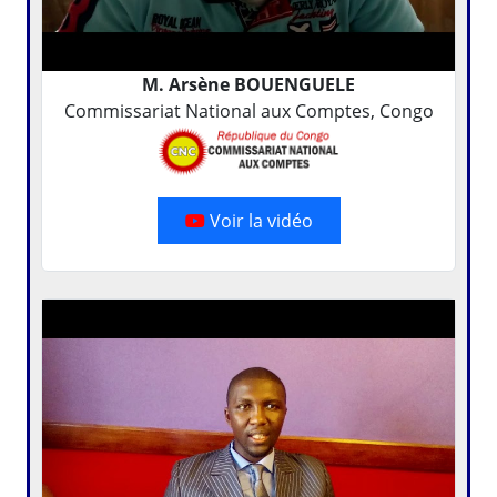
M. Arsène BOUENGUELE
Commissariat National aux Comptes, Congo
Voir la vidéo