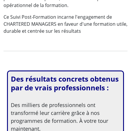
opérationnel de la formation.
Ce Suivi Post-Formation incarne l'engagement de
CHARTERED MANAGERS en faveur d'une formation utile,
durable et centrée sur les résultats
Des résultats concrets obtenus
par de vrais professionnels :
Des milliers de professionnels ont
transformé leur carrière grâce à nos
programmes de formation. À votre tour
maintenant.