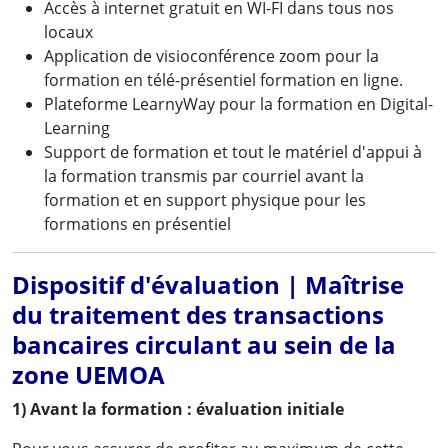
Accès à internet gratuit en WI-FI dans tous nos
locaux
Application de visioconférence zoom pour la
formation en télé-présentiel formation en ligne.
Plateforme LearnyWay pour la formation en Digital-
Learning
Support de formation et tout le matériel d'appui à
la formation transmis par courriel avant la
formation et en support physique pour les
formations en présentiel
Dispositif d'évaluation | Maîtrise
du traitement des transactions
bancaires circulant au sein de la
zone UEMOA
1) Avant la formation : évaluation initiale