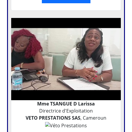
Mme TSANGUE D Larissa
Directrice d'Exploitation
VETO PRESTATIONS SAS
, Cameroun