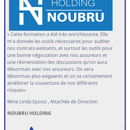
« Cette formation a été très enrichissante. Elle
m'a donnée les outils nécessaires pour auditer
nos contrats existants, et surtout les outils pour
une bonne négociation avec nos assureurs et
une réorientation des discussions qu'on aura
désormais avec nos assureurs. On sera
désormais plus exigeants et on va certainement
améliorer la couverture de nos différents
risques»
Mme Linda Epossi , Attachée de Direction
NOUBRU HOLDING