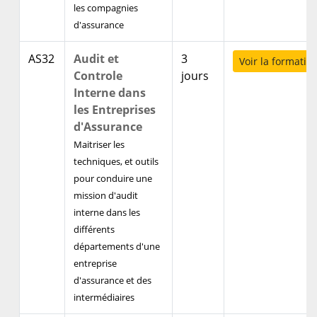
les compagnies
d'assurance
AS32
Audit et
3
Voir la formatio
Controle
jours
Interne dans
les Entreprises
d'Assurance
Maitriser les
techniques, et outils
pour conduire une
mission d'audit
interne dans les
différents
départements d'une
entreprise
d'assurance et des
intermédiaires