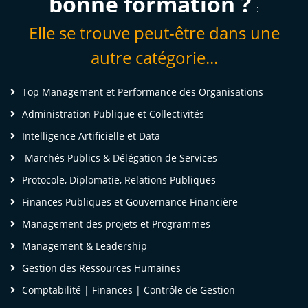
bonne formation ?
:
Elle se trouve peut-être dans une
autre catégorie...
Top Management et Performance des Organisations
Administration Publique et Collectivités
Intelligence Artificielle et Data
Marchés Publics & Délégation de Services
Protocole, Diplomatie, Relations Publiques
Finances Publiques et Gouvernance Financière
Management des projets et Programmes
Management & Leadership
Gestion des Ressources Humaines
Comptabilité | Finances | Contrôle de Gestion