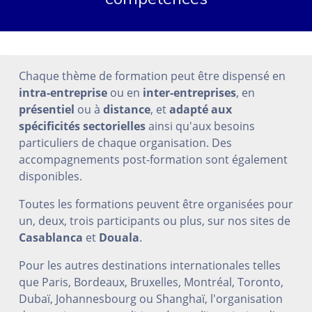
Chaque thème de formation peut être dispensé en
intra-entreprise
ou en
inter-entreprises
, en
présentiel
ou à
distance
, et
adapté aux
spécificités sectorielles
ainsi qu'aux besoins
particuliers de chaque organisation. Des
accompagnements post-formation sont également
disponibles.
Toutes les formations peuvent être organisées pour
un, deux, trois participants ou plus, sur nos sites de
Casablanca
et
Douala
.
Pour les autres destinations internationales telles
que Paris, Bordeaux, Bruxelles, Montréal, Toronto,
Dubaï, Johannesbourg ou Shanghaï, l'organisation