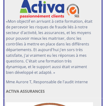
«Mon objectif en arrivant à cette formation, était
de percevoir les risques de fraude liés à notre
secteur d'activité, les assurances, et les moyens
pour pouvoir mieux les maitriser, donc les
contrôles à mettre en place dans les différents
départements. Et aujourd'hui j'en sors très
satisfaite, j'ai vraiment eu les réponses à mes
questions. C'était une formation très
dynamique, et le support aussi était vraiment
bien développé et adapté. »
Mme Aurore T, Responsable de l'audit interne
ACTIVA ASSURANCES