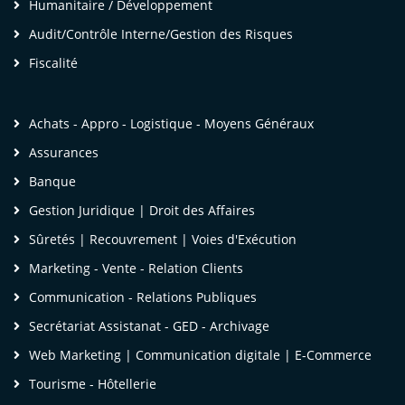
Humanitaire / Développement
Audit/Contrôle Interne/Gestion des Risques
Fiscalité
Achats - Appro - Logistique - Moyens Généraux
Assurances
Banque
Gestion Juridique | Droit des Affaires
Sûretés | Recouvrement | Voies d'Exécution
Marketing - Vente - Relation Clients
Communication - Relations Publiques
Secrétariat Assistanat - GED - Archivage
Web Marketing | Communication digitale | E-Commerce
Tourisme - Hôtellerie