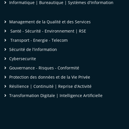
Informatique | Bureautique | Systèmes d'Information
Management de la Qualité et des Services
Santé - Sécurité - Environnement | RSE
Transport - Energie - Telecom
Sécurité de l'information
Cybersecurite
Gouvernance - Risques - Conformité
Protection des données et de la Vie Privée
Résilience | Continuité | Reprise d'Activité
Transformation Digitale | Intelligence Artificielle