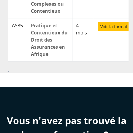
Complexes ou
Contentieux
AS85
Pratique et
4
Voir la formatio
Contentieux du
mois
Droit des
Assurances en
Afrique
.
Vous n'avez pas trouvé la