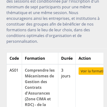
des sessions est conditionnée par l'inscription d'un
minimum de sept participants pour une même
thématique et une même session. Nous
encourageons ainsi les entreprises, et institutions à
constituer des groupes afin de bénéficier de nos
formations dans le lieu de leur choix, dans des
conditions optimales d'organisation et de
personnalisation.
Code
Formation
Durée
Action
AS01
Comprendre les
3
Voir la formatio
Mécanismes de
jours
Gestion des
Contrats
d'Assurances
(Zone CIMA et
RDC) - de la