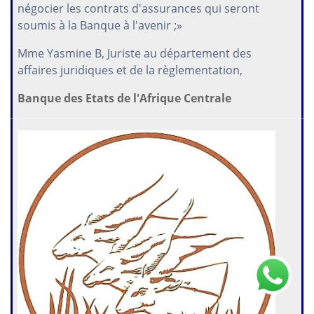
négocier les contrats d'assurances qui seront
soumis à la Banque à l'avenir ;»
Mme Yasmine B, Juriste au département des
affaires juridiques et de la règlementation,
Banque des Etats de l'Afrique Centrale