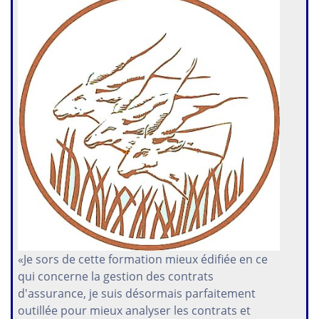
«Je sors de cette formation mieux édifiée en ce
qui concerne la gestion des contrats
d'assurance, je suis désormais parfaitement
outillée pour mieux analyser les contrats et