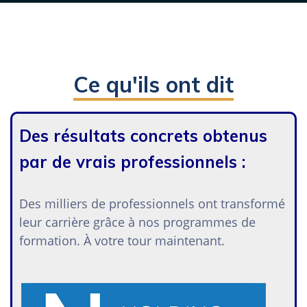
Ce qu'ils ont dit
Des résultats concrets obtenus
par de vrais professionnels :
Des milliers de professionnels ont transformé
leur carrière grâce à nos programmes de
formation. À votre tour maintenant.