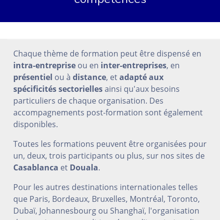
Chaque thème de formation peut être dispensé en
intra-entreprise
ou en
inter-entreprises
, en
présentiel
ou à
distance
, et
adapté aux
spécificités sectorielles
ainsi qu'aux besoins
particuliers de chaque organisation. Des
accompagnements post-formation sont également
disponibles.
Toutes les formations peuvent être organisées pour
un, deux, trois participants ou plus, sur nos sites de
Casablanca
et
Douala
.
Pour les autres destinations internationales telles
que Paris, Bordeaux, Bruxelles, Montréal, Toronto,
Dubaï, Johannesbourg ou Shanghaï, l'organisation