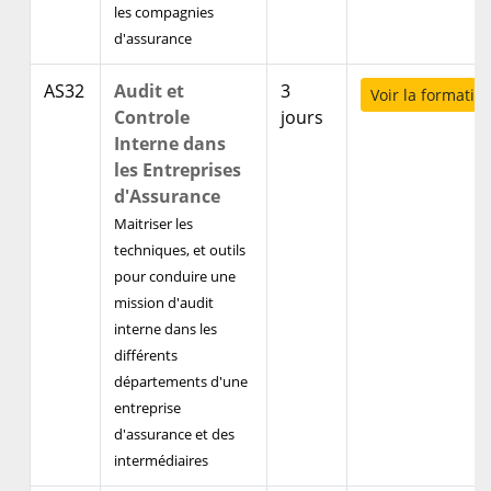
les compagnies
d'assurance
AS32
Audit et
3
Voir la formatio
Controle
jours
Interne dans
les Entreprises
d'Assurance
Maitriser les
techniques, et outils
pour conduire une
mission d'audit
interne dans les
différents
départements d'une
entreprise
d'assurance et des
intermédiaires