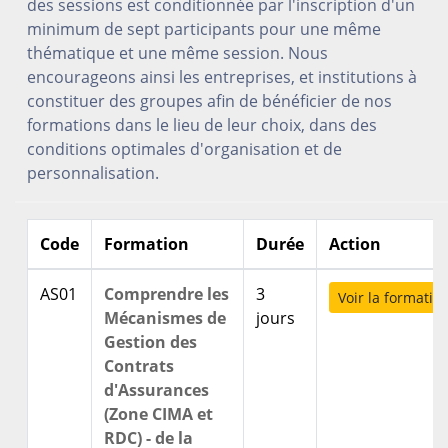
des sessions est conditionnée par l'inscription d'un
minimum de sept participants pour une même
thématique et une même session. Nous
encourageons ainsi les entreprises, et institutions à
constituer des groupes afin de bénéficier de nos
formations dans le lieu de leur choix, dans des
conditions optimales d'organisation et de
personnalisation.
Code
Formation
Durée
Action
AS01
Comprendre les
3
Voir la formatio
Mécanismes de
jours
Gestion des
Contrats
d'Assurances
(Zone CIMA et
RDC) - de la