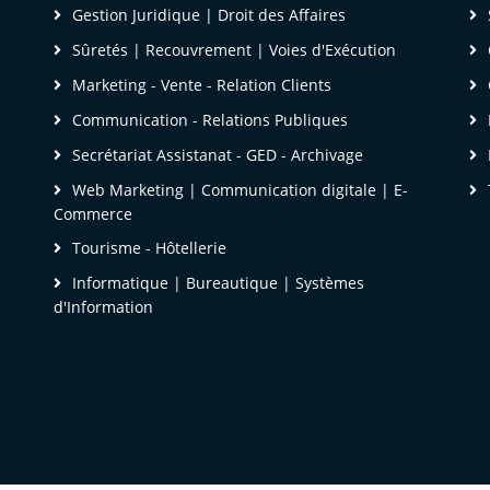
Gestion Juridique | Droit des Affaires
Sûretés | Recouvrement | Voies d'Exécution
Marketing - Vente - Relation Clients
Communication - Relations Publiques
Secrétariat Assistanat - GED - Archivage
Web Marketing | Communication digitale | E-
Commerce
Tourisme - Hôtellerie
Informatique | Bureautique | Systèmes
d'Information