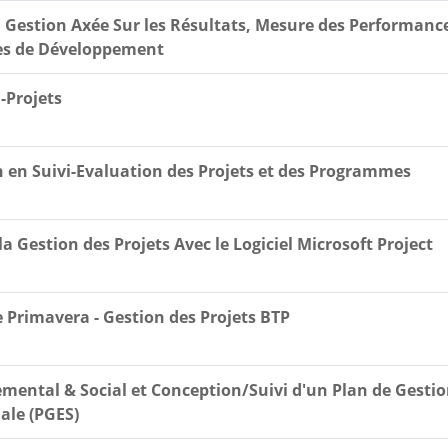
, Gestion Axée Sur les Résultats, Mesure des Performance
es de Développement
-Projets
n en Suivi-Evaluation des Projets et des Programmes
 la Gestion des Projets Avec le Logiciel Microsoft Project
le Primavera - Gestion des Projets BTP
mental & Social et Conception/Suivi d'un Plan de Gesti
ale (PGES)