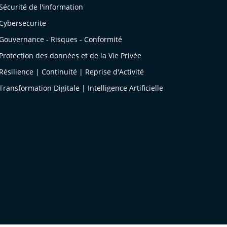
Sécurité de l'information
Cybersecurite
Gouvernance - Risques - Conformité
Protection des données et de la Vie Privée
Résilience | Continuité | Reprise d'Activité
Transformation Digitale | Intelligence Artificielle