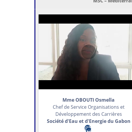
MSC – Mediterr
Mme OBOUTI Osmella
Chef de Service Organisations et
Développement des Carrières
Société d'Eau et d'Energie du Gabon