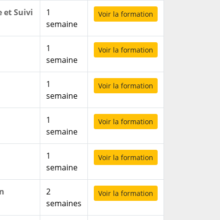
 et Suivi
1
Voir la formation
semaine
1
Voir la formation
semaine
1
Voir la formation
semaine
1
Voir la formation
semaine
1
Voir la formation
semaine
on
2
Voir la formation
semaines