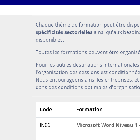
Chaque thème de formation peut être disp
spécificités sectorielles
ainsi qu'aux besoi
disponibles.
Toutes les formations peuvent être organisée
Pour les autres destinations internationale
l'organisation des sessions est conditionn
Nous encourageons ainsi les entreprises, et 
dans des conditions optimales d'organisatio
Code
Formation
IN06
Microsoft Word Niveau 1 -