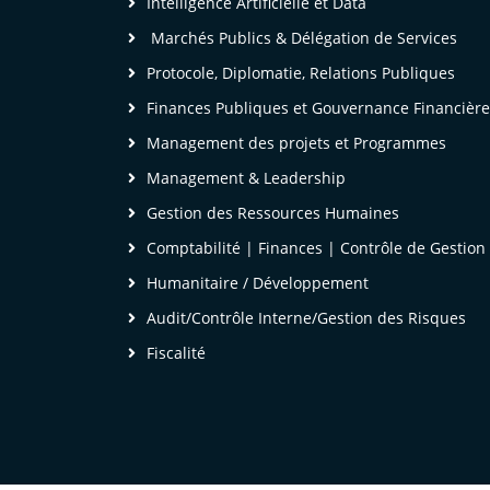
Intelligence Artificielle et Data
Marchés Publics & Délégation de Services
Protocole, Diplomatie, Relations Publiques
Finances Publiques et Gouvernance Financière
Management des projets et Programmes
Management & Leadership
Gestion des Ressources Humaines
Comptabilité | Finances | Contrôle de Gestion
Humanitaire / Développement
Audit/Contrôle Interne/Gestion des Risques
Fiscalité