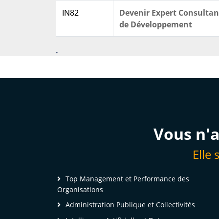
IN82
Devenir Expert Consultant
de Développement
.
Vous n'a
Elle 
Top Management et Performance des
Organisations
Administration Publique et Collectivités