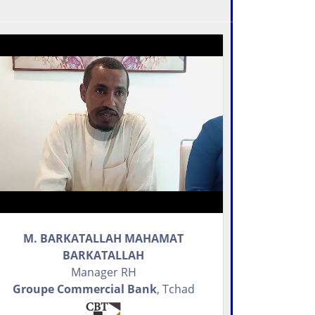
M. BARKATALLAH MAHAMAT
BARKATALLAH
Manager RH
Groupe Commercial Bank
, Tchad