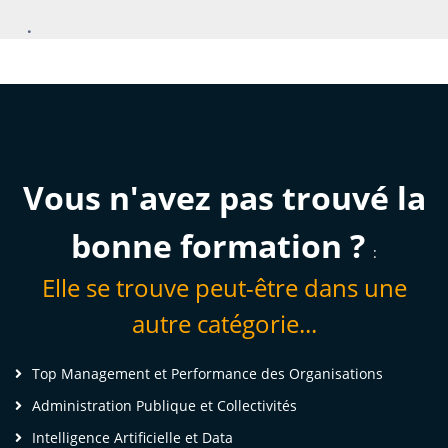
.
Des résultats concrets obtenus
par de vrais professionnels :
Vous n'avez pas trouvé la
bonne formation ?
:
Elle se trouve peut-être dans une
autre catégorie...
Top Management et Performance des Organisations
Administration Publique et Collectivités
Intelligence Artificielle et Data