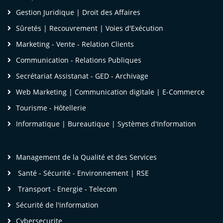
Gestion Juridique | Droit des Affaires
Sûretés | Recouvrement | Voies d'Exécution
Marketing - Vente - Relation Clients
Communication - Relations Publiques
Secrétariat Assistanat - GED - Archivage
Web Marketing | Communication digitale | E-Commerce
Tourisme - Hôtellerie
Informatique | Bureautique | Systèmes d'Information
Management de la Qualité et des Services
Santé - Sécurité - Environnement | RSE
Transport - Energie - Telecom
Mme OBOUTI Osmella
Sécurité de l'information
Chef de Service Organisations et Développement
Cybersecurite