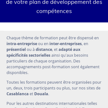
de votre plan de développement des
compétences
Chaque thème de formation peut être dispensé en
intra-entreprise
ou en
inter-entreprises
, en
présentiel
ou à
distance
, et
adapté aux
spécificités sectorielles
ainsi qu'aux besoins
particuliers de chaque organisation. Des
accompagnements post-formation sont également
disponibles.
Toutes les formations peuvent être organisées pour
un, deux, trois participants ou plus, sur nos sites de
Casablanca
et
Douala
.
Pour les autres destinations internationales telles