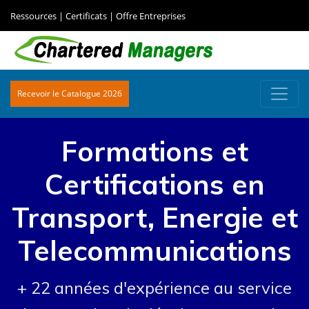
Ressources
|
Certificats
|
Offre Entreprises
Recevoir le Catalogue 2026
Formations et
Certifications en
Transport, Energie et
Telecommunications
+ 22 années d'expérience au service