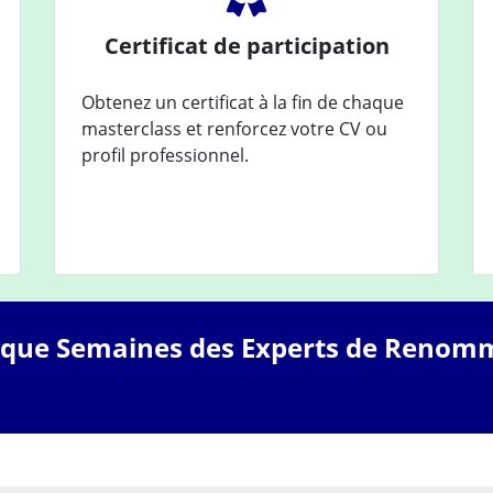
Certificat de participation
Obtenez un certificat à la fin de chaque
masterclass et renforcez votre CV ou
profil professionnel.
aque Semaines des Experts de Renom