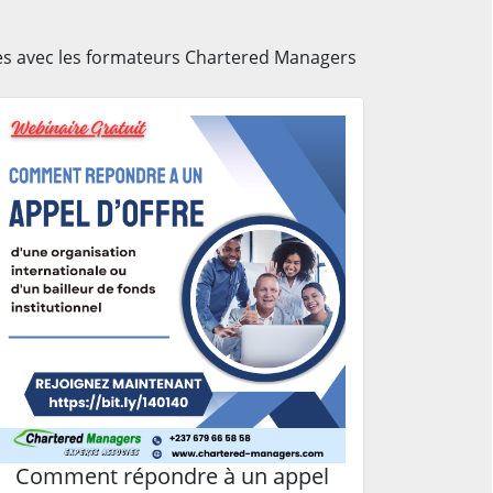
tes avec les formateurs Chartered Managers
Comment répondre à un appel