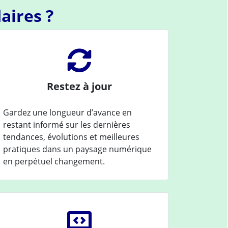
aires ?
Restez à jour
Gardez une longueur d’avance en
restant informé sur les dernières
tendances, évolutions et meilleures
pratiques dans un paysage numérique
en perpétuel changement.