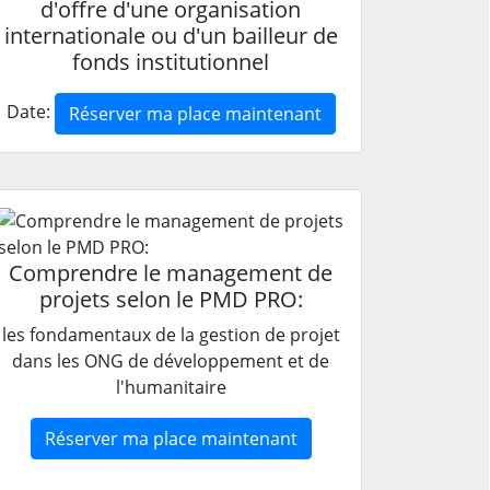
d'offre d'une organisation
internationale ou d'un bailleur de
fonds institutionnel
Date:
Réserver ma place maintenant
Comprendre le management de
projets selon le PMD PRO:
les fondamentaux de la gestion de projet
dans les ONG de développement et de
l'humanitaire
Réserver ma place maintenant