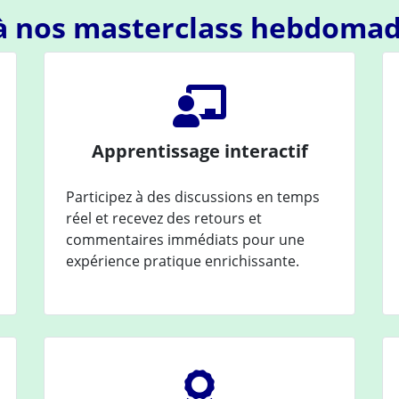
 à nos masterclass hebdomad
Apprentissage interactif
Participez à des discussions en temps
réel et recevez des retours et
commentaires immédiats pour une
expérience pratique enrichissante.