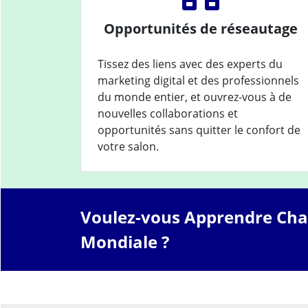
Opportunités de réseautage
Tissez des liens avec des experts du
marketing digital et des professionnels
du monde entier, et ouvrez-vous à de
nouvelles collaborations et
opportunités sans quitter le confort de
votre salon.
Voulez-vous Apprendre Ch
Mondiale ?