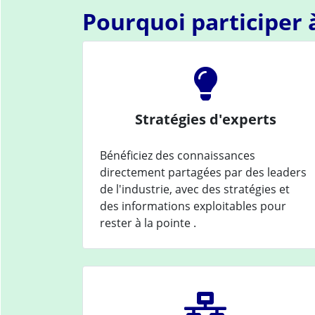
Pourquoi participer
Stratégies d'experts
Bénéficiez des connaissances
directement partagées par des leaders
de l'industrie, avec des stratégies et
des informations exploitables pour
rester à la pointe .