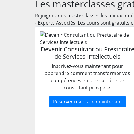
Les masterclasses grat
Rejoignez nos masterclasses les mieux noté
- Experts Associés. Les cours sont gratuits 
Devenir Consultant ou Prestatair
de Services Intellectuels
Inscrivez-vous maintenant pour
apprendre comment transformer vos
compétences en une carrière de
consultant prospère.
Réserver ma place maintenant