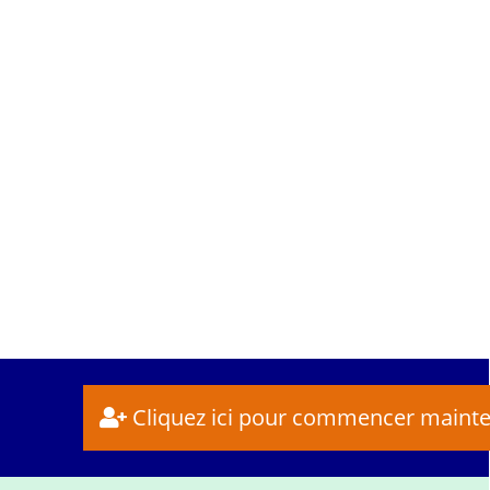
Cliquez ici pour commencer maint