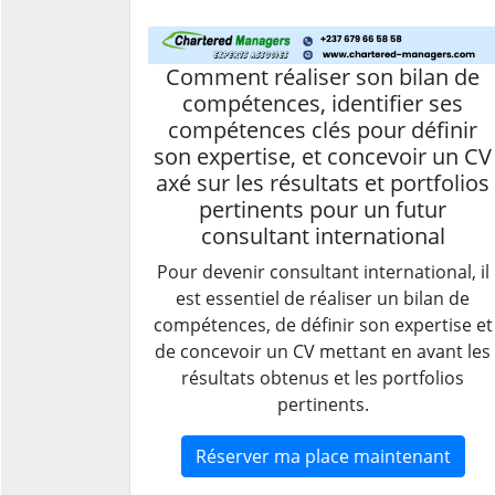
Comment réaliser son bilan de
compétences, identifier ses
compétences clés pour définir
son expertise, et concevoir un CV
axé sur les résultats et portfolios
pertinents pour un futur
consultant international
Pour devenir consultant international, il
est essentiel de réaliser un bilan de
compétences, de définir son expertise et
de concevoir un CV mettant en avant les
résultats obtenus et les portfolios
pertinents.
Réserver ma place maintenant