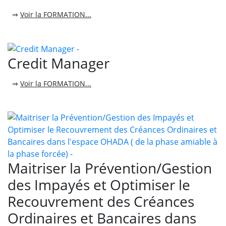
⇒
Voir la FORMATION...
Credit Manager
⇒
Voir la FORMATION...
Maitriser la Prévention/Gestion
des Impayés et Optimiser le
Recouvrement des Créances
Ordinaires et Bancaires dans