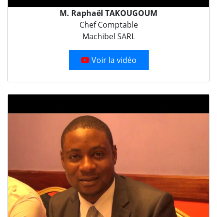
M. Raphaël TAKOUGOUM
Chef Comptable
Machibel SARL
Voir la vidéo