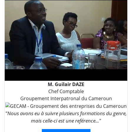
M. Guilair DAZE
Chef Comptable
Groupement Interpatronal du Cameroun
"Nous avons eu à suivre plusieurs formations du genre,
mais celle-ci est une reférence..."