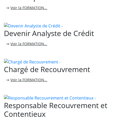
⇒
Voir la FORMATION...
Devenir Analyste de Crédit
⇒
Voir la FORMATION...
Chargé de Recouvrement
⇒
Voir la FORMATION...
Responsable Recouvrement et
Contentieux