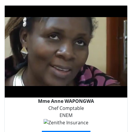
Mme Anne WAPONGWA
Chef Comptable
ENEM