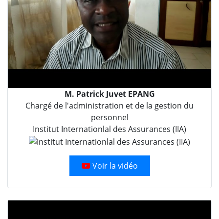
M. Patrick Juvet EPANG
Chargé de l'administration et de la gestion du
personnel
Institut Internationlal des Assurances (IIA)
Voir la vidéo