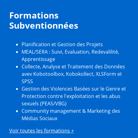
Formations
Subventionnées
Planification et Gestion des Projets
MEAL/SERA : Suivi, Evaluation, Redevalilité,
Apprentissage
Collecte, Analyse et Traitement des Données
avev Kobotoolbox, Kobokollect, XLSForm et
SPSS
Gestion des Violences Basées sur le Genre et
Protection contre l'exploitation et les abus
sexuels (PEAS/VBG)
Community management & Marketing des
Médias Sociaux
Voir toutes les formations +