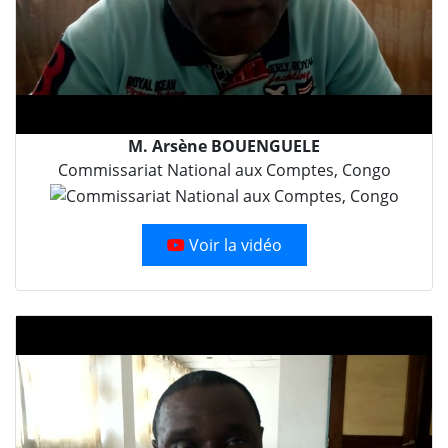
M. Arsène BOUENGUELE
Commissariat National aux Comptes, Congo
Voir la vidéo