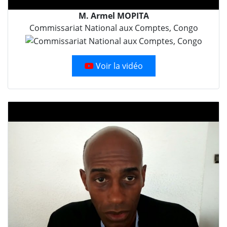
M. Armel MOPITA
Commissariat National aux Comptes, Congo
Voir la vidéo