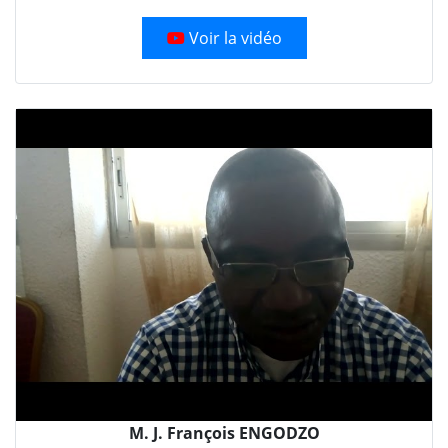
Voir la vidéo
M. J. François ENGODZO