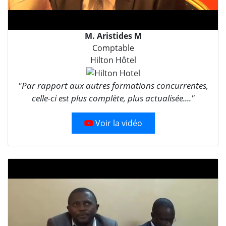
M. Aristides M
Comptable
Hilton Hôtel
"Par rapport aux autres formations concurrentes,
celle-ci est plus complète, plus actualisée...."
Voir la vidéo