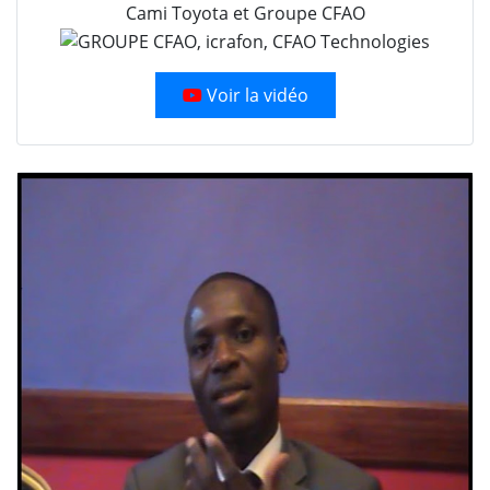
Cami Toyota et Groupe CFAO
Voir la vidéo