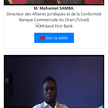
M. Mahamat SAMBA.
Directeur des Affaires Juridiques et de la Conformité
Banque Commerciale du Chari (Tchad)
Voir la vidéo