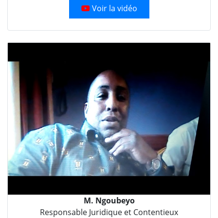
Voir la vidéo
M. Ngoubeyo
Responsable Juridique et Contentieux