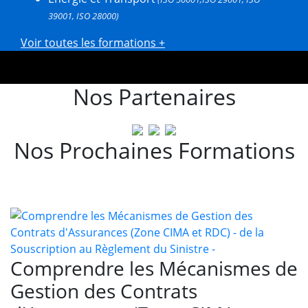
39001, ISO 28000)
Voir toutes les formations +
Nos Partenaires
Nos Prochaines Formations
Comprendre les Mécanismes de
Gestion des Contrats