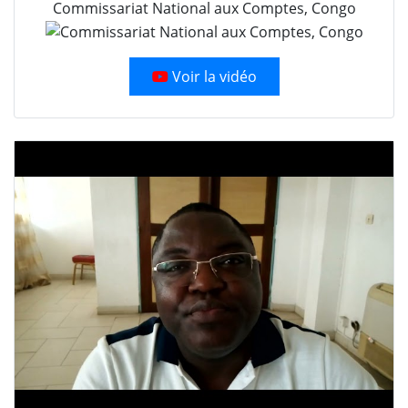
Commissariat National aux Comptes, Congo
Voir la vidéo