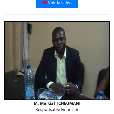
Voir la vidéo
M. Martial TCHEUMANI
Responsable Financier