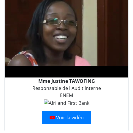
Mme Justine TAWOFING
Responsable de l'Audit Interne
ENEM
Voir la vidéo