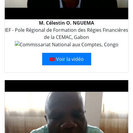
M. Célestin O. NGUEMA
IEF - Pole Régional de Formation des Régies Financières
de la CEMAC, Gabon
Voir la vidéo