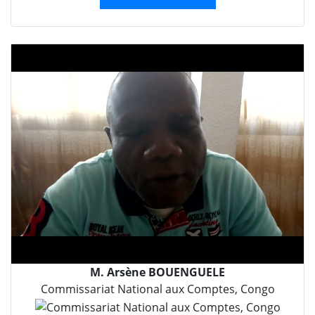
M. Arsène BOUENGUELE
Commissariat National aux Comptes, Congo