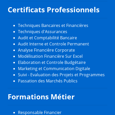
Certificats Professionnels
Techniques Bancaires et Financières
Techniques d'Assurances
Audit et Comptabilité Bancaire
Audit Interne et Controle Permanent
Analyse Financière Corporate
Modélisation Financière Sur Excel
Elaboration et Controle Budgétaire
Marketing et Communication Digitale
Suivi - Evaluation des Projets et Programmes
Passation des Marchés Publics
Formations Métier
Responsable Financier