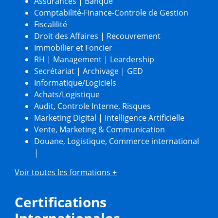
Assurances
|
Banque
Comptabilité-Finance-Controle de Gestion
Fiscalilité
Droit des Affaires
|
Recouvrement
Immobilier et Foncier
RH
|
Management | Leardership
Secrétariat | Archivage | GED
Informatique/Logiciels
Achats/Logistique
Audit, Controle Interne, Risques
Marketing Digital
|
Intelligence Artificielle
Vente, Marketing & Communication
Douane, Logistique, Commerce international
|
Voir toutes les formations +
Certifications
Internationales