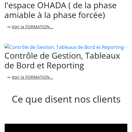
l'espace OHADA ( de la phase
amiable à la phase forcée)
⇒
Voir la FORMATION...
Contrôle de Gestion, Tableaux
de Bord et Reporting
⇒
Voir la FORMATION...
Ce que disent nos clients