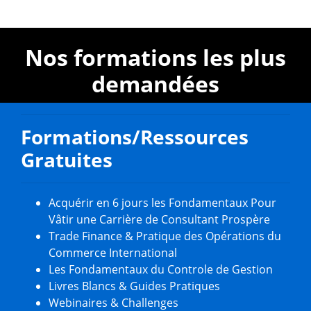
Nos formations les plus
demandées
Formations/Ressources
Gratuites
Acquérir en 6 jours les Fondamentaux Pour
Vâtir une Carrière de Consultant Prospère
Trade Finance & Pratique des Opérations du
Commerce International
Les Fondamentaux du Controle de Gestion
Livres Blancs & Guides Pratiques
Webinaires & Challenges