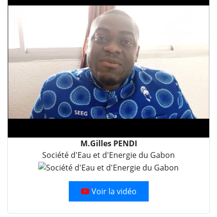
M.Gilles PENDI
Société d'Eau et d'Energie du Gabon
Voir la vidéo