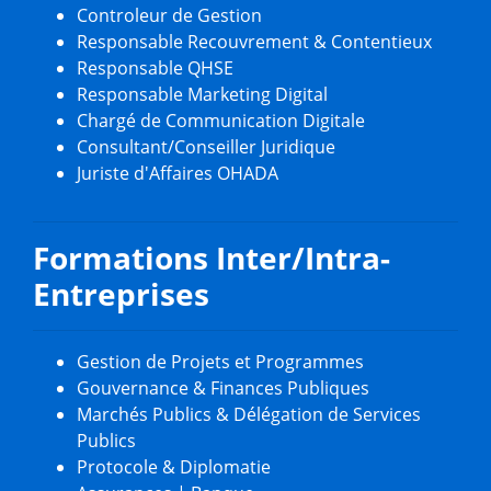
Controleur de Gestion
Responsable Recouvrement & Contentieux
Responsable QHSE
Responsable Marketing Digital
Chargé de Communication Digitale
Consultant/Conseiller Juridique
Juriste d'Affaires OHADA
Formations Inter/Intra-
Entreprises
Gestion de Projets et Programmes
Gouvernance & Finances Publiques
Marchés Publics & Délégation de Services
Publics
Protocole & Diplomatie