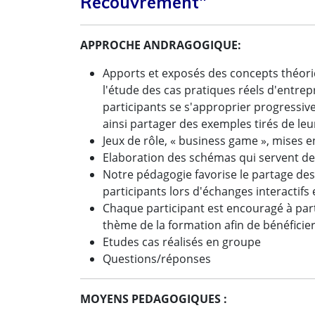
Recouvrement"
APPROCHE ANDRAGOGIQUE:
Apports et exposés des concepts théoriq
l'étude des cas pratiques réels d'entrep
participants se s'approprier progressiv
ainsi partager des exemples tirés de leu
Jeux de rôle, « business game », mises en
Elaboration des schémas qui servent de
Notre pédagogie favorise le partage des
participants lors d'échanges interactifs
Chaque participant est encouragé à par
thème de la formation afin de bénéficie
Etudes cas réalisés en groupe
Questions/réponses
MOYENS PEDAGOGIQUES :