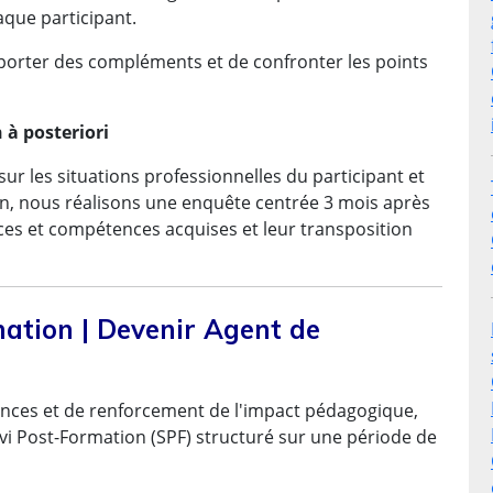
aque participant.
pporter des compléments et de confronter les points
 à posteriori
sur les situations professionnelles du participant et
ion, nous réalisons une enquête centrée 3 mois après
nces et compétences acquises et leur transposition
mation | Devenir Agent de
ces et de renforcement de l'impact pédagogique,
Post-Formation (SPF) structuré sur une période de