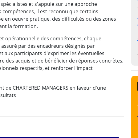
spécialistes et s'appuie sur une approche
 compétences, il est reconnu que certains
e en oeuvre pratique, des difficultés ou des zones
nt la formation.
e et opérationnelle des compétences, chaque
 assuré par des encadreurs désignés par
aux participants d'exprimer les éventuelles
re des acquis et de bénéficier de réponses concrètes,
ionnels respectifs, et renforcer l'impact
ment de CHARTERED MANAGERS en faveur d'une
ésultats