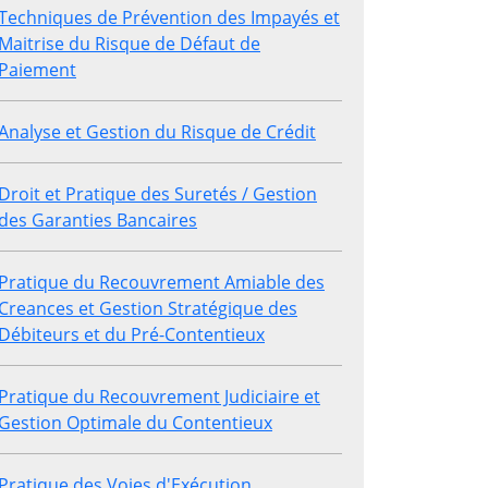
Techniques de Prévention des Impayés et
Maitrise du Risque de Défaut de
Paiement
Analyse et Gestion du Risque de Crédit
Droit et Pratique des Suretés / Gestion
des Garanties Bancaires
Pratique du Recouvrement Amiable des
Creances et Gestion Stratégique des
Débiteurs et du Pré-Contentieux
Pratique du Recouvrement Judiciaire et
Gestion Optimale du Contentieux
Pratique des Voies d'Exécution