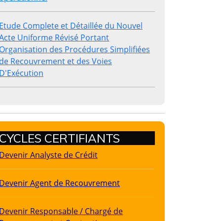
Etude Complete et Détaillée du Nouvel
Acte Uniforme Révisé Portant
Organisation des Procédures Simplifiées
de Recouvrement et des Voies
D'Exécution
CYCLES CERTIFIANTS
Devenir Analyste de Crédit
Devenir Agent de Recouvrement
Devenir Responsable / Chargé de