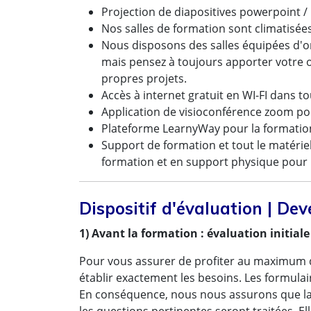
Projection de diapositives powerpoint / U
Nos salles de formation sont climatisée
Nous disposons des salles équipées d'ord
mais pensez à toujours apporter votre o
propres projets.
Accès à internet gratuit en WI-FI dans t
Application de visioconférence zoom pou
Plateforme LearnyWay pour la formation
Support de formation et tout le matériel
formation et en support physique pour 
Dispositif d'évaluation | D
1) Avant la formation : évaluation initiale
Pour vous assurer de profiter au maximum 
établir exactement les besoins. Les formulai
En conséquence, nous nous assurons que la 