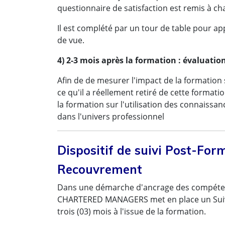
questionnaire de satisfaction est remis à ch
Il est complété par un tour de table pour a
de vue.
4) 2-3 mois après la formation : évaluation
Afin de de mesurer l'impact de la formation 
ce qu'il a réellement retiré de cette format
la formation sur l'utilisation des connaissa
dans l'univers professionnel
Dispositif de suivi Post-For
Recouvrement
Dans une démarche d'ancrage des compéten
CHARTERED MANAGERS met en place un Suivi 
trois (03) mois à l'issue de la formation.