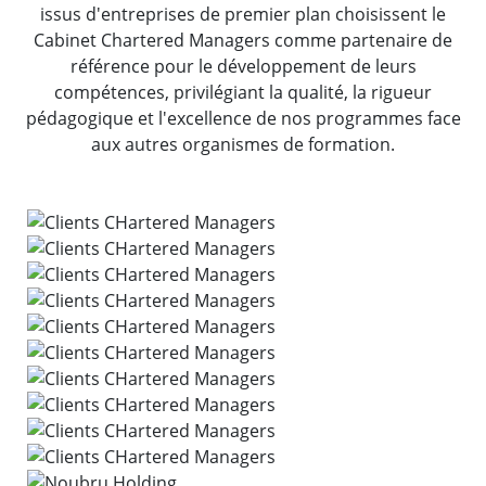
issus d'entreprises de premier plan choisissent le
Cabinet Chartered Managers comme partenaire de
référence pour le développement de leurs
compétences, privilégiant la qualité, la rigueur
pédagogique et l'excellence de nos programmes face
aux autres organismes de formation.