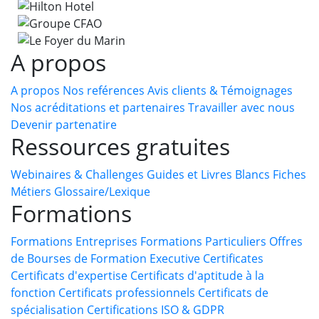
A propos
A propos
Nos reférences
Avis clients & Témoignages
Nos acréditations et partenaires
Travailler avec nous
Devenir partenatire
Ressources gratuites
Webinaires & Challenges
Guides et Livres Blancs
Fiches
Métiers
Glossaire/Lexique
Formations
Formations Entreprises
Formations Particuliers
Offres
de Bourses de Formation
Executive Certificates
Certificats d'expertise
Certificats d'aptitude à la
fonction
Certificats professionnels
Certificats de
spécialisation
Certifications ISO & GDPR