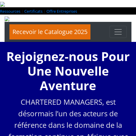
Ressources
|
Certificats
|
Offre Entreprises
Recevoir le Catalogue 2025
Rejoignez-nous Pour
Une Nouvelle
Aventure
CHARTERED MANAGERS, est
désormais l’un des acteurs de
référence dans le domaine de la