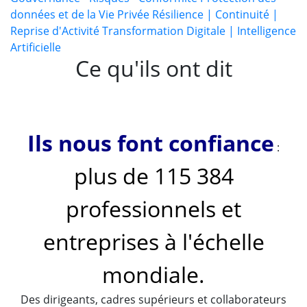
données et de la Vie Privée
Résilience | Continuité |
Reprise d'Activité
Transformation Digitale | Intelligence
Artificielle
Ce qu'ils ont dit
Ils nous font confiance
:
plus de 115 384
professionnels et
entreprises à l'échelle
mondiale.
Des dirigeants, cadres supérieurs et collaborateurs