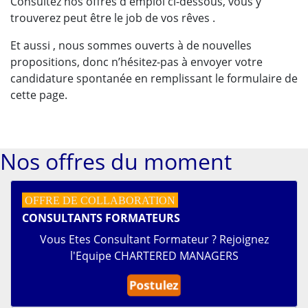
Consultez nos offres d'emploi ci-dessous, vous y
trouverez peut être le job de vos rêves .
Et aussi , nous sommes ouverts à de nouvelles
propositions, donc n’hésitez-pas à envoyer votre
candidature spontanée en remplissant le formulaire de
cette page.
Nos offres du moment
OFFRE DE COLLABORATION
CONSULTANTS FORMATEURS
Vous Etes Consultant Formateur ? Rejoignez
l'Equipe CHARTERED MANAGERS
Postulez