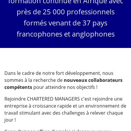
formation continue en Afrique avec
près de 25 000 professionnels
formés venant de 37 pays
francophones et anglophones
Dans le cadre de notre fort développement, nous
sommes à la recherche de
nouveaux collaborateurs
compétents
pour atteindre nos objectifs !
Rejoindre CHARTERED MANAGERS c'est rejoindre une
entreprise à croissance rapide et un environnement de
travail stimulant avec des challenges à relever chaque
jour !