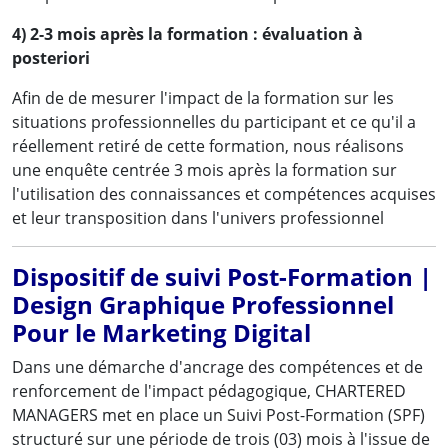
4) 2-3 mois après la formation : évaluation à
posteriori
Afin de de mesurer l'impact de la formation sur les
situations professionnelles du participant et ce qu'il a
réellement retiré de cette formation, nous réalisons
une enquête centrée 3 mois après la formation sur
l'utilisation des connaissances et compétences acquises
et leur transposition dans l'univers professionnel
Dispositif de suivi Post-Formation |
Design Graphique Professionnel
Pour le Marketing Digital
Dans une démarche d'ancrage des compétences et de
renforcement de l'impact pédagogique, CHARTERED
MANAGERS met en place un Suivi Post-Formation (SPF)
structuré sur une période de trois (03) mois à l'issue de