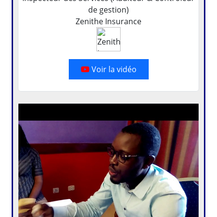
de gestion)
Zenithe Insurance
Voir la vidéo