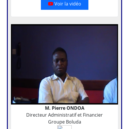
Voir la vidéo
M. Pierre ONDOA
Directeur Administratif et Financier
Groupe Boluda