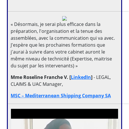
« Désormais, je serai plus efficace dans la
préparation, l'organisation et la tenue des
assemblées, avec la communication qui va avec.
J'espère que les prochaines formations que
j'aurai à suivre dans votre cabinet auront le
même niveau de technicité (Expertise, maitrise
du sujet par les intervenants) »
Mme Roseline Franche V. [
LinkedIn
]
- LEGAL,
CLAIMS & UAC Manager,
MSC – Mediterranean Shipping Company SA