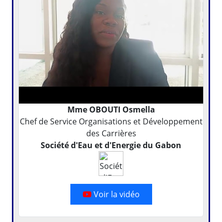
Mme OBOUTI Osmella
Chef de Service Organisations et Développement
des Carrières
Société d'Eau et d'Energie du Gabon
Voir la vidéo