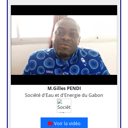
M.Gilles PENDI
Société d'Eau et d'Energie du Gabon
Voir la vidéo