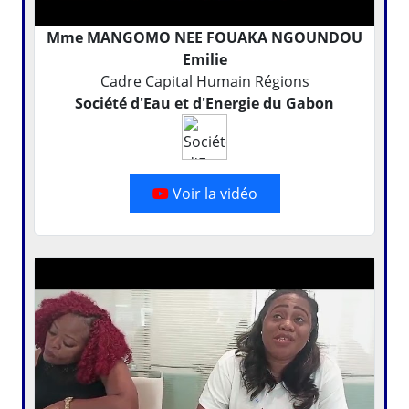
Mme MANGOMO NEE FOUAKA NGOUNDOU
Emilie
Cadre Capital Humain Régions
Société d'Eau et d'Energie du Gabon
Voir la vidéo