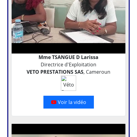
Mme TSANGUE D Larissa
Directrice d'Exploitation
VETO PRESTATIONS SAS
, Cameroun
Voir la vidéo