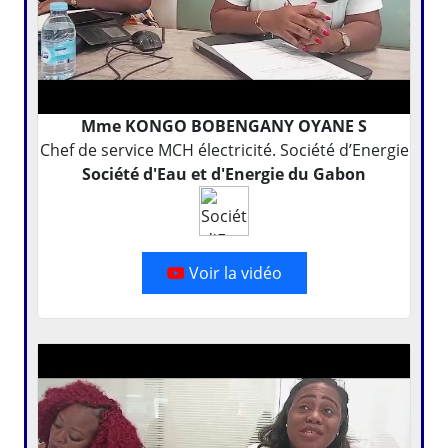
Mme KONGO BOBENGANY OYANE S
Chef de service MCH électricité. Société d’Energie
Société d'Eau et d'Energie du Gabon
Voir la vidéo