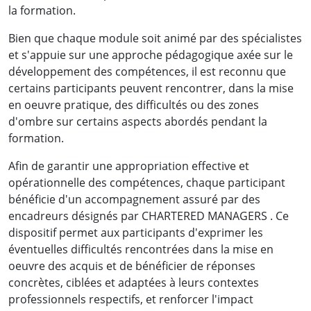
la formation.
Bien que chaque module soit animé par des spécialistes
et s'appuie sur une approche pédagogique axée sur le
développement des compétences, il est reconnu que
certains participants peuvent rencontrer, dans la mise
en oeuvre pratique, des difficultés ou des zones
d'ombre sur certains aspects abordés pendant la
formation.
Afin de garantir une appropriation effective et
opérationnelle des compétences, chaque participant
bénéficie d'un accompagnement assuré par des
encadreurs désignés par CHARTERED MANAGERS . Ce
dispositif permet aux participants d'exprimer les
éventuelles difficultés rencontrées dans la mise en
oeuvre des acquis et de bénéficier de réponses
concrètes, ciblées et adaptées à leurs contextes
professionnels respectifs, et renforcer l'impact