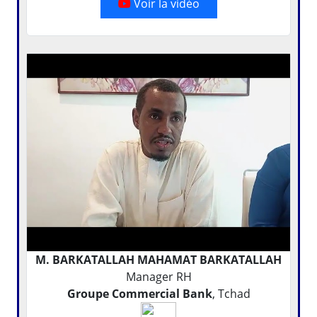
Voir la vidéo
M. BARKATALLAH MAHAMAT BARKATALLAH
Manager RH
Groupe Commercial Bank
, Tchad