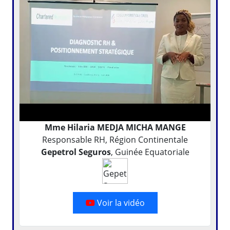
Mme Hilaria MEDJA MICHA MANGE
Responsable RH, Région Continentale
Gepetrol Seguros
, Guinée Equatoriale
Voir la vidéo