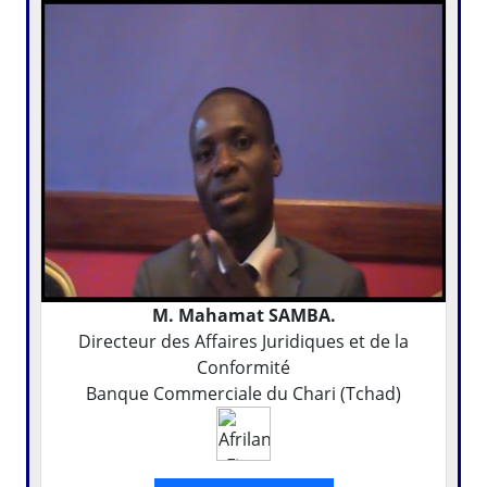
M. Mahamat SAMBA.
Directeur des Affaires Juridiques et de la
Conformité
Banque Commerciale du Chari (Tchad)