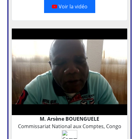
Voir la vidéo
M. Arsène BOUENGUELE
Commissariat National aux Comptes, Congo