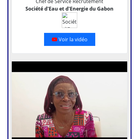
Chef de Service Recrutement
Société d'Eau et d'Energie du Gabon
Voir la vidéo