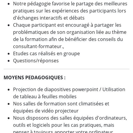
Notre pédagogie favorise le partage des meilleures
pratiques sur les expériences des participants lors
d'échanges interactifs et débats
Chaque participant est encouragé à partager les
problématiques de son organisation liée au thème
de la formation afin de bénéficier des conseils du
consultant-formateur.,
Etudes cas réalisés en groupe
Questions/réponses
MOYENS PEDAGOGIQUES :
Projection de diapositives powerpoint / Utilisation
de tableau à feuilles mobiles
Nos salles de formation sont climatisées et
équipées de vidéo projecteur
Nous disposons des salles équipées d'ordinateurs,
outils et logiciels pour les cas pratiques, mais
pensez à toujours apporter votre ordinateur