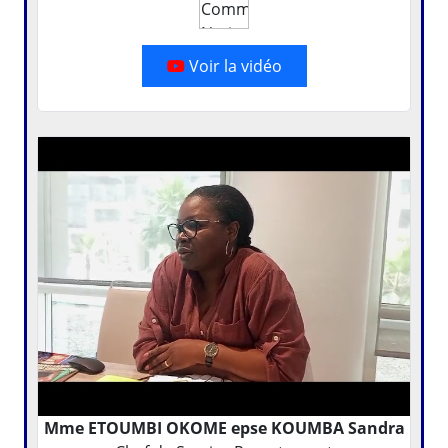
Voir la vidéo
Mme ETOUMBI OKOME epse KOUMBA Sandra