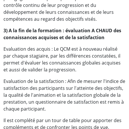
contrôle continu de leur progression et du
développement de leurs connaissances et de leurs
compétences au regard des objectifs visés.
3) A la fin de la formation : évaluation A CHAUD des
connaissances acquises et de la satisfaction
Evaluation des acquis : Le QCM est à nouveau réalisé
par chaque stagiaire, par les différences constatées, il
permet d'évaluer les connaissances globales acquises
et aussi de valider la progression.
Evaluation de la satisfaction : Afin de mesurer l'indice de
satisfaction des participants sur l'atteinte des objectifs,
la qualité de l'animation et la satisfaction globale de la
prestation, un questionnaire de satisfaction est remis à
chaque participant.
Il est complété par un tour de table pour apporter des
compléments et de confronter les points de vue.