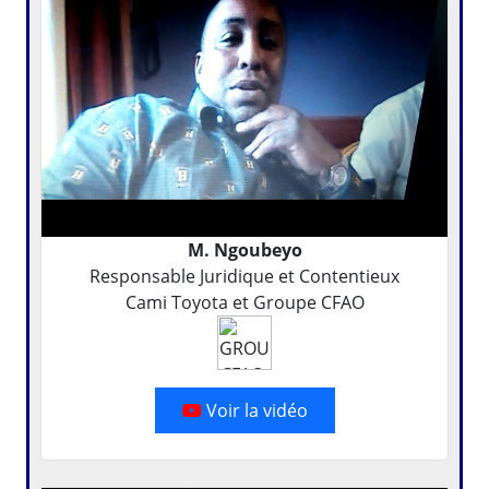
M. Ngoubeyo
Responsable Juridique et Contentieux
Cami Toyota et Groupe CFAO
Voir la vidéo