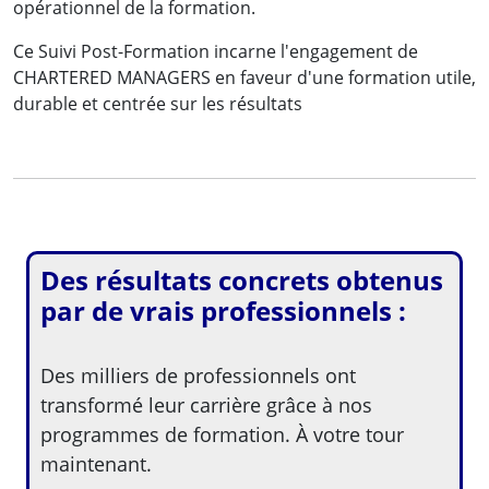
opérationnel de la formation.
Ce Suivi Post-Formation incarne l'engagement de
CHARTERED MANAGERS en faveur d'une formation utile,
durable et centrée sur les résultats
Des résultats concrets obtenus
par de vrais professionnels :
Des milliers de professionnels ont
transformé leur carrière grâce à nos
programmes de formation. À votre tour
maintenant.