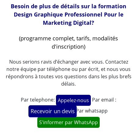
Besoin de plus de détails sur la formation
Design Graphique Professionnel Pour le
Marketing Digital?
(programme complet, tarifs, modalités
d'inscription)
Nous serions ravis d’échanger avec vous. Contactez
notre équipe par téléphone ou par écrit, et nous vous
répondrons à toutes vos questions dans les plus brefs
délais.
Par telephone:
Par email :
Appelez-nous
Par whatsapp
Recevoir un devis
S'informer par WhatsApp