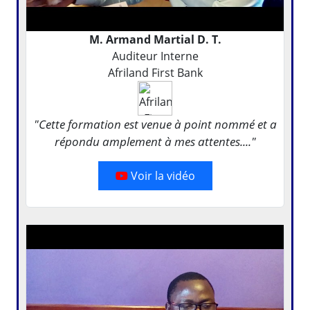
M. Armand Martial D. T.
Auditeur Interne
Afriland First Bank
"Cette formation est venue à point nommé et a
répondu amplement à mes attentes...."
Voir la vidéo