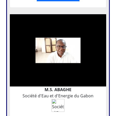
M.S. ABAGHE
Société d'Eau et d'Energie du Gabon