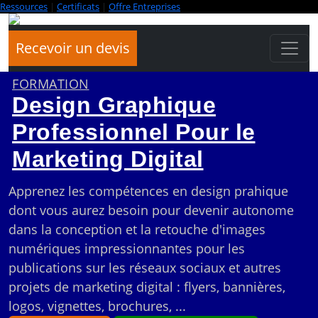
Ressources
|
Certificats
|
Offre Entreprises
Recevoir un devis
FORMATION
Design Graphique
Professionnel Pour le
Marketing Digital
Apprenez les compétences en design prahique
dont vous aurez besoin pour devenir autonome
dans la conception et la retouche d'images
numériques impressionnantes pour les
publications sur les réseaux sociaux et autres
projets de marketing digital : flyers, bannières,
logos, vignettes, brochures, ...