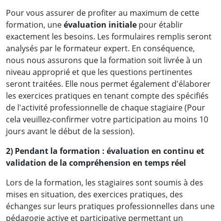
Pour vous assurer de profiter au maximum de cette
formation, une
évaluation initiale
pour établir
exactement les besoins. Les formulaires remplis seront
analysés par le formateur expert. En conséquence,
nous nous assurons que la formation soit livrée à un
niveau approprié et que les questions pertinentes
seront traitées. Elle nous permet également d'élaborer
les exercices pratiques en tenant compte des spécifiés
de l'activité professionnelle de chaque stagiaire (Pour
cela veuillez-confirmer votre participation au moins 10
jours avant le début de la session).
2) Pendant la formation : évaluation en continu et
validation de la compréhension en temps réel
Lors de la formation, les stagiaires sont soumis à des
mises en situation, des exercices pratiques, des
échanges sur leurs pratiques professionnelles dans une
pédagogie active et participative permettant un