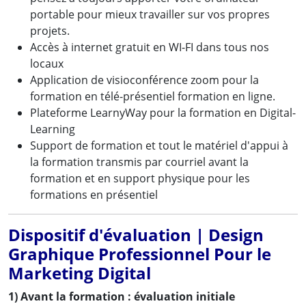
portable pour mieux travailler sur vos propres
projets.
Accès à internet gratuit en WI-FI dans tous nos
locaux
Application de visioconférence zoom pour la
formation en télé-présentiel formation en ligne.
Plateforme LearnyWay pour la formation en Digital-
Learning
Support de formation et tout le matériel d'appui à
la formation transmis par courriel avant la
formation et en support physique pour les
formations en présentiel
Dispositif d'évaluation | Design
Graphique Professionnel Pour le
Marketing Digital
1) Avant la formation : évaluation initiale