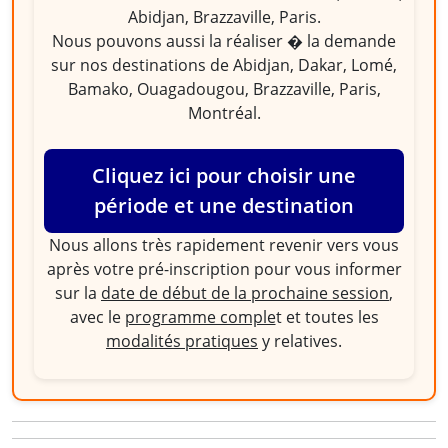
Abidjan, Brazzaville, Paris.
Nous pouvons aussi la réaliser � la demande
sur nos destinations de Abidjan, Dakar, Lomé,
Bamako, Ouagadougou, Brazzaville, Paris,
Montréal.
Cliquez ici pour choisir une
période et une destination
Nous allons très rapidement revenir vers vous
après votre pré-inscription pour vous informer
sur la
date de début de la prochaine session
,
avec le
programme comple
t et toutes les
modalités pratiques
y relatives.