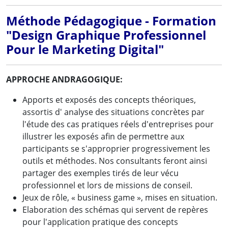
Méthode Pédagogique - Formation
"Design Graphique Professionnel
Pour le Marketing Digital"
APPROCHE ANDRAGOGIQUE:
Apports et exposés des concepts théoriques,
assortis d' analyse des situations concrètes par
l'étude des cas pratiques réels d'entreprises pour
illustrer les exposés afin de permettre aux
participants se s'approprier progressivement les
outils et méthodes. Nos consultants feront ainsi
partager des exemples tirés de leur vécu
professionnel et lors de missions de conseil.
Jeux de rôle, « business game », mises en situation.
Elaboration des schémas qui servent de repères
pour l'application pratique des concepts