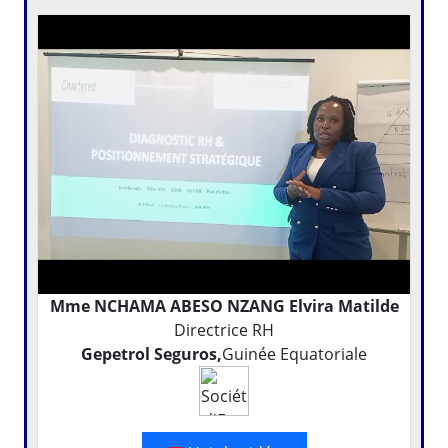
Mme NCHAMA ABESO NZANG Elvira Matilde
Directrice RH
Gepetrol Seguros,
Guinée Equatoriale