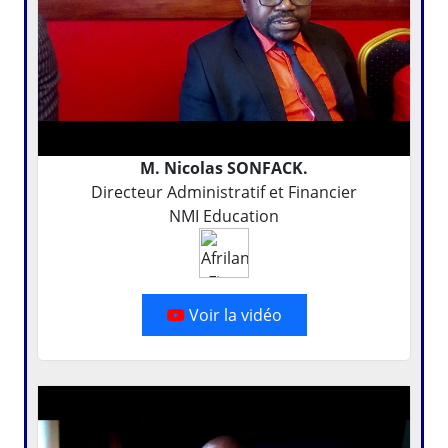
M. Nicolas SONFACK.
Directeur Administratif et Financier
NMI Education
Voir la vidéo