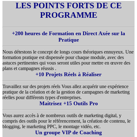
LES POINTS FORTS DE CE
PROGRAMME
+200 heures de Formation en Direct Axée sur la
Pratique
Nous détestons le concept de longs cours théoriques ennuyeux. Une
formation pratique est dispensée pour chaque module, avec des
astuces pertinentes qui vous seront utiles pour mettre en œuvre des
plans et campagnes réussis .
+10 Projets Réels à Réaliser
Travaillez sur des projets réels Vous allez acquérir une expérience
pratique de la création et de la gestion de campagnes de marketing
réelles pour différents types d'entreprises.
Maitrisez +15 Outils Pro
Vous aurez accès à de nombreux outils de marketing digital, y
compris des outils pour le référencement, la création de contenu, le
blogging, le marketing PPC, le montage vidéo, etc.
Un groupe VIP de Coaching