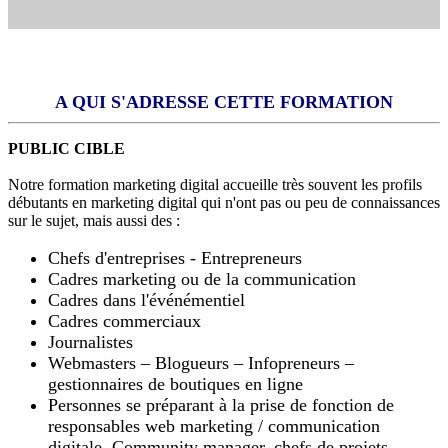
A QUI S'ADRESSE CETTE FORMATION
PUBLIC CIBLE
Notre formation marketing digital accueille très souvent les profils
débutants en marketing digital qui n'ont pas ou peu de connaissances
sur le sujet, mais aussi des :
Chefs d'entreprises - Entrepreneurs
Cadres marketing ou de la communication
Cadres dans l'événémentiel
Cadres commerciaux
Journalistes
Webmasters – Blogueurs – Infopreneurs –
gestionnaires de boutiques en ligne
Personnes se préparant à la prise de fonction de
responsables web marketing / communication
digitale, Community manager, chefs de projets