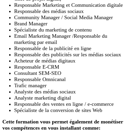
Responsable Marketing et Communication digitale
Responsable des médias sociaux
Community Manager / Social Media Manager
Brand Manager
Spécialiste du marketing de contenu
Email Marketing Manager /Responsable du
marketing par email
Responsable de la publicité en ligne
Responsable des publicités sur les médias sociaux
Acheteur de médias digitaux
Responsable E-CRM
Consultant SEM-SEO
Responsable Omnicanal
Trafic manager
Analyste des médias sociaux
Analyste marketing digital
Responsable des ventes en ligne / e-commerce
Spécialiste de la conversion de sites Web
Cette formation vous permet également de monétiser
vos compétences en vous installant comme: