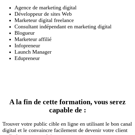
Agence de marketing digital
Développeur de sites Web
Marketeur digital freelance
Consultant indépendant en marketing digital
Blogueur
Marketeur affilié
Infopreneur
Launch Manager
Edupreneur
A la fin de cette formation, vous serez
capable de :
Trouver votre public cible en ligne en utilisant le bon canal
digital et le convaincre facilement de devenir votre client