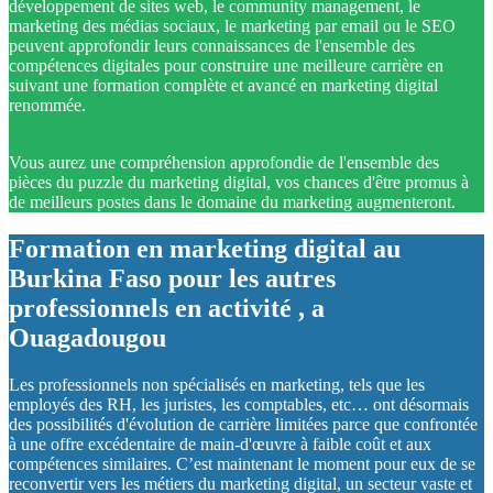
développement de sites web, le community management, le
marketing des médias sociaux, le marketing par email ou le SEO
peuvent approfondir leurs connaissances de l'ensemble des
compétences digitales pour construire une meilleure carrière en
suivant une formation complète et avancé en marketing digital
renommée.
Vous aurez une compréhension approfondie de l'ensemble des
pièces du puzzle du marketing digital, vos chances d'être promus à
de meilleurs postes dans le domaine du marketing augmenteront.
Formation en marketing digital au
Burkina Faso pour les autres
professionnels en activité , a
Ouagadougou
Les professionnels non spécialisés en marketing, tels que les
employés des RH, les juristes, les comptables, etc… ont désormais
des possibilités d'évolution de carrière limitées parce que confrontée
à une offre excédentaire de main-d'œuvre à faible coût et aux
compétences similaires. C’est maintenant le moment pour eux de se
reconvertir vers les métiers du marketing digital, un secteur vaste et