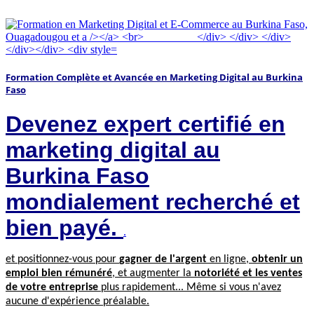
Formation Complète et Avancée en Marketing Digital au Burkina
Faso
Devenez expert certifié en
marketing digital au
Burkina Faso
mondialement recherché et
bien payé.
.
et positionnez-vous pour
gagner de l'argent
en ligne,
obtenir un
emploi bien rémunéré
, et augmenter la
notoriété et les ventes
de votre entreprise
plus rapidement...
Même si vous n'avez
aucune d'expérience préalable.