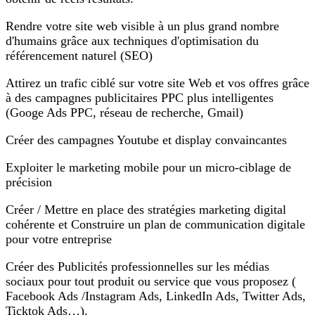
Rendre votre site web visible à un plus grand nombre
d'humains grâce aux techniques d'optimisation du
référencement naturel (SEO)
Attirez un trafic ciblé sur votre site Web et vos offres grâce
à des campagnes publicitaires PPC plus intelligentes
(Googe Ads PPC, réseau de recherche, Gmail)
Créer des campagnes Youtube et display convaincantes
Exploiter le marketing mobile pour un micro-ciblage de
précision
Créer / Mettre en place des stratégies marketing digital
cohérente et Construire un plan de communication digitale
pour votre entreprise
Créer des Publicités professionnelles sur les médias
sociaux pour tout produit ou service que vous proposez (
Facebook Ads /Instagram Ads, LinkedIn Ads, Twitter Ads,
Ticktok Ads…).