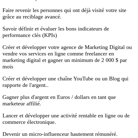
Faire revenir les personnes qui ont déjà visité votre site
grâce au reciblage avancé.
Savoir définir et évaluer les bons indicateurs de
performance clés (KPIs)
Créer et développer votre agence de Marketing Digital ou
vendre vos services en ligne comme freelancer en
marketing digital et gagner un minimum de 2 000 $ par
mois
Créer et développer une chaîne YouTube ou un Blog qui
rapporte de l'argent..
Gagner plus d'argent en Euros / dollars en tant que
marketeur affilié.
Lancer et développer une activité rentable en ligne ou de
commerce électronique.
Devenir un micro-influenceur hautement rémunéré.