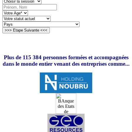
Plus de 115 384 personnes formées et accompagnées
dans le monde entier venant des entreprises comme...