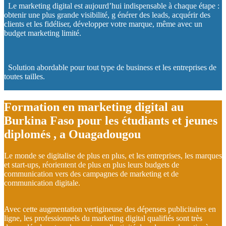
Le marketing digital est aujourd’hui indispensable à chaque étape :
obtenir une plus grande visibilité, g énérer des leads, acquérir des
clients et les fidéliser, développer votre marque, même avec un
budget marketing limité.
Solution abordable pour tout type de business et les entreprises de
toutes tailles.
Formation en marketing digital au
Burkina Faso pour les étudiants et jeunes
diplomés , a Ouagadougou
Le monde se digitalise de plus en plus, et les entreprises, les marques
et start-ups, réorientent de plus en plus leurs budgets de
communication vers des campagnes de marketing et de
communication digitale.
Avec cette augmentation vertigineuse des dépenses publicitaires en
ligne, les professionnels du marketing digital qualifiés sont très