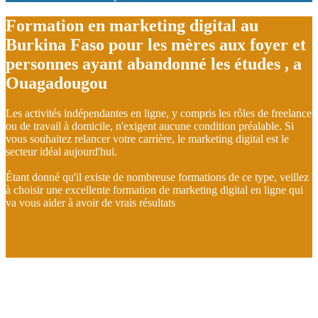
Formation en marketing digital au
Burkina Faso pour les mères aux foyer et
personnes ayant abandonné les études , a
Ouagadougou
Les activités indépendantes en ligne, y compris les rôles de freelance
ou de travail à domicile, n'exigent aucune condition préalable. Si
vous souhaitez relancer votre carrière, le marketing digital est le
secteur idéal aujourd'hui.
Étant donné qu'il existe de nombreuse formations de ce type, veillez
à choisir une excellente formation de marketing digital en ligne qui
va vous aider à avoir de vrais résultats
Lancez votre carrière dans le domaine en