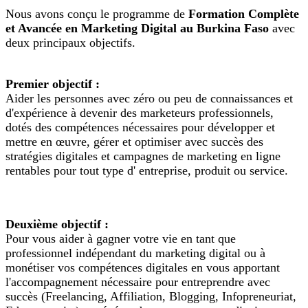
Nous avons conçu le programme de
Formation Complète
et Avancée en Marketing Digital au Burkina Faso
avec
deux principaux objectifs.
Premier objectif :
Aider les personnes avec zéro ou peu de connaissances et
d'expérience à devenir des marketeurs professionnels,
dotés des compétences nécessaires pour développer et
mettre en œuvre, gérer et optimiser avec succès des
stratégies digitales et campagnes de marketing en ligne
rentables pour tout type d' entreprise, produit ou service.
Deuxième objectif :
Pour vous aider à gagner votre vie en tant que
professionnel indépendant du marketing digital ou à
monétiser vos compétences digitales en vous apportant
l'accompagnement nécessaire pour entreprendre avec
succès (Freelancing, Affiliation, Blogging, Infopreneuriat,