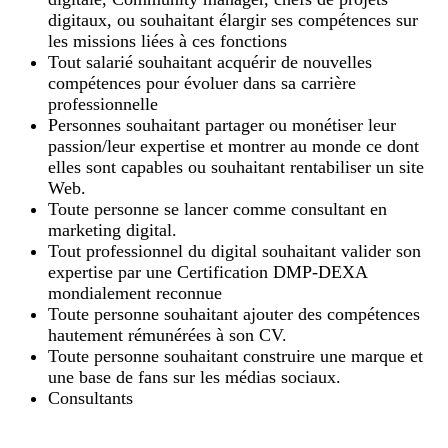
digitaux, ou souhaitant élargir ses compétences sur
les missions liées à ces fonctions
Tout salarié souhaitant acquérir de nouvelles
compétences pour évoluer dans sa carrière
professionnelle
Personnes souhaitant partager ou monétiser leur
passion/leur expertise et montrer au monde ce dont
elles sont capables ou souhaitant rentabiliser un site
Web.
Toute personne se lancer comme consultant en
marketing digital.
Tout professionnel du digital souhaitant valider son
expertise par une Certification DMP-DEXA
mondialement reconnue
Toute personne souhaitant ajouter des compétences
hautement rémunérées à son CV.
Toute personne souhaitant construire une marque et
une base de fans sur les médias sociaux.
Consultants