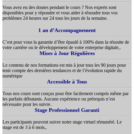
Vous avez eu des doutes pendant le cours ? Nos experts sont
disponibles pour y répondre et vous aider à résoudre tous vos
problèmes 24 heures sur 24 tous les jours de la semaine.
1 an d’Accompagnement
C’est pour vous la garantie d’être épaulé à 100% dans la réussite de
votre carrière ou le développement de votre entreprise digitale,.
Mises à Jour Régulières
Le contenu de nos formations est mis à jour tous les 90 jours pour
tenir compte des dernières tendances et de l’évolution rapide du
numérique
Accessible à Tous
Tous nos cours sont conçus pour être facilement compris même par
les parfaits débutants. Aucune expérience ou prérequis n’est
nécessaire pour les suivre.
Stage Professionnel Garanti
Les participants peuvent suivre notre stage virtuel rémunéré. Le
stage est de 3 à 6 mois,.