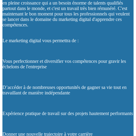
en pleine croissance qui a un besoin énorme de talents qualifiés
partout dans le monde, et c'est un travail très bien rémunéré. C'est
maintenant le bon moment pour tous les professionnels qui veulent
se lancer dans le domaine du marketing digital d'apprendre ces
compétences.
Le marketing digital vous permettra de :
Vous perfectionner et diversifier vos compétences pour gravir les
échelons de l'entreprise
D’accéder à de nombreuses opportunités de gagner sa vie tout en
travaillant de manière indépendante
Expérience pratique de travail sur des projets hautement performants
Donner une nouvelle trajectoire à votre carrière