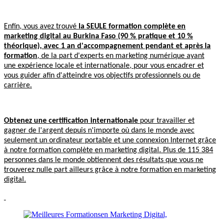
Enfin, vous avez trouvé
la SEULE formation complète en
marketing digital au Burkina Faso (90 % pratique et 10 %
théorique), avec 1 an d'accompagnement pendant et après la
formation
, de la part d'experts en marketing numérique ayant
une expérience locale et internationale, pour vous encadrer et
vous guider afin d'atteindre vos objectifs professionnels ou de
carrière.
Obtenez une certification internationale
pour travailler et
gagner de l'argent depuis n'importe où dans le monde avec
seulement un ordinateur portable et une connexion Internet grâce
à notre formation complète en marketing digital. Plus de 115 384
personnes dans le monde obtiennent des résultats que vous ne
trouverez nulle part ailleurs grâce à notre formation en marketing
digital.