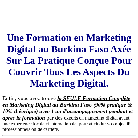
pleine croissance du marketing digital au
Burkina Faso, a Ouagadougou
Téléchargez la brochure
Une Formation en Marketing
Digital au Burkina Faso Axée
Sur La Pratique Conçue Pour
Couvrir Tous Les Aspects Du
Marketing Digital.
Enfin, vous avez trouvé
la SEULE Formation Complète
en Marketing Digital au Burkina Faso
(90% pratique &
10% théorique) avec 1 an d'accompagnement pendant et
après la formation
par des
experts en marketing digital ayant
une expérience locale et internationale, pour atteindre vos objectifs
professionnels ou de carrière.