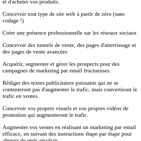
et d'acheter vos produits.
Concevoir tout type de site web à partir de zéro (sans
codage !)
Créer une présence professionnelle sur les réseaux sociaux
Concevoir des tunnels de vente, des pages d'atterrissage et
des pages de vente avancées
Acquérir, segmenter et gérer les prospects pour des
campagnes de marketing par email fructueuses.
Rédiger des textes publicitaires puissants qui ne se
contenteront pas d'augmenter le trafic, mais convertiront le
trafic en ventes.
Concevoir vos propres visuels et vos propres vidéos de
promotion qui augmenteront le trafic.
Augmenter vos ventes en réalisant un marketing par email
efficace, en suivant des instructions étape par étape pour
obtenir de réels résultats.