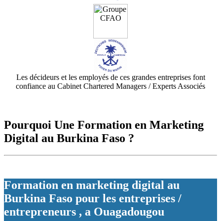
Les décideurs et les employés de ces grandes entreprises font
confiance au Cabinet Chartered Managers / Experts Associés
Pourquoi Une Formation en Marketing
Digital au Burkina Faso ?
Formation en marketing digital au
Burkina Faso pour les entreprises /
entrepreneurs , a Ouagadougou