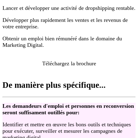
Lancer et développer une activité de dropshipping rentable.
Développer plus rapidement les ventes et les revenus de
votre entreprise.
Obtenir un emploi bien rémunéré dans le domaine du
Marketing Digital.
Téléchargez la brochure
De manière plus spécifique...
Les demandeurs d'emploi et personnes en reconversion
seront suffisament outillés pour:
Identifier et mettre en œuvre les bons outils et techniques
pour exécuter, surveiller et mesurer les campagnes de
marketing digital