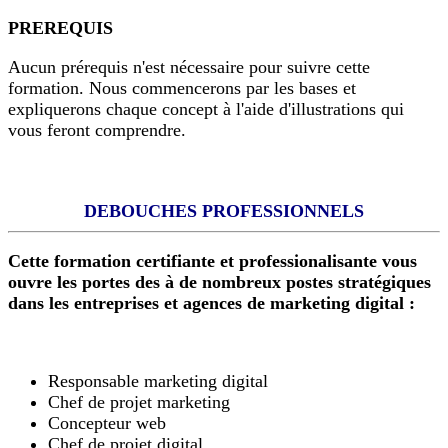
PREREQUIS
Aucun prérequis n'est nécessaire pour suivre cette
formation. Nous commencerons par les bases et
expliquerons chaque concept à l'aide d'illustrations qui
vous feront comprendre.
DEBOUCHES PROFESSIONNELS
Cette formation certifiante et professionalisante vous
ouvre les portes des à de nombreux postes stratégiques
dans les entreprises et agences de marketing digital :
Responsable marketing digital
Chef de projet marketing
Concepteur web
Chef de projet digital,