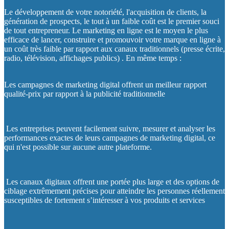
Le développement de votre notoriété, l'acquisition de clients, la
génération de prospects, le tout à un faible coût est le premier souci
de tout entrepreneur. Le marketing en ligne est le moyen le plus
efficace de lancer, construire et promouvoir votre marque en ligne à
un coût très faible par rapport aux canaux traditionnels (presse écrite,
radio, télévision, affichages publics) . En même temps :
Les campagnes de marketing digital offrent un meilleur rapport
qualité-prix par rapport à la publicité traditionnelle
Les entreprises peuvent facilement suivre, mesurer et analyser les
performances exactes de leurs campagnes de marketing digital, ce
qui n'est possible sur aucune autre plateforme.
Les canaux digitaux offrent une portée plus large et des options de
ciblage extrêmement précises pour atteindre les personnes réellement
susceptibles de fortement s’intéresser à vos produits et services