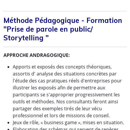
Méthode Pédagogique - Formation
"Prise de parole en public/
Storytelling "
APPROCHE ANDRAGOGIQUE:
Apports et exposés des concepts théoriques,
assortis d' analyse des situations concrètes par
l'étude des cas pratiques réels d'entreprises pour
illustrer les exposés afin de permettre aux
participants se s'approprier progressivement les
outils et méthodes. Nos consultants feront ainsi
partager des exemples tirés de leur vécu
professionnel et lors de missions de conseil.
Jeux de rôle, « business game », mises en situation.
Elaboration des schémas qui servent de repères