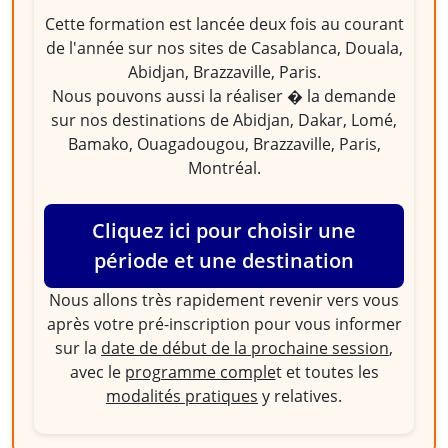
Cette formation est lancée deux fois au courant
de l'année sur nos sites de Casablanca, Douala,
Abidjan, Brazzaville, Paris.
Nous pouvons aussi la réaliser � la demande
sur nos destinations de Abidjan, Dakar, Lomé,
Bamako, Ouagadougou, Brazzaville, Paris,
Montréal.
Cliquez ici pour choisir une
période et une destination
Nous allons très rapidement revenir vers vous
après votre pré-inscription pour vous informer
sur la
date de début de la prochaine session
,
avec le
programme comple
t et toutes les
modalités pratiques
y relatives.