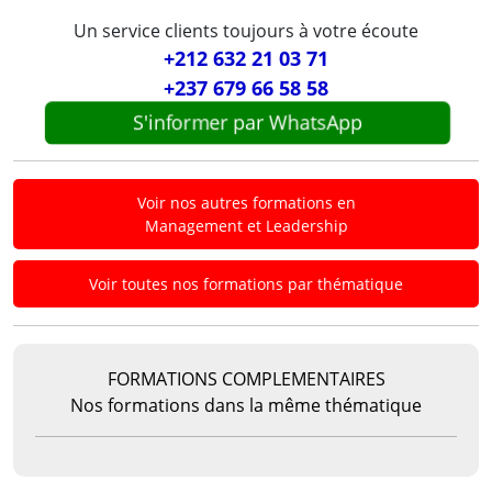
Un service clients toujours à votre écoute
+212 632 21 03 71
+237 679 66 58 58
S'informer par WhatsApp
Voir nos autres formations en
Management et Leadership
Voir toutes nos formations par thématique
FORMATIONS COMPLEMENTAIRES
Nos formations dans la même thématique