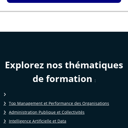
Explorez nos thématiques
de formation
:
Top Management et Performance des Organisations
Administration Publique et Collectivités
Intelligence Artificielle et Data