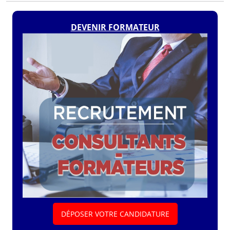
DEVENIR FORMATEUR
DÉPOSER VOTRE CANDIDATURE