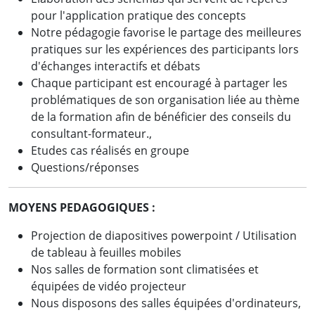
pour l'application pratique des concepts
Notre pédagogie favorise le partage des meilleures
pratiques sur les expériences des participants lors
d'échanges interactifs et débats
Chaque participant est encouragé à partager les
problématiques de son organisation liée au thème
de la formation afin de bénéficier des conseils du
consultant-formateur.,
Etudes cas réalisés en groupe
Questions/réponses
MOYENS PEDAGOGIQUES :
Projection de diapositives powerpoint / Utilisation
de tableau à feuilles mobiles
Nos salles de formation sont climatisées et
équipées de vidéo projecteur
Nous disposons des salles équipées d'ordinateurs,