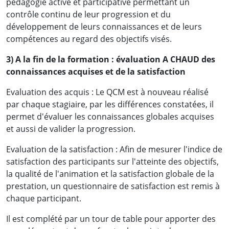
pédagogie active et participative permettant un
contrôle continu de leur progression et du
développement de leurs connaissances et de leurs
compétences au regard des objectifs visés.
3) A la fin de la formation : évaluation A CHAUD des
connaissances acquises et de la satisfaction
Evaluation des acquis : Le QCM est à nouveau réalisé
par chaque stagiaire, par les différences constatées, il
permet d'évaluer les connaissances globales acquises
et aussi de valider la progression.
Evaluation de la satisfaction : Afin de mesurer l'indice de
satisfaction des participants sur l'atteinte des objectifs,
la qualité de l'animation et la satisfaction globale de la
prestation, un questionnaire de satisfaction est remis à
chaque participant.
Il est complété par un tour de table pour apporter des