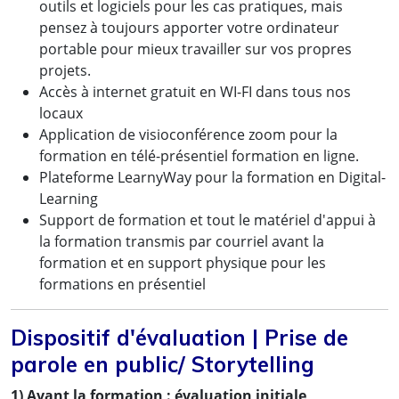
outils et logiciels pour les cas pratiques, mais
pensez à toujours apporter votre ordinateur
portable pour mieux travailler sur vos propres
projets.
Accès à internet gratuit en WI-FI dans tous nos
locaux
Application de visioconférence zoom pour la
formation en télé-présentiel formation en ligne.
Plateforme LearnyWay pour la formation en Digital-
Learning
Support de formation et tout le matériel d'appui à
la formation transmis par courriel avant la
formation et en support physique pour les
formations en présentiel
Dispositif d'évaluation | Prise de
parole en public/ Storytelling
1) Avant la formation : évaluation initiale