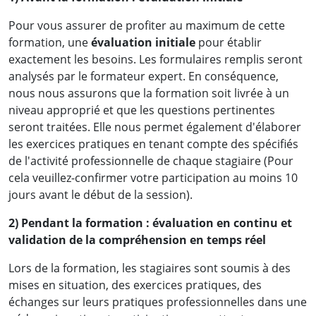
Pour vous assurer de profiter au maximum de cette
formation, une
évaluation initiale
pour établir
exactement les besoins. Les formulaires remplis seront
analysés par le formateur expert. En conséquence,
nous nous assurons que la formation soit livrée à un
niveau approprié et que les questions pertinentes
seront traitées. Elle nous permet également d'élaborer
les exercices pratiques en tenant compte des spécifiés
de l'activité professionnelle de chaque stagiaire (Pour
cela veuillez-confirmer votre participation au moins 10
jours avant le début de la session).
2) Pendant la formation : évaluation en continu et
validation de la compréhension en temps réel
Lors de la formation, les stagiaires sont soumis à des
mises en situation, des exercices pratiques, des
échanges sur leurs pratiques professionnelles dans une