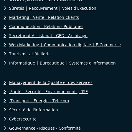
Sûretés | Recouvrement | Voies d'Exécution
Marketing - Vente - Relation Clients
Communication - Relations Publiques
Secrétariat Assistanat - GED - Archivage
Web Marketing | Communication digitale | E-Commerce
Tourisme - Hôtellerie
Informatique | Bureautique | Systèmes d'Information
Management de la Qualité et des Services
Santé - Sécurité - Environnement | RSE
Transport - Energie - Telecom
Sécurité de l'information
Cybersecurite
Gouvernance - Risques - Conformité