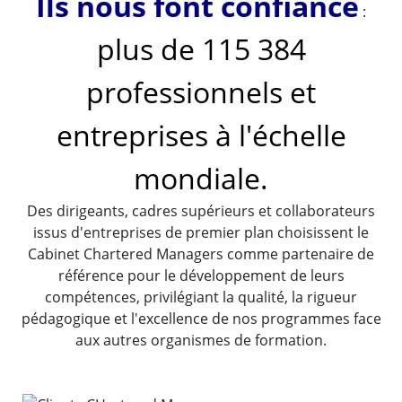
Ils nous font confiance
:
plus de 115 384
professionnels et
entreprises à l'échelle
mondiale.
Des dirigeants, cadres supérieurs et collaborateurs
issus d'entreprises de premier plan choisissent le
Cabinet Chartered Managers comme partenaire de
référence pour le développement de leurs
compétences, privilégiant la qualité, la rigueur
pédagogique et l'excellence de nos programmes face
aux autres organismes de formation.