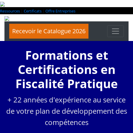
Ressources
|
Certificats
|
Offre Entreprises
Recevoir le Catalogue 2026
Formations et
Certifications en
Fiscalité Pratique
+ 22 années d'expérience au service
de votre plan de développement des
compétences