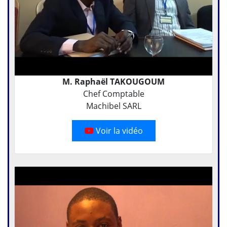
M. Raphaël TAKOUGOUM
Chef Comptable
Machibel SARL
Voir la vidéo