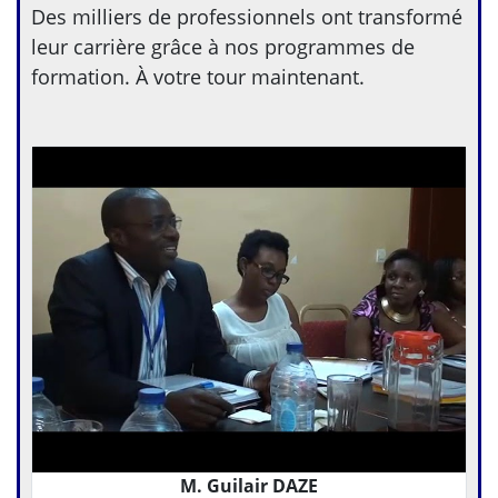
Des milliers de professionnels ont transformé
leur carrière grâce à nos programmes de
formation. À votre tour maintenant.
M. Guilair DAZE