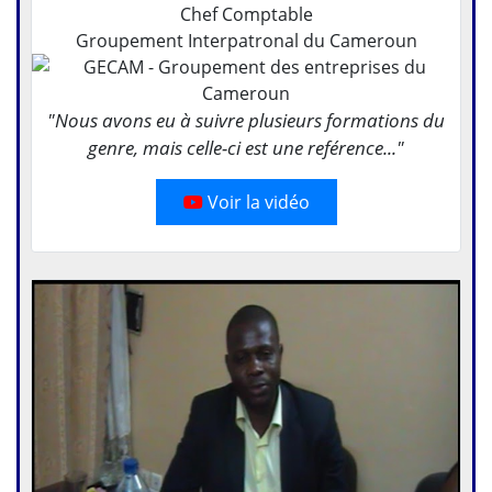
Chef Comptable
Groupement Interpatronal du Cameroun
"Nous avons eu à suivre plusieurs formations du
genre, mais celle-ci est une reférence..."
Voir la vidéo