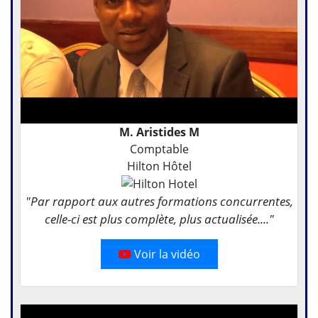
M. Aristides M
Comptable
Hilton Hôtel
"Par rapport aux autres formations concurrentes,
celle-ci est plus complète, plus actualisée...."
Voir la vidéo