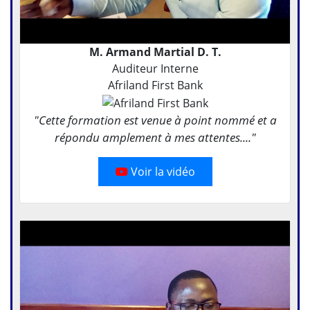
M. Armand Martial D. T.
Auditeur Interne
Afriland First Bank
"Cette formation est venue à point nommé et a
répondu amplement à mes attentes...."
Voir la vidéo