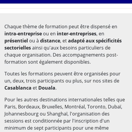
Chaque thème de formation peut être dispensé en
intra-entreprise
ou en
inter-entreprises
, en
présentiel
ou à
distance
, et
adapté aux spécificités
sectorielles
ainsi qu'aux besoins particuliers de
chaque organisation. Des accompagnements post-
formation sont également disponibles.
Toutes les formations peuvent être organisées pour
un, deux, trois participants ou plus, sur nos sites de
Casablanca
et
Douala
.
Pour les autres destinations internationales telles que
Paris, Bordeaux, Bruxelles, Montréal, Toronto, Dubaï,
Johannesbourg ou Shanghaï, l'organisation des
sessions est conditionnée par l'inscription d'un
minimum de sept participants pour une même