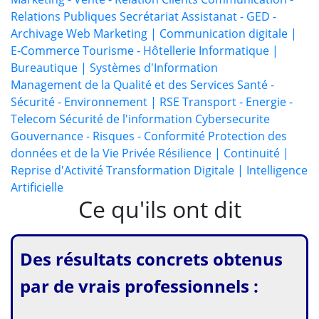
Relations Publiques
Secrétariat Assistanat - GED -
Archivage
Web Marketing | Communication digitale |
E-Commerce
Tourisme - Hôtellerie
Informatique |
Bureautique | Systèmes d'Information
Management de la Qualité et des Services
Santé -
Sécurité - Environnement | RSE
Transport - Energie -
Telecom
Sécurité de l'information
Cybersecurite
Gouvernance - Risques - Conformité
Protection des
données et de la Vie Privée
Résilience | Continuité |
Reprise d'Activité
Transformation Digitale | Intelligence
Artificielle
Ce qu'ils ont dit
Des résultats concrets obtenus
par de vrais professionnels :