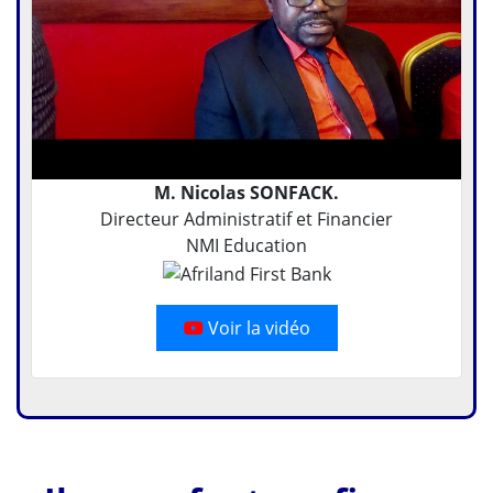
M. Nicolas SONFACK.
Directeur Administratif et Financier
NMI Education
Voir la vidéo