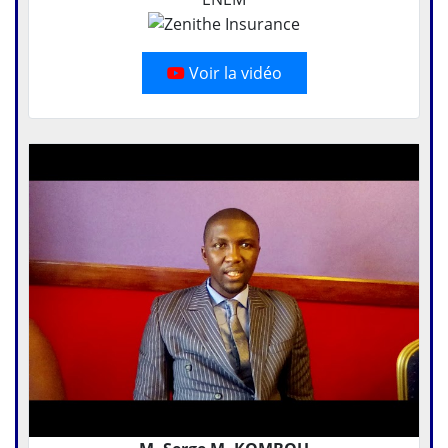
Voir la vidéo