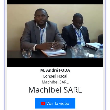
M. André FODA
Conseil Fiscal
Machibel SARL
Machibel SARL
Voir la vidéo