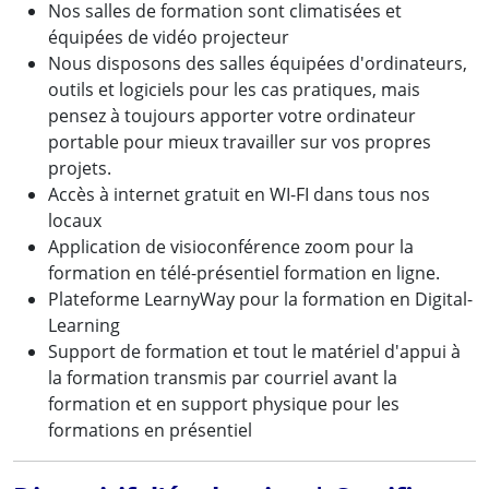
Nos salles de formation sont climatisées et
équipées de vidéo projecteur
Nous disposons des salles équipées d'ordinateurs,
outils et logiciels pour les cas pratiques, mais
pensez à toujours apporter votre ordinateur
portable pour mieux travailler sur vos propres
projets.
Accès à internet gratuit en WI-FI dans tous nos
locaux
Application de visioconférence zoom pour la
formation en télé-présentiel formation en ligne.
Plateforme LearnyWay pour la formation en Digital-
Learning
Support de formation et tout le matériel d'appui à
la formation transmis par courriel avant la
formation et en support physique pour les
formations en présentiel