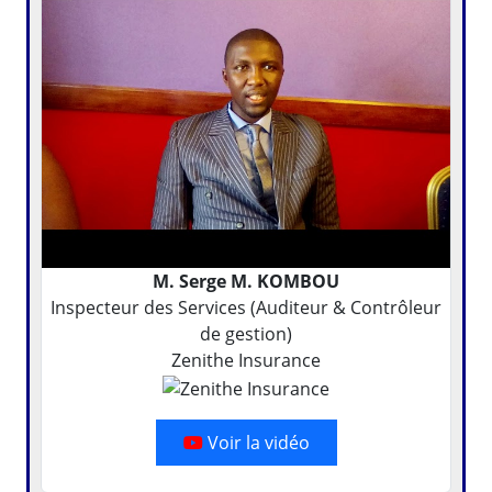
M. Serge M. KOMBOU
Inspecteur des Services (Auditeur & Contrôleur
de gestion)
Zenithe Insurance
Voir la vidéo