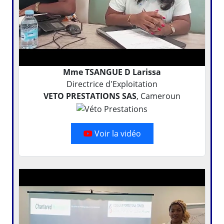
Mme TSANGUE D Larissa
Directrice d'Exploitation
VETO PRESTATIONS SAS
, Cameroun
Voir la vidéo