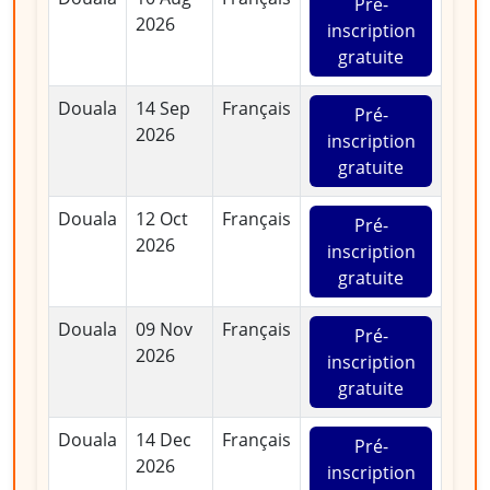
Pré-
2026
inscription
gratuite
Douala
14 Sep
Français
Pré-
2026
inscription
gratuite
Douala
12 Oct
Français
Pré-
2026
inscription
gratuite
Douala
09 Nov
Français
Pré-
2026
inscription
gratuite
Douala
14 Dec
Français
Pré-
2026
inscription