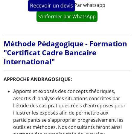
Par whatsapp
Recevoir un devis
S'informer par WhatsApp
Méthode Pédagogique - Formation
"Certificat Cadre Bancaire
International"
APPROCHE ANDRAGOGIQUE:
Apports et exposés des concepts théoriques,
assortis d' analyse des situations concrètes par
l'étude des cas pratiques réels d'entreprises pour
illustrer les exposés afin de permettre aux
participants se s'approprier progressivement les
outils et méthodes. Nos consultants feront ainsi