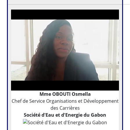
Mme OBOUTI Osmella
Chef de Service Organisations et Développement
des Carrières
Société d'Eau et d'Energie du Gabon