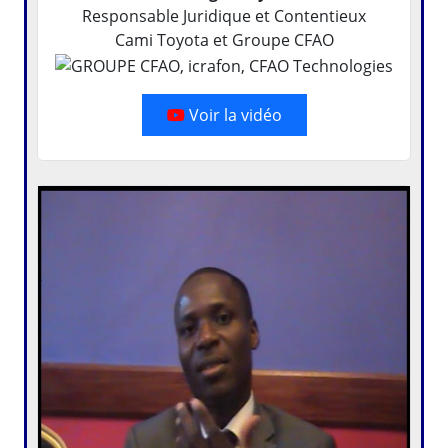
Responsable Juridique et Contentieux
Cami Toyota et Groupe CFAO
Voir la vidéo