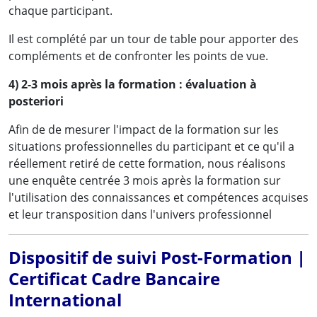
chaque participant.
Il est complété par un tour de table pour apporter des
compléments et de confronter les points de vue.
4) 2-3 mois après la formation : évaluation à
posteriori
Afin de de mesurer l'impact de la formation sur les
situations professionnelles du participant et ce qu'il a
réellement retiré de cette formation, nous réalisons
une enquête centrée 3 mois après la formation sur
l'utilisation des connaissances et compétences acquises
et leur transposition dans l'univers professionnel
Dispositif de suivi Post-Formation |
Certificat Cadre Bancaire
International