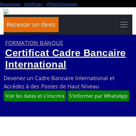
Ressources
|
Certificats
|
Offre Entreprises
Recevoir un devis
FORMATION BANQUE
Certificat Cadre Bancaire
International
Devenez un Cadre Bancaire International et
Accédez à des Postes de Haut Niveau
Voir les dates et s'inscrire
S'informer par WhatsApp