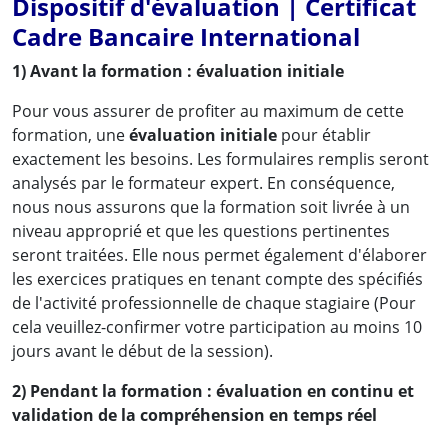
Dispositif d'évaluation | Certificat
Cadre Bancaire International
1) Avant la formation : évaluation initiale
Pour vous assurer de profiter au maximum de cette
formation, une
évaluation initiale
pour établir
exactement les besoins. Les formulaires remplis seront
analysés par le formateur expert. En conséquence,
nous nous assurons que la formation soit livrée à un
niveau approprié et que les questions pertinentes
seront traitées. Elle nous permet également d'élaborer
les exercices pratiques en tenant compte des spécifiés
de l'activité professionnelle de chaque stagiaire (Pour
cela veuillez-confirmer votre participation au moins 10
jours avant le début de la session).
2) Pendant la formation : évaluation en continu et
validation de la compréhension en temps réel