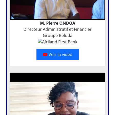
M. Pierre ONDOA
Directeur Administratif et Financier
Groupe Boluda
Voir la vidéo