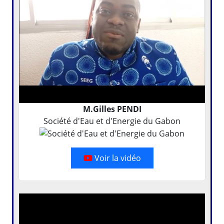
M.Gilles PENDI
Société d'Eau et d'Energie du Gabon
Voir la vidéo