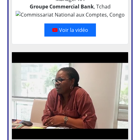
Groupe Commercial Bank
, Tchad
Voir la vidéo