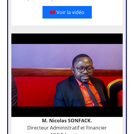
Voir la vidéo
M. Nicolas SONFACK.
Directeur Administratif et Financier