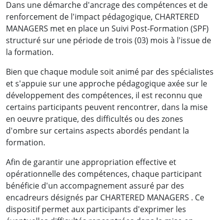
Dans une démarche d'ancrage des compétences et de
renforcement de l'impact pédagogique, CHARTERED
MANAGERS met en place un Suivi Post-Formation (SPF)
structuré sur une période de trois (03) mois à l'issue de
la formation.
Bien que chaque module soit animé par des spécialistes
et s'appuie sur une approche pédagogique axée sur le
développement des compétences, il est reconnu que
certains participants peuvent rencontrer, dans la mise
en oeuvre pratique, des difficultés ou des zones
d'ombre sur certains aspects abordés pendant la
formation.
Afin de garantir une appropriation effective et
opérationnelle des compétences, chaque participant
bénéficie d'un accompagnement assuré par des
encadreurs désignés par CHARTERED MANAGERS . Ce
dispositif permet aux participants d'exprimer les