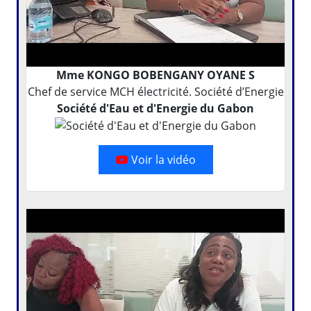
Mme KONGO BOBENGANY OYANE S
Chef de service MCH électricité. Société d’Energie
Société d'Eau et d'Energie du Gabon
Voir la vidéo