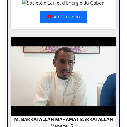
Voir la vidéo
M. BARKATALLAH MAHAMAT BARKATALLAH
Manager RH