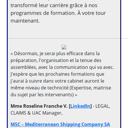
transformé leur carrière grâce à nos
programmes de formation. À votre tour
maintenant.
« Désormais, je serai plus efficace dans la
préparation, l'organisation et la tenue des
assemblées, avec la communication qui va avec.
J'espère que les prochaines formations que
j'aurai à suivre dans votre cabinet auront le
même niveau de technicité (Expertise, maitrise
du sujet par les intervenants) »
Mme Roseline Franche V. [
LinkedIn
]
- LEGAL,
CLAIMS & UAC Manager,
MSC – Mediterranean Shipping Company SA