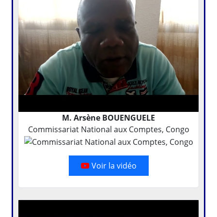
M. Arsène BOUENGUELE
Commissariat National aux Comptes, Congo
Voir la vidéo