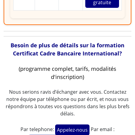
gratuite
Besoin de plus de détails sur la formation
Certificat Cadre Bancaire International?
(programme complet, tarifs, modalités
d'inscription)
Nous serions ravis d’échanger avec vous. Contactez
notre équipe par téléphone ou par écrit, et nous vous
répondrons à toutes vos questions dans les plus brefs
délais.
Par telephone:
Par email :
Appelez-nous