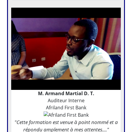
M. Armand Martial D. T.
Auditeur Interne
Afriland First Bank
"Cette formation est venue à point nommé et a
répondu amplement à mes attentes...."