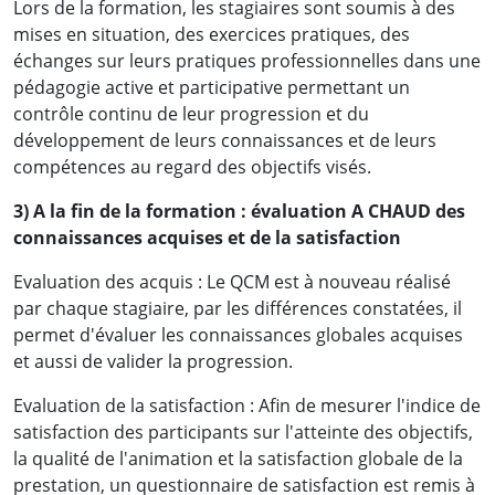
Lors de la formation, les stagiaires sont soumis à des
mises en situation, des exercices pratiques, des
échanges sur leurs pratiques professionnelles dans une
pédagogie active et participative permettant un
contrôle continu de leur progression et du
développement de leurs connaissances et de leurs
compétences au regard des objectifs visés.
3) A la fin de la formation : évaluation A CHAUD des
connaissances acquises et de la satisfaction
Evaluation des acquis : Le QCM est à nouveau réalisé
par chaque stagiaire, par les différences constatées, il
permet d'évaluer les connaissances globales acquises
et aussi de valider la progression.
Evaluation de la satisfaction : Afin de mesurer l'indice de
satisfaction des participants sur l'atteinte des objectifs,
la qualité de l'animation et la satisfaction globale de la
prestation, un questionnaire de satisfaction est remis à