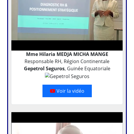
Mme Hilaria MEDJA MICHA MANGE
Responsable RH, Région Continentale
Gepetrol Seguros
, Guinée Equatoriale
Voir la vidéo