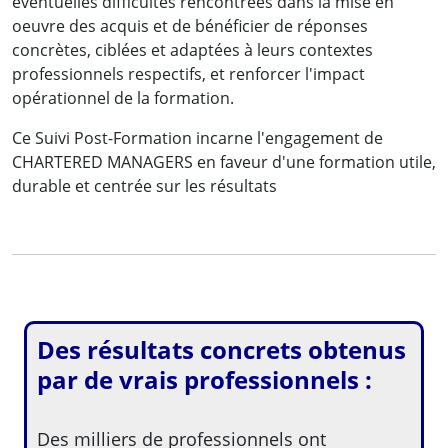
éventuelles difficultés rencontrées dans la mise en
oeuvre des acquis et de bénéficier de réponses
concrètes, ciblées et adaptées à leurs contextes
professionnels respectifs, et renforcer l'impact
opérationnel de la formation.
Ce Suivi Post-Formation incarne l'engagement de
CHARTERED MANAGERS en faveur d'une formation utile,
durable et centrée sur les résultats
Des résultats concrets obtenus
par de vrais professionnels :
Des milliers de professionnels ont