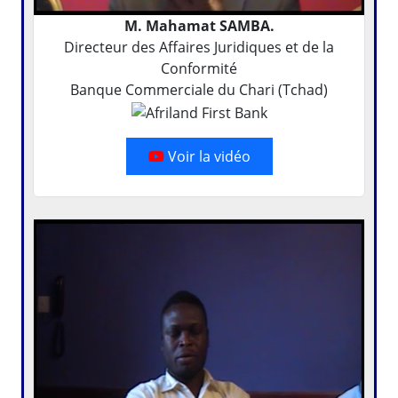
M. Mahamat SAMBA.
Directeur des Affaires Juridiques et de la
Conformité
Banque Commerciale du Chari (Tchad)
Voir la vidéo