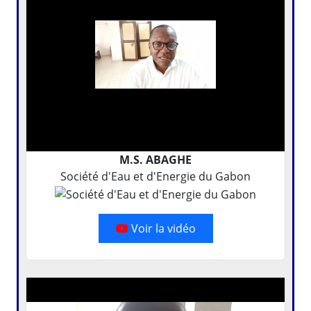
M.S. ABAGHE
Société d'Eau et d'Energie du Gabon
Voir la vidéo