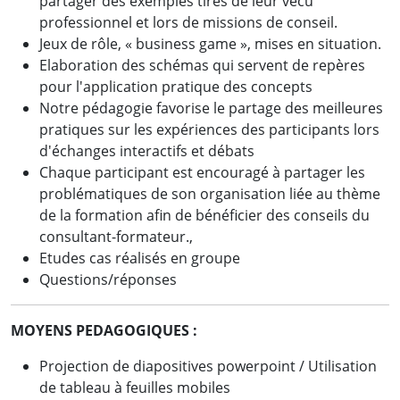
partager des exemples tirés de leur vécu
professionnel et lors de missions de conseil.
Jeux de rôle, « business game », mises en situation.
Elaboration des schémas qui servent de repères
pour l'application pratique des concepts
Notre pédagogie favorise le partage des meilleures
pratiques sur les expériences des participants lors
d'échanges interactifs et débats
Chaque participant est encouragé à partager les
problématiques de son organisation liée au thème
de la formation afin de bénéficier des conseils du
consultant-formateur.,
Etudes cas réalisés en groupe
Questions/réponses
MOYENS PEDAGOGIQUES :
Projection de diapositives powerpoint / Utilisation
de tableau à feuilles mobiles