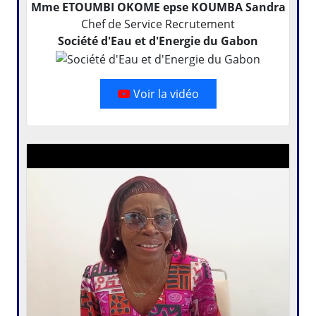
Mme ETOUMBI OKOME epse KOUMBA Sandra
Chef de Service Recrutement
Société d'Eau et d'Energie du Gabon
Voir la vidéo