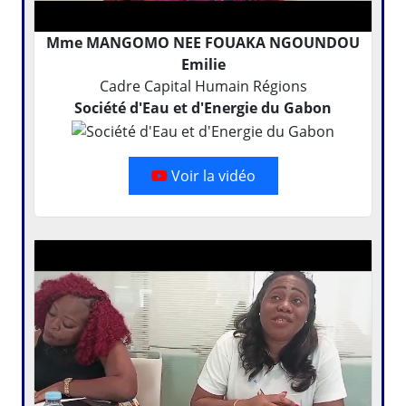
Mme MANGOMO NEE FOUAKA NGOUNDOU
Emilie
Cadre Capital Humain Régions
Société d'Eau et d'Energie du Gabon
Voir la vidéo